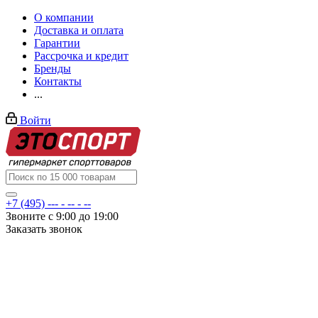
О компании
Доставка и оплата
Гарантии
Рассрочка и кредит
Бренды
Контакты
...
Войти
+7 (495) --- - -- - --
Звоните с 9:00 до 19:00
Заказать звонок