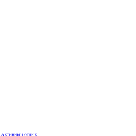
Активный отдых