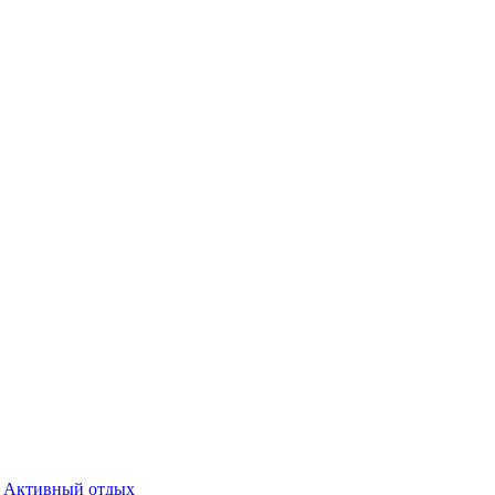
Активный отдых