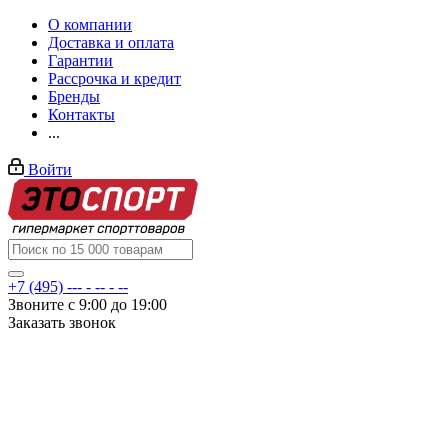
О компании
Доставка и оплата
Гарантии
Рассрочка и кредит
Бренды
Контакты
...
Войти
+7 (495) --- - -- - --
Звоните с 9:00 до 19:00
Заказать звонок