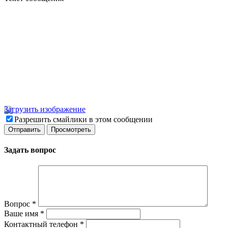
Загрузить изображение
Разрешить смайлики в этом сообщении
Задать вопрос
Вопрос
*
Ваше имя
*
Контактный телефон
*