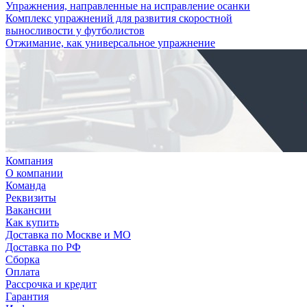
Упражнения, направленные на исправление осанки
Комплекс упражнений для развития скоростной
выносливости у футболистов
Отжимание, как универсальное упражнение
Компания
О компании
Команда
Реквизиты
Вакансии
Как купить
Доставка по Москве и МО
Доставка по РФ
Сборка
Оплата
Рассрочка и кредит
Гарантия