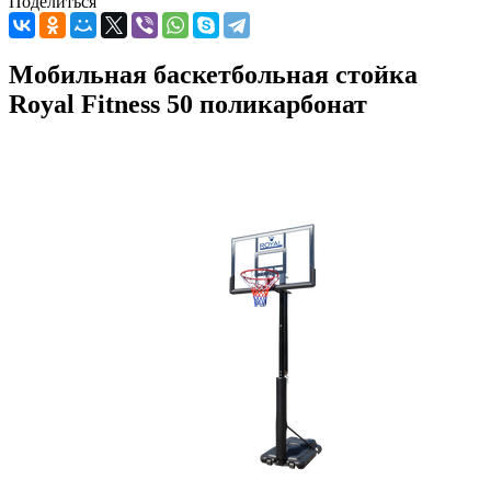
Поделиться
Мобильная баскетбольная стойка
Royal Fitness 50 поликарбонат