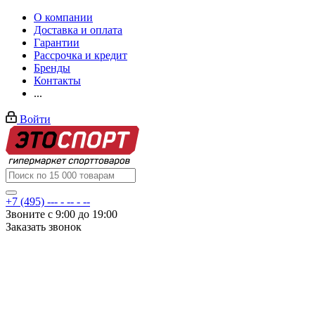
О компании
Доставка и оплата
Гарантии
Рассрочка и кредит
Бренды
Контакты
...
Войти
+7 (495) --- - -- - --
Звоните с 9:00 до 19:00
Заказать звонок