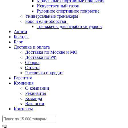
Модульные спортивные покрытия
Искусственный газон
Рулонное спортивное покрытие
Универсальные тренажеры
Бокс и единоборства
Тренажеры для отработки ударов
Акции
Бренды
Блог
Доставка и оплата
Доставка по Москве и МО
Доставка по РФ
Сборка
Оплата
Рассрочка и кредит
Гарантия
Компания
О компании
Реквизиты
Команда
Вакансии
Контакты