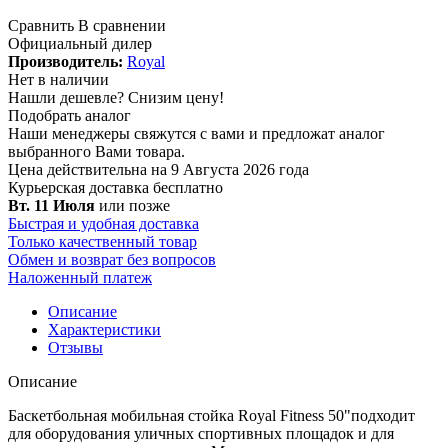
Сравнить
В сравнении
Официальный дилер
Производитель:
Royal
Нет в наличии
Нашли дешевле?
Снизим цену!
Подобрать аналог
Наши менеджеры свяжутся с вами и предложат аналог
выбранного Вами товара.
Цена действительна на 9 Августа 2026 года
Курьерская доставка
бесплатно
Вт. 11 Июля
или позже
Быстрая и удобная доставка
Только качественный товар
Обмен и возврат без вопросов
Наложенный платеж
Описание
Характеристики
Отзывы
Описание
Баскетбольная мобильная стойка Royal Fitness 50"подходит
для оборудования уличных спортивных площадок и для