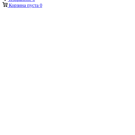
Корзина
пуста
0