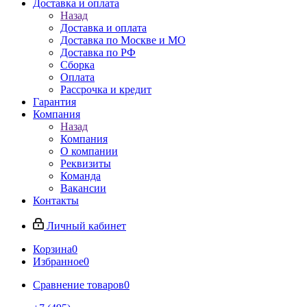
Доставка и оплата
Назад
Доставка и оплата
Доставка по Москве и МО
Доставка по РФ
Сборка
Оплата
Рассрочка и кредит
Гарантия
Компания
Назад
Компания
О компании
Реквизиты
Команда
Вакансии
Контакты
Личный кабинет
Корзина
0
Избранное
0
Сравнение товаров
0