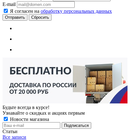
E-mail
Я согласен на
обработку персональных данных
Сбросить
Будьте всегда в курсе!
Узнавайте о скидках и акциях первым
Новости магазина
Статьи
Все записи