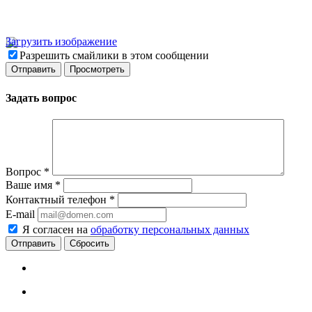
Загрузить изображение
Разрешить смайлики в этом сообщении
Задать вопрос
Вопрос
*
Ваше имя
*
Контактный телефон
*
E-mail
Я согласен на
обработку персональных данных
Сбросить