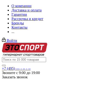
О компании
Доставка и оплата
Гарантии
Рассрочка и кредит
Бренды
Контакты
...
Войти
+7 (495) --- - -- - --
Звоните с 9:00 до 19:00
Заказать звонок