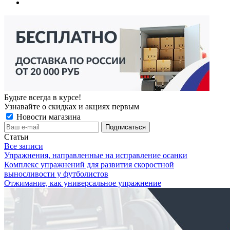
Будьте всегда в курсе!
Узнавайте о скидках и акциях первым
Новости магазина
Статьи
Все записи
Упражнения, направленные на исправление осанки
Комплекс упражнений для развития скоростной
выносливости у футболистов
Отжимание, как универсальное упражнение