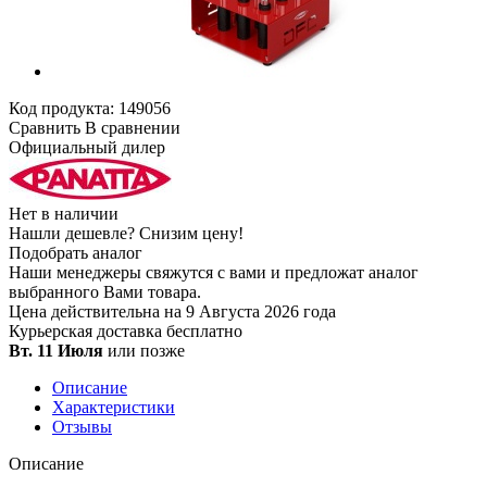
Код продукта:
149056
Сравнить
В сравнении
Официальный дилер
Нет в наличии
Нашли дешевле?
Снизим цену!
Подобрать аналог
Наши менеджеры свяжутся с вами и предложат аналог
выбранного Вами товара.
Цена действительна на 9 Августа 2026 года
Курьерская доставка
бесплатно
Вт. 11 Июля
или позже
Описание
Характеристики
Отзывы
Описание