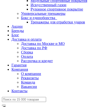
Модульные спортивные покрытия
Искусственный газон
Рулонное спортивное покрытие
Универсальные тренажеры
Бокс и единоборства
Тренажеры для отработки ударов
Акции
Бренды
Блог
Доставка и оплата
Доставка по Москве и МО
Доставка по РФ
Сборка
Оплата
Рассрочка и кредит
Гарантия
Компания
О компании
Реквизиты
Команда
Вакансии
Контакты