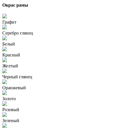
Окрас рамы
Графит
Серебро глянец
Белый
Красный
Желтый
Черный глянец
Оранжевый
Золото
Розовый
Зеленый