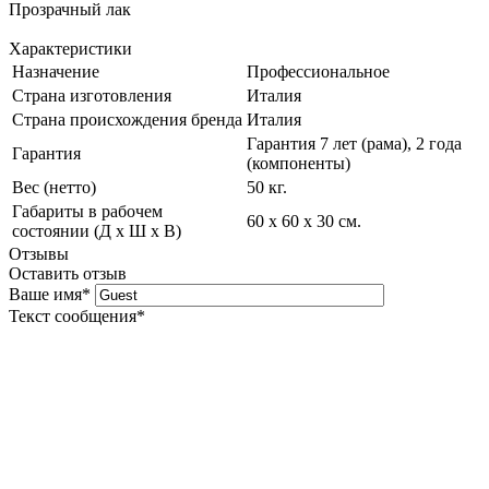
Прозрачный лак
Характеристики
Назначение
Профессиональное
Страна изготовления
Италия
Страна происхождения бренда
Италия
Гарантия 7 лет (рама), 2 года
Гарантия
(компоненты)
Вес (нетто)
50 кг.
Габариты в рабочем
60 х 60 х 30 см.
состоянии (Д х Ш х В)
Отзывы
Оставить отзыв
Ваше имя
*
Текст сообщения
*