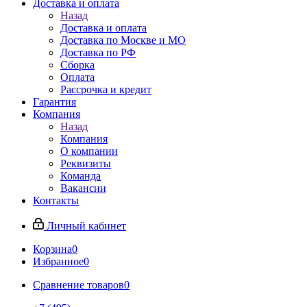
Доставка и оплата
Назад
Доставка и оплата
Доставка по Москве и МО
Доставка по РФ
Сборка
Оплата
Рассрочка и кредит
Гарантия
Компания
Назад
Компания
О компании
Реквизиты
Команда
Вакансии
Контакты
Личный кабинет
Корзина
0
Избранное
0
Сравнение товаров
0