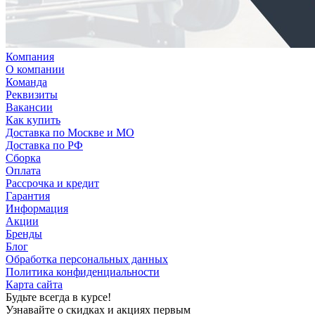
Компания
О компании
Команда
Реквизиты
Вакансии
Как купить
Доставка по Москве и МО
Доставка по РФ
Сборка
Оплата
Рассрочка и кредит
Гарантия
Информация
Акции
Бренды
Блог
Обработка персональных данных
Политика конфиденциальности
Карта сайта
Будьте всегда в курсе!
Узнавайте о скидках и акциях первым