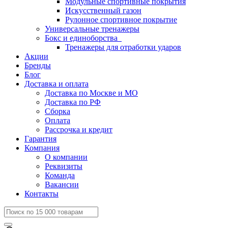
Модульные спортивные покрытия
Искусственный газон
Рулонное спортивное покрытие
Универсальные тренажеры
Бокс и единоборства
Тренажеры для отработки ударов
Акции
Бренды
Блог
Доставка и оплата
Доставка по Москве и МО
Доставка по РФ
Сборка
Оплата
Рассрочка и кредит
Гарантия
Компания
О компании
Реквизиты
Команда
Вакансии
Контакты