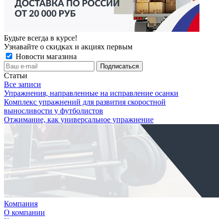
Будьте всегда в курсе!
Узнавайте о скидках и акциях первым
Новости магазина
Статьи
Все записи
Упражнения, направленные на исправление осанки
Комплекс упражнений для развития скоростной
выносливости у футболистов
Отжимание, как универсальное упражнение
Компания
О компании