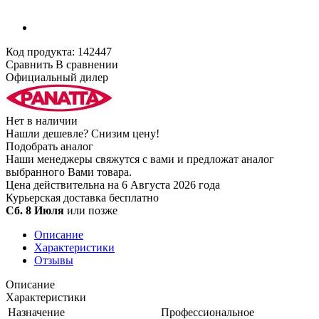
Код продукта:
142447
Сравнить
В сравнении
Официальный дилер
Нет в наличии
Нашли дешевле?
Снизим цену!
Подобрать аналог
Наши менеджеры свяжутся с вами и предложат аналог
выбранного Вами товара.
Цена действительна на 6 Августа 2026 года
Курьерская доставка
бесплатно
Сб. 8 Июля
или позже
Описание
Характеристики
Отзывы
Описание
Характеристики
Назначение
Профессиональное