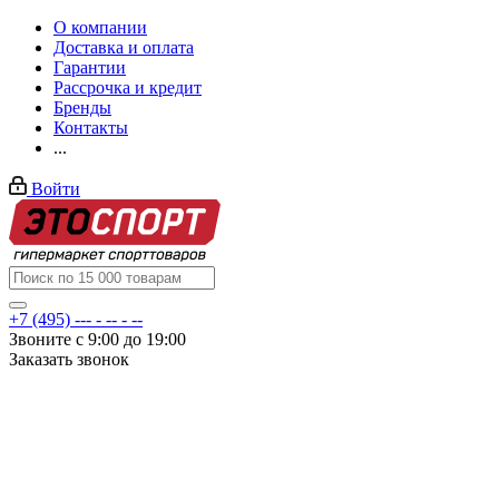
О компании
Доставка и оплата
Гарантии
Рассрочка и кредит
Бренды
Контакты
...
Войти
+7 (495) --- - -- - --
Звоните с 9:00 до 19:00
Заказать звонок