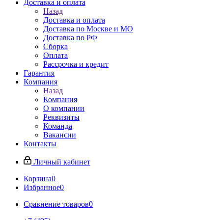
Доставка и оплата
Назад
Доставка и оплата
Доставка по Москве и МО
Доставка по РФ
Сборка
Оплата
Рассрочка и кредит
Гарантия
Компания
Назад
Компания
О компании
Реквизиты
Команда
Вакансии
Контакты
Личный кабинет
Корзина
0
Избранное
0
Сравнение товаров
0