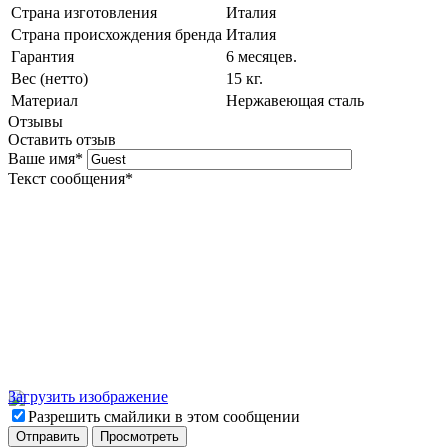
Страна изготовления
Италия
Страна происхождения бренда
Италия
Гарантия
6 месяцев.
Вес (нетто)
15 кг.
Материал
Нержавеющая сталь
Отзывы
Оставить отзыв
Ваше имя
*
Текст сообщения
*
Загрузить изображение
Разрешить смайлики в этом сообщении