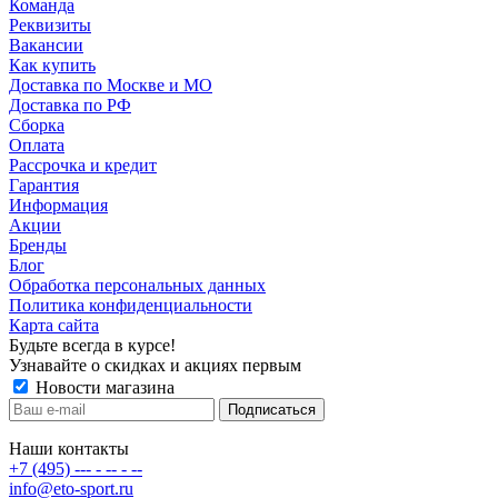
Команда
Реквизиты
Вакансии
Как купить
Доставка по Москве и МО
Доставка по РФ
Сборка
Оплата
Рассрочка и кредит
Гарантия
Информация
Акции
Бренды
Блог
Обработка персональных данных
Политика конфиденциальности
Карта сайта
Будьте всегда в курсе!
Узнавайте о скидках и акциях первым
Новости магазина
Наши контакты
+7 (495) --- - -- - --
info@eto-sport.ru