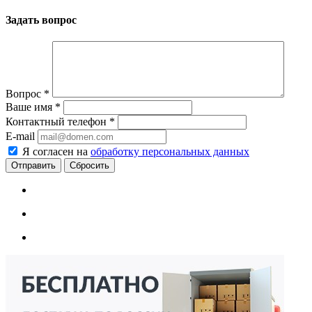
Задать вопрос
Вопрос
*
Ваше имя
*
Контактный телефон
*
E-mail
Я согласен на
обработку персональных данных
Сбросить