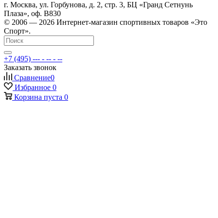
г. Москва, ул. Горбунова, д. 2, стр. 3, БЦ «Гранд Сетнунь
Плаза», оф. В830
© 2006 — 2026 Интернет-магазин спортивных товаров «Это
Спорт».
+7 (495) --- - -- - --
Заказать звонок
Сравнение
0
Избранное
0
Корзина
пуста
0