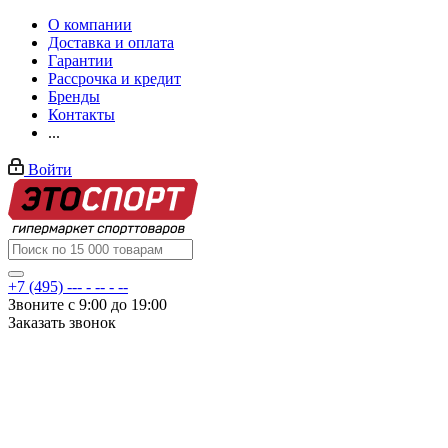
О компании
Доставка и оплата
Гарантии
Рассрочка и кредит
Бренды
Контакты
...
Войти
+7 (495) --- - -- - --
Звоните с 9:00 до 19:00
Заказать звонок