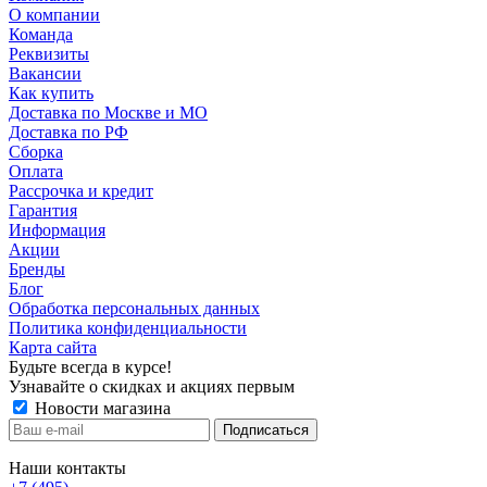
О компании
Команда
Реквизиты
Вакансии
Как купить
Доставка по Москве и МО
Доставка по РФ
Сборка
Оплата
Рассрочка и кредит
Гарантия
Информация
Акции
Бренды
Блог
Обработка персональных данных
Политика конфиденциальности
Карта сайта
Будьте всегда в курсе!
Узнавайте о скидках и акциях первым
Новости магазина
Наши контакты