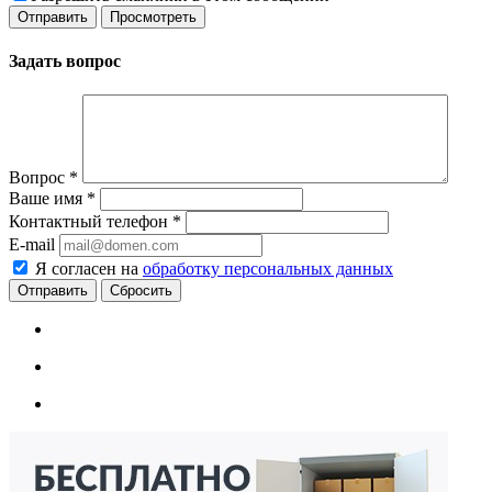
Задать вопрос
Вопрос
*
Ваше имя
*
Контактный телефон
*
E-mail
Я согласен на
обработку персональных данных
Сбросить