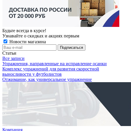
Будьте всегда в курсе!
Узнавайте о скидках и акциях первым
Новости магазина
Статьи
Все записи
Упражнения, направленные на исправление осанки
Комплекс упражнений для развития скоростной
выносливости у футболистов
Отжимание, как универсальное упражнение
Компания