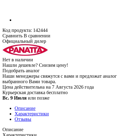
Код продукта:
142444
Сравнить
В сравнении
Официальный дилер
Нет в наличии
Нашли дешевле?
Снизим цену!
Подобрать аналог
Наши менеджеры свяжутся с вами и предложат аналог
выбранного Вами товара.
Цена действительна на 7 Августа 2026 года
Курьерская доставка
бесплатно
Вс. 9 Июля
или позже
Описание
Характеристики
Отзывы
Описание
Характеристики