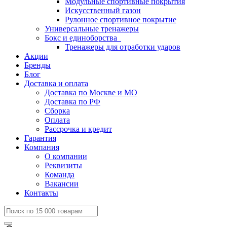
Модульные спортивные покрытия
Искусственный газон
Рулонное спортивное покрытие
Универсальные тренажеры
Бокс и единоборства
Тренажеры для отработки ударов
Акции
Бренды
Блог
Доставка и оплата
Доставка по Москве и МО
Доставка по РФ
Сборка
Оплата
Рассрочка и кредит
Гарантия
Компания
О компании
Реквизиты
Команда
Вакансии
Контакты