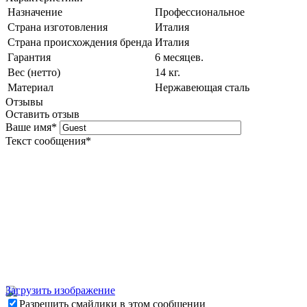
Назначение
Профессиональное
Страна изготовления
Италия
Страна происхождения бренда
Италия
Гарантия
6 месяцев.
Вес (нетто)
14 кг.
Материал
Нержавеющая сталь
Отзывы
Оставить отзыв
Ваше имя
*
Текст сообщения
*
Загрузить изображение
Разрешить смайлики в этом сообщении