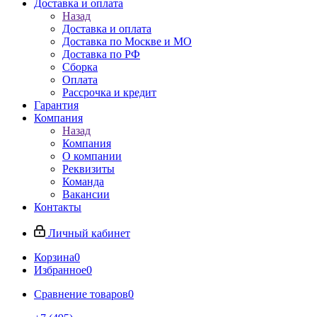
Доставка и оплата
Назад
Доставка и оплата
Доставка по Москве и МО
Доставка по РФ
Сборка
Оплата
Рассрочка и кредит
Гарантия
Компания
Назад
Компания
О компании
Реквизиты
Команда
Вакансии
Контакты
Личный кабинет
Корзина
0
Избранное
0
Сравнение товаров
0