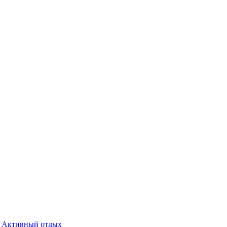
Активный отдых