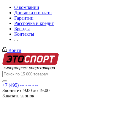
О компании
Доставка и оплата
Гарантии
Рассрочка и кредит
Бренды
Контакты
...
Войти
+7 (495) --- - -- - --
Звоните с 9:00 до 19:00
Заказать звонок