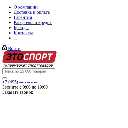
О компании
Доставка и оплата
Гарантии
Рассрочка и кредит
Бренды
Контакты
...
Войти
+7 (495) --- - -- - --
Звоните с 9:00 до 19:00
Заказать звонок