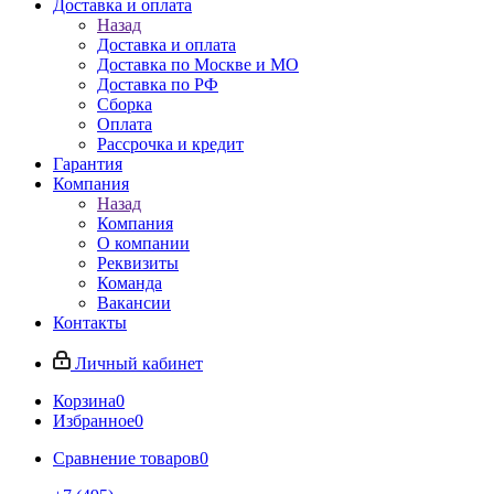
Доставка и оплата
Назад
Доставка и оплата
Доставка по Москве и МО
Доставка по РФ
Сборка
Оплата
Рассрочка и кредит
Гарантия
Компания
Назад
Компания
О компании
Реквизиты
Команда
Вакансии
Контакты
Личный кабинет
Корзина
0
Избранное
0
Сравнение товаров
0