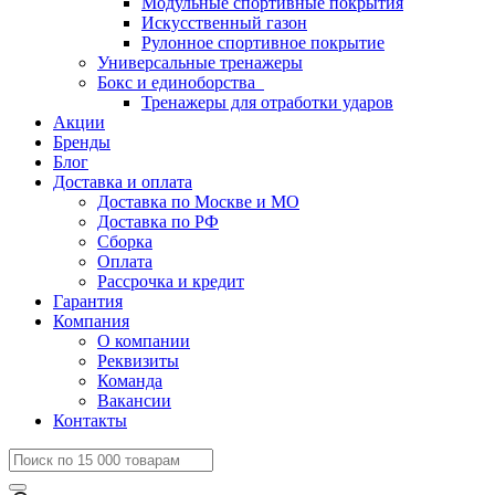
Модульные спортивные покрытия
Искусственный газон
Рулонное спортивное покрытие
Универсальные тренажеры
Бокс и единоборства
Тренажеры для отработки ударов
Акции
Бренды
Блог
Доставка и оплата
Доставка по Москве и МО
Доставка по РФ
Сборка
Оплата
Рассрочка и кредит
Гарантия
Компания
О компании
Реквизиты
Команда
Вакансии
Контакты