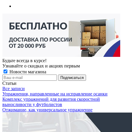
Будьте всегда в курсе!
Узнавайте о скидках и акциях первым
Новости магазина
Статьи
Все записи
Упражнения, направленные на исправление осанки
Комплекс упражнений для развития скоростной
выносливости у футболистов
Отжимание, как универсальное упражнение