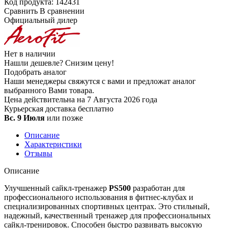
Код продукта:
142431
Сравнить
В сравнении
Официальный дилер
Нет в наличии
Нашли дешевле?
Снизим цену!
Подобрать аналог
Наши менеджеры свяжутся с вами и предложат аналог
выбранного Вами товара.
Цена действительна на 7 Августа 2026 года
Курьерская доставка
бесплатно
Вс. 9 Июля
или позже
Описание
Характеристики
Отзывы
Описание
Улучшенный сайкл-тренажер
PS500
разработан для
профессионального использования в фитнес-клубах и
специализированных спортивных центрах. Это стильный,
надежный, качественный тренажер для профессиональных
сайкл-тренировок. Способен быстро развивать высокую