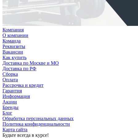
Компания
О компании
Команда
Реквизиты
Вакансии
Как купить
Доставка по Москве и МО
Доставка по РФ
Сборка
Оплата
Рассрочка и кредит
Гарантия
Информация
Акции
Бренды
Блог
Обработка персональных данных
Политика конфиденциальности
Карта сайта
Будьте всегда в курсе!