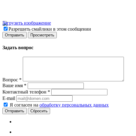
Загрузить изображение
Разрешить смайлики в этом сообщении
Задать вопрос
Вопрос
*
Ваше имя
*
Контактный телефон
*
E-mail
Я согласен на
обработку персональных данных
Сбросить