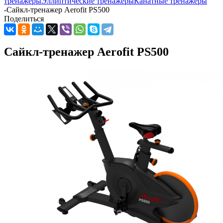
тренажеры
Эллиптические тренажеры
Канатные тренажеры
-
Cайкл-тренажер Aerofit PS500
Поделиться
Cайкл-тренажер Aerofit PS500