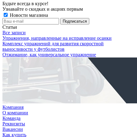
Будьте всегда в курсе!
Узнавайте о скидках и акциях первым
Новости магазина
Статьи
Все записи
Упражнения, направленные на исправление осанки
Комплекс упражнений для развития скоростной
выносливости у футболистов
Отжимание, как универсальное упражнение
Компания
О компании
Команда
Реквизиты
Вакансии
Как купить