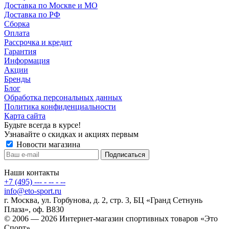
Доставка по Москве и МО
Доставка по РФ
Сборка
Оплата
Рассрочка и кредит
Гарантия
Информация
Акции
Бренды
Блог
Обработка персональных данных
Политика конфиденциальности
Карта сайта
Будьте всегда в курсе!
Узнавайте о скидках и акциях первым
Новости магазина
Наши контакты
+7 (495) --- - -- - --
info@eto-sport.ru
г. Москва, ул. Горбунова, д. 2, стр. 3, БЦ «Гранд Сетнунь
Плаза», оф. В830
© 2006 — 2026 Интернет-магазин спортивных товаров «Это
Спорт».