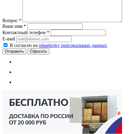
Вопрос
*
Ваше имя
*
Контактный телефон
*
E-mail
Я согласен на
обработку персональных данных
Сбросить