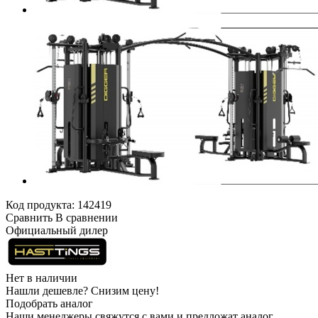
Код продукта:
142419
Сравнить
В сравнении
Официальный дилер
Нет в наличии
Нашли дешевле?
Снизим цену!
Подобрать аналог
Наши менеджеры свяжутся с вами и предложат аналог