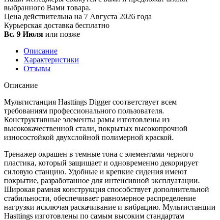
выбранного Вами товара.
Цена действительна на 7 Августа 2026 года
Курьерская доставка
бесплатно
Вс. 9 Июля
или позже
Описание
Характеристики
Отзывы
Описание
Мультистанция Hasttings Digger соответствует всем
требованиям профессионального пользователя.
Конструктивные элементы рамы изготовлены из
высококачественной стали, покрытых высокопрочной
износостойкой двухслойной полимерной краской.
Тренажер окрашен в темные тона с элементами черного
пластика, который защищает и одновременно декорирует
силовую станцию. Удобные и крепкие сидения имеют
покрытие, разработанное для интенсивной эксплуатации.
Широкая рамная конструкция способствует дополнительной
стабильности, обеспечивает равномерное распределение
нагрузки исключая раскачивание и вибрацию. Мультистанции
Hasttings изготовлены по самым высоким стандартам