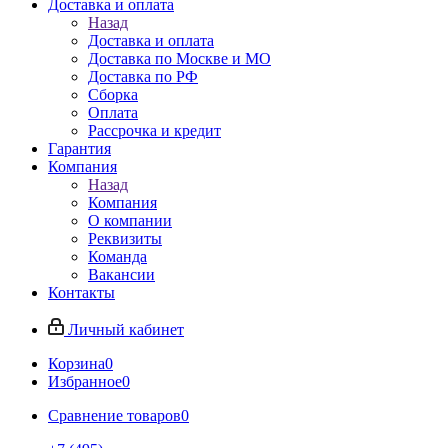
Доставка и оплата
Назад
Доставка и оплата
Доставка по Москве и МО
Доставка по РФ
Сборка
Оплата
Рассрочка и кредит
Гарантия
Компания
Назад
Компания
О компании
Реквизиты
Команда
Вакансии
Контакты
Личный кабинет
Корзина
0
Избранное
0
Сравнение товаров
0