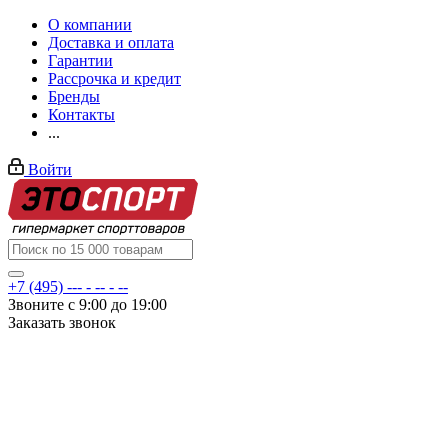
О компании
Доставка и оплата
Гарантии
Рассрочка и кредит
Бренды
Контакты
...
Войти
+7 (495) --- - -- - --
Звоните с 9:00 до 19:00
Заказать звонок