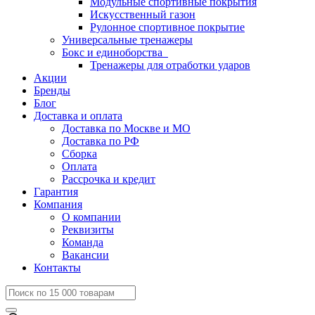
Модульные спортивные покрытия
Искусственный газон
Рулонное спортивное покрытие
Универсальные тренажеры
Бокс и единоборства
Тренажеры для отработки ударов
Акции
Бренды
Блог
Доставка и оплата
Доставка по Москве и МО
Доставка по РФ
Сборка
Оплата
Рассрочка и кредит
Гарантия
Компания
О компании
Реквизиты
Команда
Вакансии
Контакты