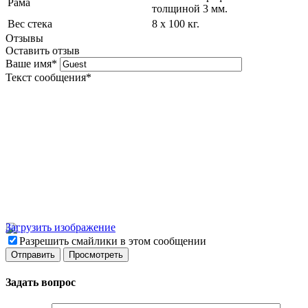
Рама
толщиной 3 мм.
Вес стека
8 х 100 кг.
Отзывы
Оставить отзыв
Ваше имя
*
Текст сообщения
*
Загрузить изображение
Разрешить смайлики в этом сообщении
Задать вопрос