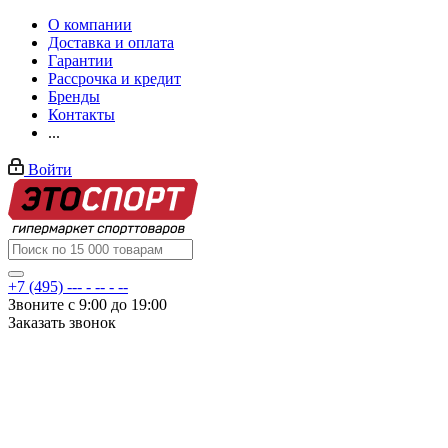
О компании
Доставка и оплата
Гарантии
Рассрочка и кредит
Бренды
Контакты
...
Войти
+7 (495) --- - -- - --
Звоните с 9:00 до 19:00
Заказать звонок