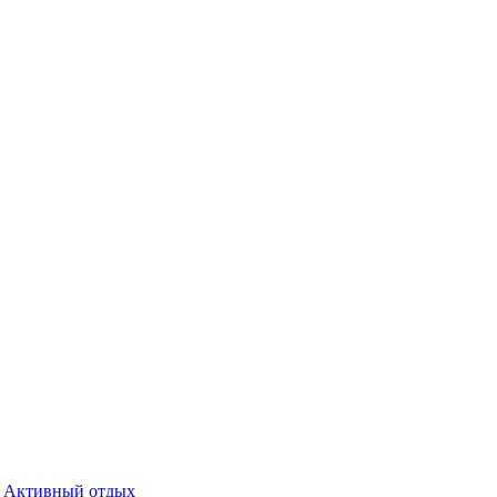
Активный отдых