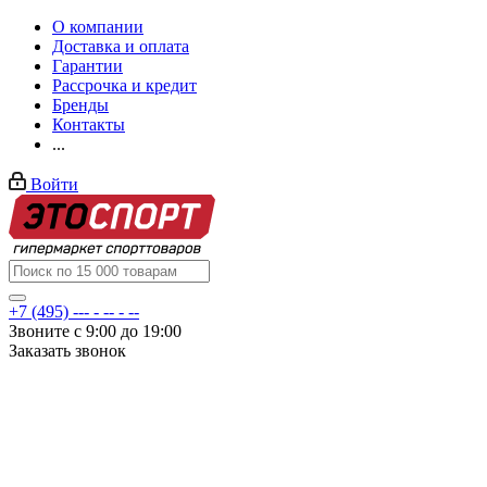
О компании
Доставка и оплата
Гарантии
Рассрочка и кредит
Бренды
Контакты
...
Войти
+7 (495) --- - -- - --
Звоните с 9:00 до 19:00
Заказать звонок