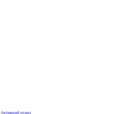
Активный отдых