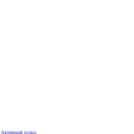
Активный отдых