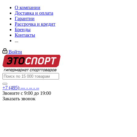
О компании
Доставка и оплата
Гарантии
Рассрочка и кредит
Бренды
Контакты
...
Войти
+7 (495) --- - -- - --
Звоните с 9:00 до 19:00
Заказать звонок