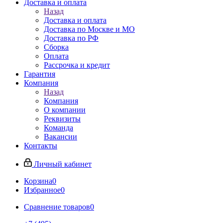
Доставка и оплата
Назад
Доставка и оплата
Доставка по Москве и МО
Доставка по РФ
Сборка
Оплата
Рассрочка и кредит
Гарантия
Компания
Назад
Компания
О компании
Реквизиты
Команда
Вакансии
Контакты
Личный кабинет
Корзина
0
Избранное
0
Сравнение товаров
0