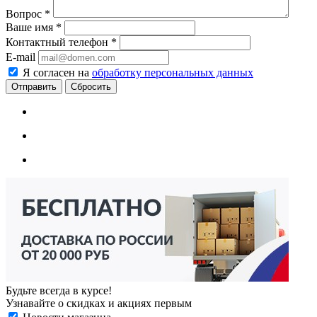
Вопрос
*
Ваше имя
*
Контактный телефон
*
E-mail
Я согласен на
обработку персональных данных
Сбросить
Будьте всегда в курсе!
Узнавайте о скидках и акциях первым