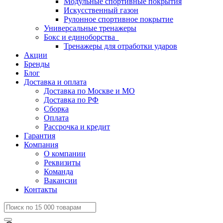
Модульные спортивные покрытия
Искусственный газон
Рулонное спортивное покрытие
Универсальные тренажеры
Бокс и единоборства
Тренажеры для отработки ударов
Акции
Бренды
Блог
Доставка и оплата
Доставка по Москве и МО
Доставка по РФ
Сборка
Оплата
Рассрочка и кредит
Гарантия
Компания
О компании
Реквизиты
Команда
Вакансии
Контакты