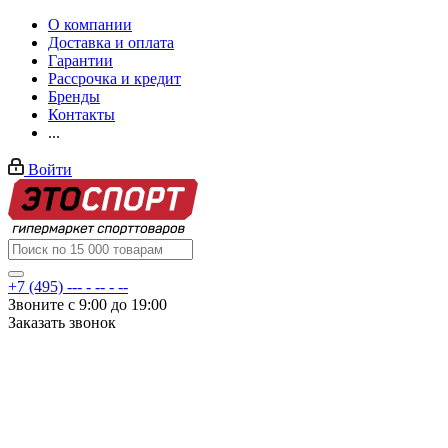
О компании
Доставка и оплата
Гарантии
Рассрочка и кредит
Бренды
Контакты
...
Войти
+7 (495) --- - -- - --
Звоните с 9:00 до 19:00
Заказать звонок