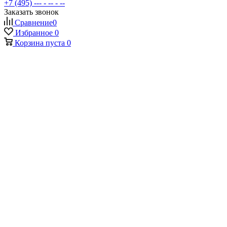
+7 (495) --- - -- - --
Заказать звонок
Сравнение
0
Избранное
0
Корзина
пуста
0