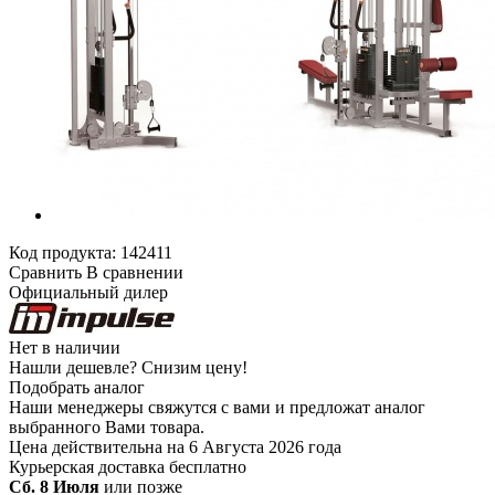
Код продукта:
142411
Сравнить
В сравнении
Официальный дилер
Нет в наличии
Нашли дешевле?
Снизим цену!
Подобрать аналог
Наши менеджеры свяжутся с вами и предложат аналог
выбранного Вами товара.
Цена действительна на 6 Августа 2026 года
Курьерская доставка
бесплатно
Сб. 8 Июля
или позже