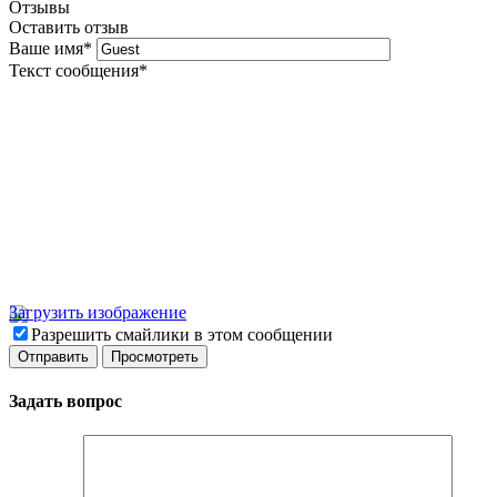
Отзывы
Оставить отзыв
Ваше имя
*
Текст сообщения
*
Загрузить изображение
Разрешить смайлики в этом сообщении
Задать вопрос