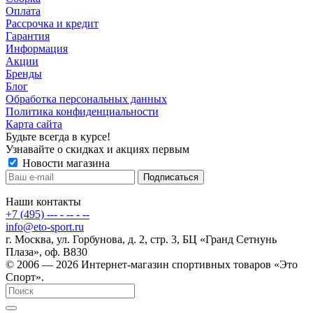
Оплата
Рассрочка и кредит
Гарантия
Информация
Акции
Бренды
Блог
Обработка персональных данных
Политика конфиденциальности
Карта сайта
Будьте всегда в курсе!
Узнавайте о скидках и акциях первым
Новости магазина
Наши контакты
+7 (495) --- - -- - --
info@eto-sport.ru
г. Москва, ул. Горбунова, д. 2, стр. 3, БЦ «Гранд Сетнунь
Плаза», оф. В830
© 2006 — 2026 Интернет-магазин спортивных товаров «Это
Спорт».