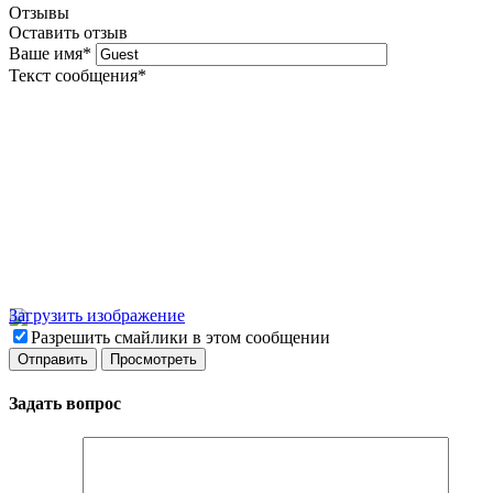
Отзывы
Оставить отзыв
Ваше имя
*
Текст сообщения
*
Загрузить изображение
Разрешить смайлики в этом сообщении
Задать вопрос