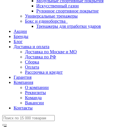
Модульные спортивные покрытия
Искусственный газон
Рулонное спортивное покрытие
Универсальные тренажеры
Бокс и единоборства
Тренажеры для отработки ударов
Акции
Бренды
Блог
Доставка и оплата
Доставка по Москве и МО
Доставка по РФ
Сборка
Оплата
Рассрочка и кредит
Гарантия
Компания
О компании
Реквизиты
Команда
Вакансии
Контакты