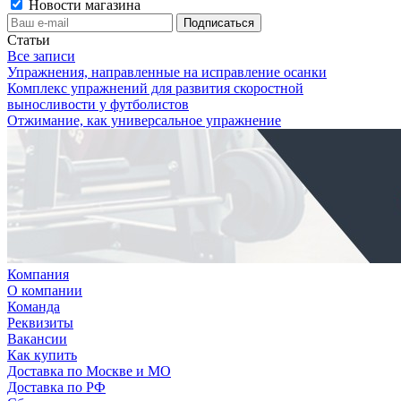
Новости магазина
Статьи
Все записи
Упражнения, направленные на исправление осанки
Комплекс упражнений для развития скоростной
выносливости у футболистов
Отжимание, как универсальное упражнение
Компания
О компании
Команда
Реквизиты
Вакансии
Как купить
Доставка по Москве и МО
Доставка по РФ