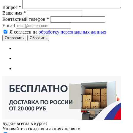
Вопрос
*
Ваше имя
*
Контактный телефон
*
E-mail
Я согласен на
обработку персональных данных
Сбросить
Будьте всегда в курсе!
Узнавайте о скидках и акциях первым