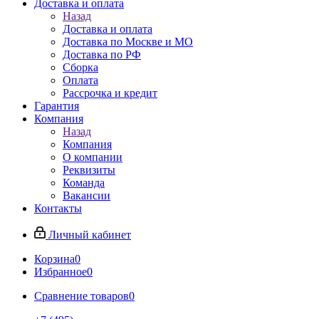
Доставка и оплата
Назад
Доставка и оплата
Доставка по Москве и МО
Доставка по РФ
Сборка
Оплата
Рассрочка и кредит
Гарантия
Компания
Назад
Компания
О компании
Реквизиты
Команда
Вакансии
Контакты
Личный кабинет
Корзина
0
Избранное
0
Сравнение товаров
0