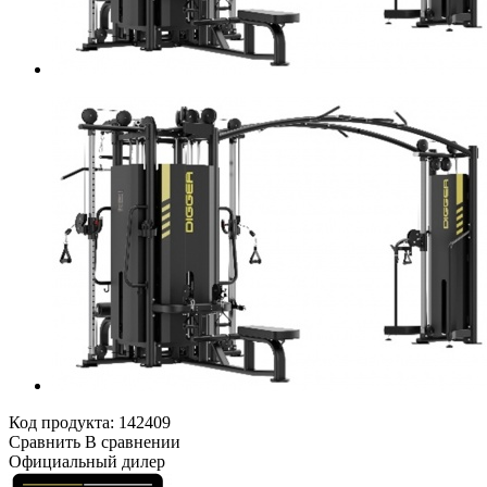
Код продукта:
142409
Сравнить
В сравнении
Официальный дилер