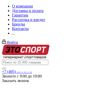
О компании
Доставка и оплата
Гарантии
Рассрочка и кредит
Бренды
Контакты
...
Войти
+7 (495) --- - -- - --
Звоните с 9:00 до 19:00
Заказать звонок