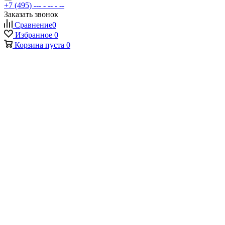
+7 (495) --- - -- - --
Заказать звонок
Сравнение
0
Избранное
0
Корзина
пуста
0