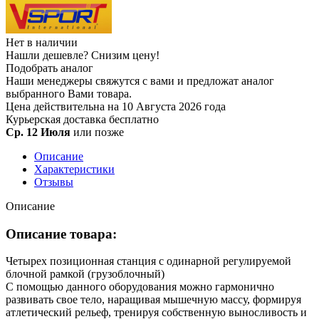
Нет в наличии
Нашли дешевле?
Снизим цену!
Подобрать аналог
Наши менеджеры свяжутся с вами и предложат аналог
выбранного Вами товара.
Цена действительна на 10 Августа 2026 года
Курьерская доставка
бесплатно
Ср. 12 Июля
или позже
Описание
Характеристики
Отзывы
Описание
Описание товара:
Четырех позиционная станция с одинарной регулируемой
блочной рамкой (грузоблочный)
С помощью данного оборудования можно гармонично
развивать свое тело, наращивая мышечную массу, формируя
атлетический рельеф, тренируя собственную выносливость и