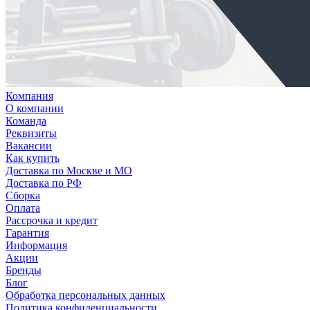
Компания
О компании
Команда
Реквизиты
Вакансии
Как купить
Доставка по Москве и МО
Доставка по РФ
Сборка
Оплата
Рассрочка и кредит
Гарантия
Информация
Акции
Бренды
Блог
Обработка персональных данных
Политика конфиденциальности