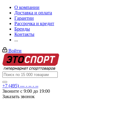
О компании
Доставка и оплата
Гарантии
Рассрочка и кредит
Бренды
Контакты
...
Войти
+7 (495) --- - -- - --
Звоните с 9:00 до 19:00
Заказать звонок