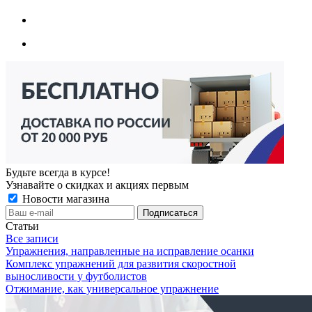
Будьте всегда в курсе!
Узнавайте о скидках и акциях первым
Новости магазина
Статьи
Все записи
Упражнения, направленные на исправление осанки
Комплекс упражнений для развития скоростной
выносливости у футболистов
Отжимание, как универсальное упражнение