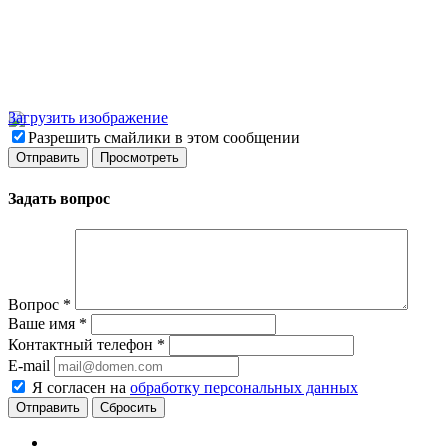
Загрузить изображение
Разрешить смайлики в этом сообщении
Задать вопрос
Вопрос
*
Ваше имя
*
Контактный телефон
*
E-mail
Я согласен на
обработку персональных данных
Сбросить