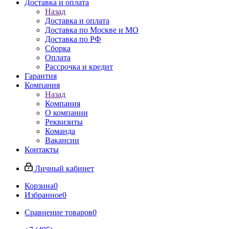
Доставка и оплата
Назад
Доставка и оплата
Доставка по Москве и МО
Доставка по РФ
Сборка
Оплата
Рассрочка и кредит
Гарантия
Компания
Назад
Компания
О компании
Реквизиты
Команда
Вакансии
Контакты
Личный кабинет
Корзина
0
Избранное
0
Сравнение товаров
0