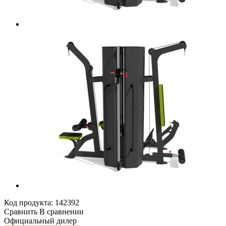
Код продукта:
142392
Сравнить
В сравнении
Официальный дилер