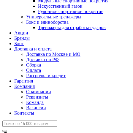
Модульные спортивные покрытия
Искусственный газон
Рулонное спортивное покрытие
Универсальные тренажеры
Бокс и единоборства
Тренажеры для отработки ударов
Акции
Бренды
Блог
Доставка и оплата
Доставка по Москве и МО
Доставка по РФ
Сборка
Оплата
Рассрочка и кредит
Гарантия
Компания
О компании
Реквизиты
Команда
Вакансии
Контакты