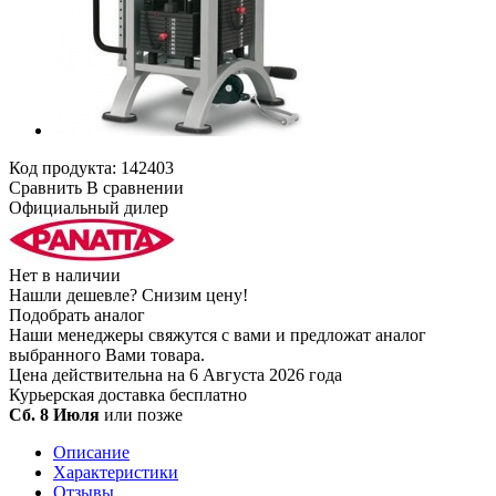
Код продукта:
142403
Сравнить
В сравнении
Официальный дилер
Нет в наличии
Нашли дешевле?
Снизим цену!
Подобрать аналог
Наши менеджеры свяжутся с вами и предложат аналог
выбранного Вами товара.
Цена действительна на 6 Августа 2026 года
Курьерская доставка
бесплатно
Сб. 8 Июля
или позже
Описание
Характеристики
Отзывы