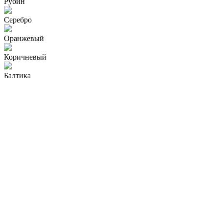
Рубин
Серебро
Оранжевый
Коричневый
Балтика