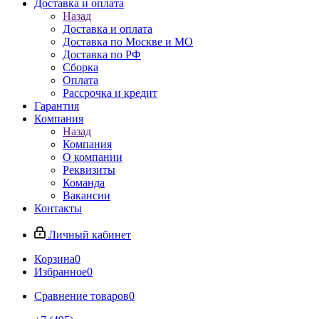
Доставка и оплата
Назад
Доставка и оплата
Доставка по Москве и МО
Доставка по РФ
Сборка
Оплата
Рассрочка и кредит
Гарантия
Компания
Назад
Компания
О компании
Реквизиты
Команда
Вакансии
Контакты
Личный кабинет
Корзина
0
Избранное
0
Сравнение товаров
0