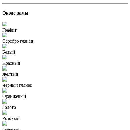
Окрас рамы
Графит
Серебро глянец
Белый
Красный
Желтый
Черный глянец
Оранжевый
Золото
Розовый
Зеленый