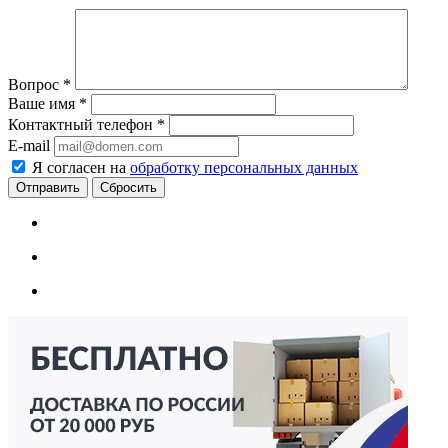
Вопрос
*
Ваше имя
*
Контактный телефон
*
E-mail
Я согласен на
обработку персональных данных
Сбросить