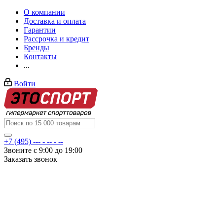
О компании
Доставка и оплата
Гарантии
Рассрочка и кредит
Бренды
Контакты
...
Войти
+7 (495) --- - -- - --
Звоните с 9:00 до 19:00
Заказать звонок