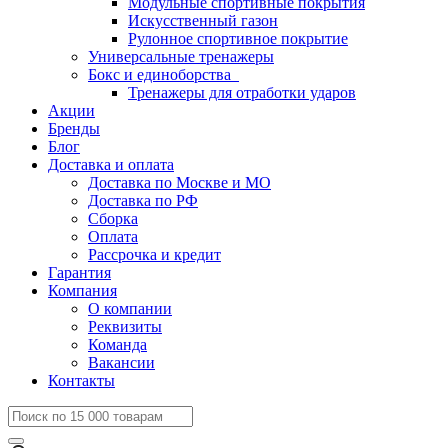
Модульные спортивные покрытия
Искусственный газон
Рулонное спортивное покрытие
Универсальные тренажеры
Бокс и единоборства
Тренажеры для отработки ударов
Акции
Бренды
Блог
Доставка и оплата
Доставка по Москве и МО
Доставка по РФ
Сборка
Оплата
Рассрочка и кредит
Гарантия
Компания
О компании
Реквизиты
Команда
Вакансии
Контакты