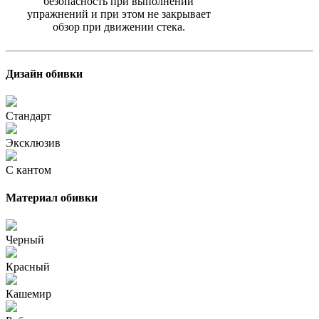
безопасность при выполнении
упражнений и при этом не закрывает
обзор при движении стека.
Дизайн обивки
Стандарт
Эксклюзив
С кантом
Материал обивки
Черный
Красный
Кашемир