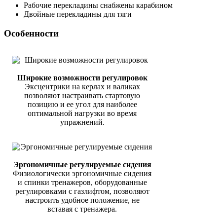
Рабочие перекладины снабжены карабином
Двойные перекладины для тяги
Особенности
Широкие возможности регулировок
Эксцентрики на керлах и валиках
позволяют настраивать стартовую
позицию и ее угол для наиболее
оптимальной нагрузки во время
упражнений.
Эргономичные регулируемые сидения
Физиологически эргономичные сидения
и спинки тренажеров, оборудованные
регулировками с газлифтом, позволяют
настроить удобное положение, не
вставая с тренажера.