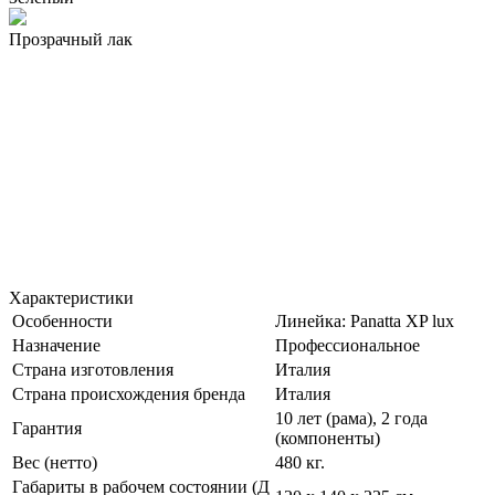
Прозрачный лак
Характеристики
Особенности
Линейка: Panatta XP lux
Назначение
Профессиональное
Страна изготовления
Италия
Страна происхождения бренда
Италия
10 лет (рама), 2 года
Гарантия
(компоненты)
Вес (нетто)
480 кг.
Габариты в рабочем состоянии (Д