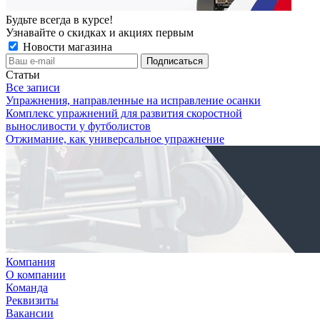
Будьте всегда в курсе!
Узнавайте о скидках и акциях первым
Новости магазина
Статьи
Все записи
Упражнения, направленные на исправление осанки
Комплекс упражнений для развития скоростной
выносливости у футболистов
Отжимание, как универсальное упражнение
Компания
О компании
Команда
Реквизиты
Вакансии