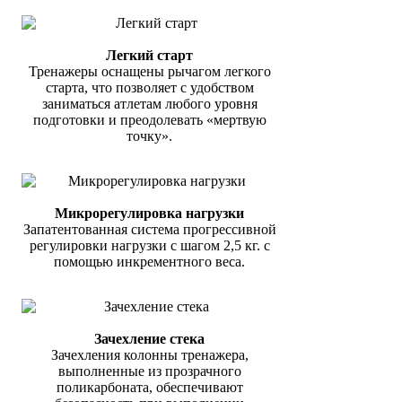
Легкий старт
Тренажеры оснащены рычагом легкого
старта, что позволяет с удобством
заниматься атлетам любого уровня
подготовки и преодолевать «мертвую
точку».
Микрорегулировка нагрузки
Запатентованная система прогрессивной
регулировки нагрузки с шагом 2,5 кг. с
помощью инкрементного веса.
Зачехление стека
Зачехления колонны тренажера,
выполненные из прозрачного
поликарбоната, обеспечивают