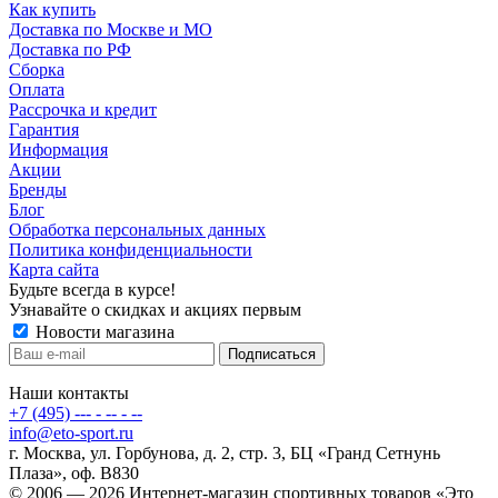
Как купить
Доставка по Москве и МО
Доставка по РФ
Сборка
Оплата
Рассрочка и кредит
Гарантия
Информация
Акции
Бренды
Блог
Обработка персональных данных
Политика конфиденциальности
Карта сайта
Будьте всегда в курсе!
Узнавайте о скидках и акциях первым
Новости магазина
Наши контакты
+7 (495) --- - -- - --
info@eto-sport.ru
г. Москва, ул. Горбунова, д. 2, стр. 3, БЦ «Гранд Сетнунь
Плаза», оф. В830
© 2006 — 2026 Интернет-магазин спортивных товаров «Это