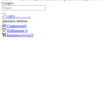
Спорт».
+7 (495) --- - -- - --
Заказать звонок
Сравнение
0
Избранное
0
Корзина
пуста
0