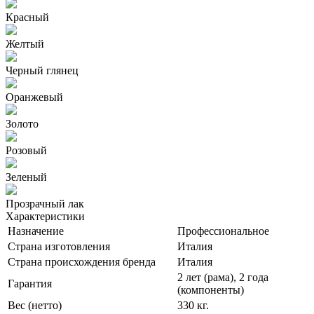
Красный
Желтый
Черный глянец
Оранжевый
Золото
Розовый
Зеленый
Прозрачный лак
Характеристики
Назначение
Профессиональное
Страна изготовления
Италия
Страна происхождения бренда
Италия
2 лет (рама), 2 года
Гарантия
(компоненты)
Вес (нетто)
330 кг.