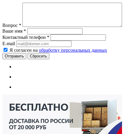
Вопрос
*
Ваше имя
*
Контактный телефон
*
E-mail
Я согласен на
обработку персональных данных
Сбросить