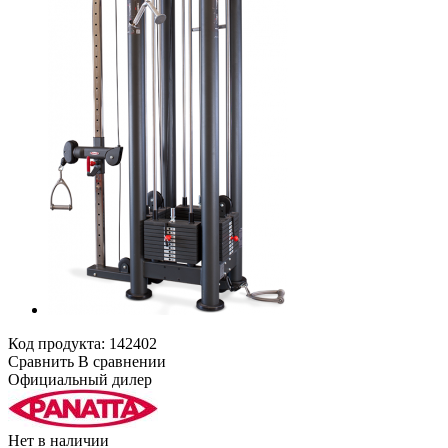
Код продукта:
142402
Сравнить
В сравнении
Официальный дилер
Нет в наличии