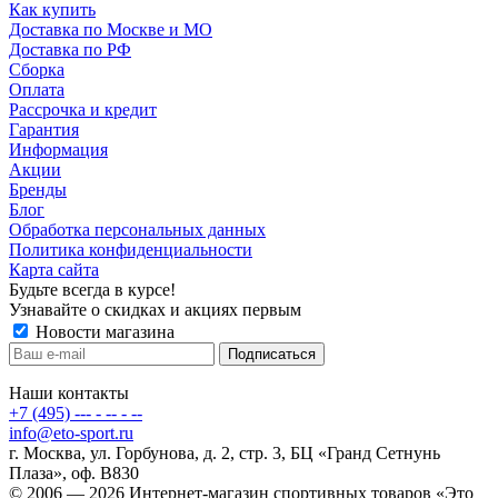
Как купить
Доставка по Москве и МО
Доставка по РФ
Сборка
Оплата
Рассрочка и кредит
Гарантия
Информация
Акции
Бренды
Блог
Обработка персональных данных
Политика конфиденциальности
Карта сайта
Будьте всегда в курсе!
Узнавайте о скидках и акциях первым
Новости магазина
Наши контакты
+7 (495) --- - -- - --
info@eto-sport.ru
г. Москва, ул. Горбунова, д. 2, стр. 3, БЦ «Гранд Сетнунь
Плаза», оф. В830
© 2006 — 2026 Интернет-магазин спортивных товаров «Это