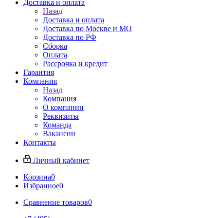
Доставка и оплата
Назад
Доставка и оплата
Доставка по Москве и МО
Доставка по РФ
Сборка
Оплата
Рассрочка и кредит
Гарантия
Компания
Назад
Компания
О компании
Реквизиты
Команда
Вакансии
Контакты
Личный кабинет
Корзина
0
Избранное
0
Сравнение товаров
0