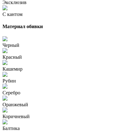
Эксклюзив
С кантом
Материал обивки
Черный
Красный
Кашемир
Рубин
Серебро
Оранжевый
Коричневый
Балтика