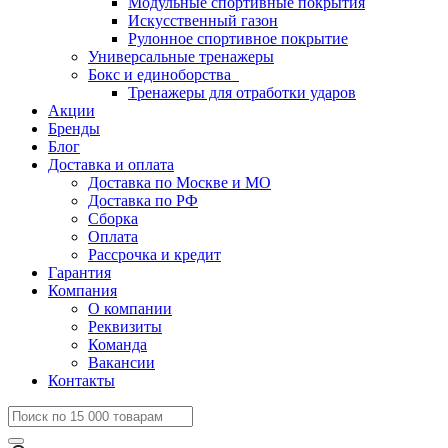
Модульные спортивные покрытия
Искусственный газон
Рулонное спортивное покрытие
Универсальные тренажеры
Бокс и единоборства
Тренажеры для отработки ударов
Акции
Бренды
Блог
Доставка и оплата
Доставка по Москве и МО
Доставка по РФ
Сборка
Оплата
Рассрочка и кредит
Гарантия
Компания
О компании
Реквизиты
Команда
Вакансии
Контакты