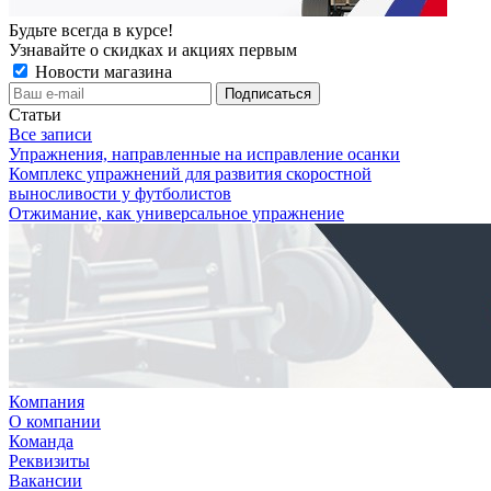
Будьте всегда в курсе!
Узнавайте о скидках и акциях первым
Новости магазина
Статьи
Все записи
Упражнения, направленные на исправление осанки
Комплекс упражнений для развития скоростной
выносливости у футболистов
Отжимание, как универсальное упражнение
Компания
О компании
Команда
Реквизиты
Вакансии