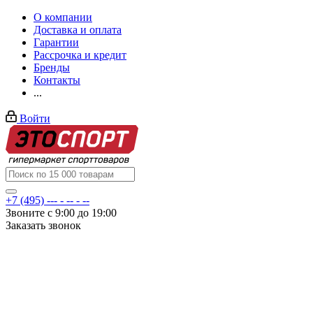
О компании
Доставка и оплата
Гарантии
Рассрочка и кредит
Бренды
Контакты
...
Войти
+7 (495) --- - -- - --
Звоните с 9:00 до 19:00
Заказать звонок