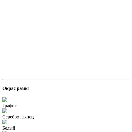
Окрас рамы
Графит
Серебро глянец
Белый