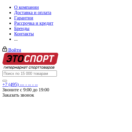
О компании
Доставка и оплата
Гарантии
Рассрочка и кредит
Бренды
Контакты
...
Войти
+7 (495) --- - -- - --
Звоните с 9:00 до 19:00
Заказать звонок