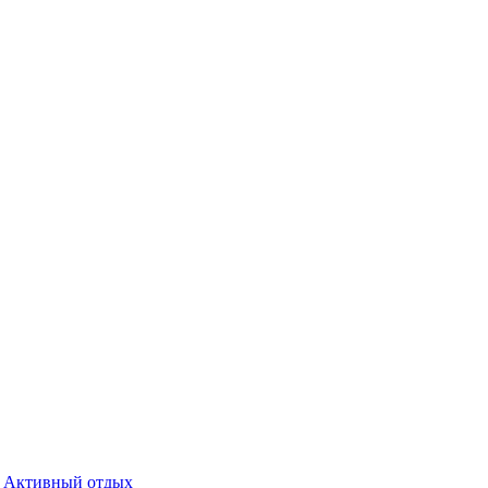
Активный отдых