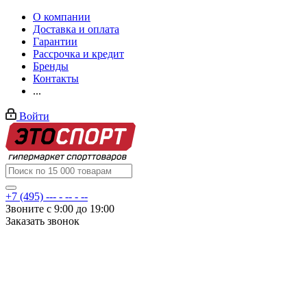
О компании
Доставка и оплата
Гарантии
Рассрочка и кредит
Бренды
Контакты
...
Войти
+7 (495) --- - -- - --
Звоните с 9:00 до 19:00
Заказать звонок