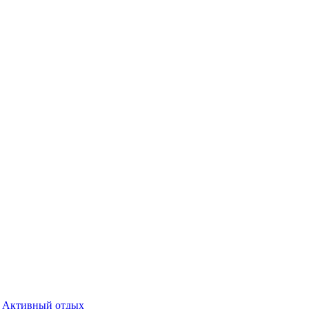
Активный отдых