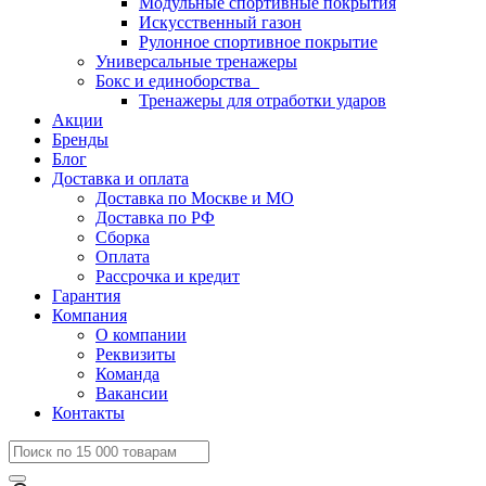
Модульные спортивные покрытия
Искусственный газон
Рулонное спортивное покрытие
Универсальные тренажеры
Бокс и единоборства
Тренажеры для отработки ударов
Акции
Бренды
Блог
Доставка и оплата
Доставка по Москве и МО
Доставка по РФ
Сборка
Оплата
Рассрочка и кредит
Гарантия
Компания
О компании
Реквизиты
Команда
Вакансии
Контакты