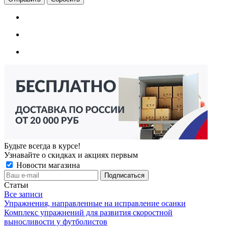
Будьте всегда в курсе!
Узнавайте о скидках и акциях первым
Новости магазина
Статьи
Все записи
Упражнения, направленные на исправление осанки
Комплекс упражнений для развития скоростной
выносливости у футболистов