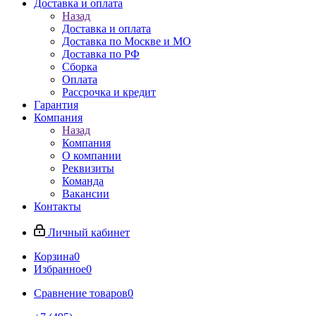
Доставка и оплата
Назад
Доставка и оплата
Доставка по Москве и МО
Доставка по РФ
Сборка
Оплата
Рассрочка и кредит
Гарантия
Компания
Назад
Компания
О компании
Реквизиты
Команда
Вакансии
Контакты
Личный кабинет
Корзина
0
Избранное
0
Сравнение товаров
0