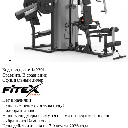
Код продукта:
142391
Сравнить
В сравнении
Официальный дилер
Нет в наличии
Нашли дешевле?
Снизим цену!
Подобрать аналог
Наши менеджеры свяжутся с вами и предложат аналог
выбранного Вами товара.
Цена действительна на 7 Августа 2026 года