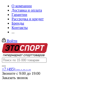
О компании
Доставка и оплата
Гарантии
Рассрочка и кредит
Бренды
Контакты
...
Войти
+7 (495) --- - -- - --
Звоните с 9:00 до 19:00
Заказать звонок