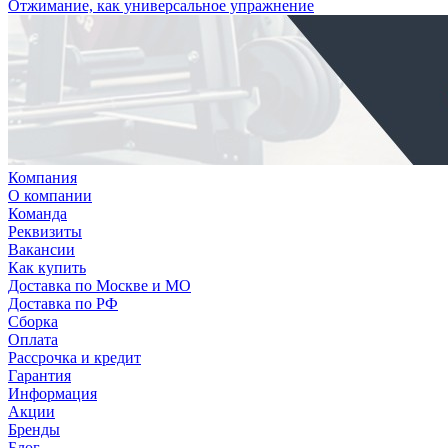
Отжимание, как универсальное упражнение
Компания
О компании
Команда
Реквизиты
Вакансии
Как купить
Доставка по Москве и МО
Доставка по РФ
Сборка
Оплата
Рассрочка и кредит
Гарантия
Информация
Акции
Бренды
Блог