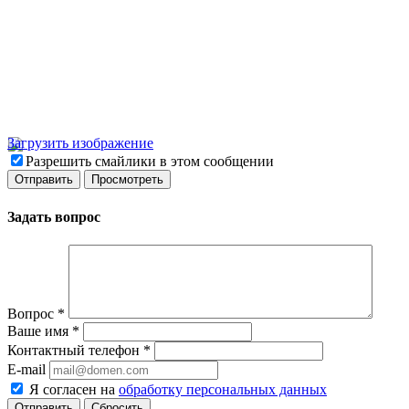
Загрузить изображение
Разрешить смайлики в этом сообщении
Задать вопрос
Вопрос
*
Ваше имя
*
Контактный телефон
*
E-mail
Я согласен на
обработку персональных данных
Сбросить