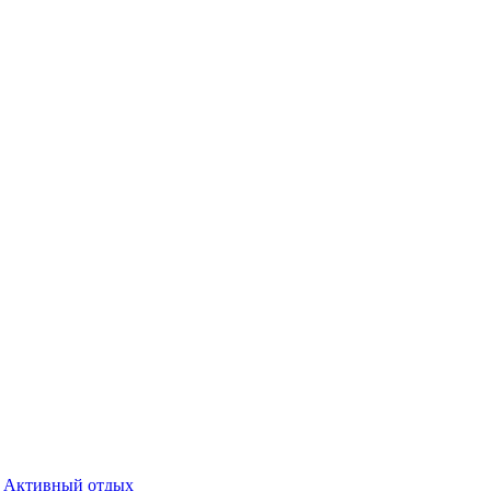
Активный отдых