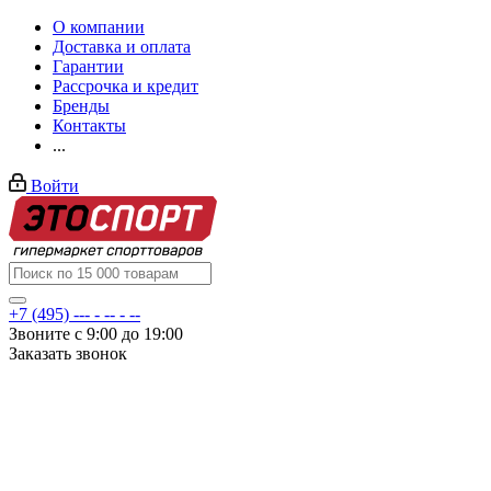
О компании
Доставка и оплата
Гарантии
Рассрочка и кредит
Бренды
Контакты
...
Войти
+7 (495) --- - -- - --
Звоните с 9:00 до 19:00
Заказать звонок