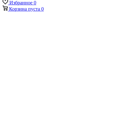
Избранное
0
Корзина
пуста
0