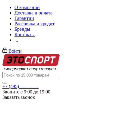
О компании
Доставка и оплата
Гарантии
Рассрочка и кредит
Бренды
Контакты
...
Войти
+7 (495) --- - -- - --
Звоните с 9:00 до 19:00
Заказать звонок