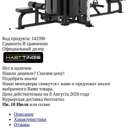
Код продукта:
142390
Сравнить
В сравнении
Официальный дилер
Нет в наличии
Нашли дешевле?
Снизим цену!
Подобрать аналог
Наши менеджеры свяжутся с вами и предложат аналог
выбранного Вами товара.
Цена действительна на 8 Августа 2026 года
Курьерская доставка
бесплатно
Пн. 10 Июля
или позже
Описание
Характеристики
Отзывы