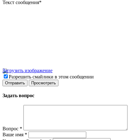
Текст сообщения
*
Загрузить изображение
Разрешить смайлики в этом сообщении
Задать вопрос
Вопрос
*
Ваше имя
*