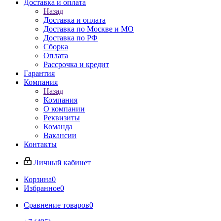
Доставка и оплата
Назад
Доставка и оплата
Доставка по Москве и МО
Доставка по РФ
Сборка
Оплата
Рассрочка и кредит
Гарантия
Компания
Назад
Компания
О компании
Реквизиты
Команда
Вакансии
Контакты
Личный кабинет
Корзина
0
Избранное
0
Сравнение товаров
0