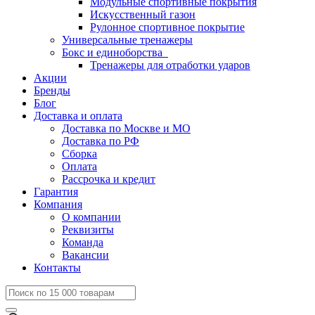
Модульные спортивные покрытия
Искусственный газон
Рулонное спортивное покрытие
Универсальные тренажеры
Бокс и единоборства
Тренажеры для отработки ударов
Акции
Бренды
Блог
Доставка и оплата
Доставка по Москве и МО
Доставка по РФ
Сборка
Оплата
Рассрочка и кредит
Гарантия
Компания
О компании
Реквизиты
Команда
Вакансии
Контакты