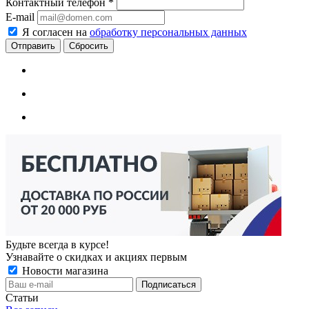
Контактный телефон
*
E-mail
Я согласен на
обработку персональных данных
Сбросить
Будьте всегда в курсе!
Узнавайте о скидках и акциях первым
Новости магазина
Статьи