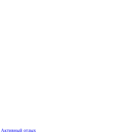
Активный отдых