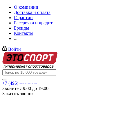
О компании
Доставка и оплата
Гарантии
Рассрочка и кредит
Бренды
Контакты
...
Войти
+7 (495) --- - -- - --
Звоните с 9:00 до 19:00
Заказать звонок