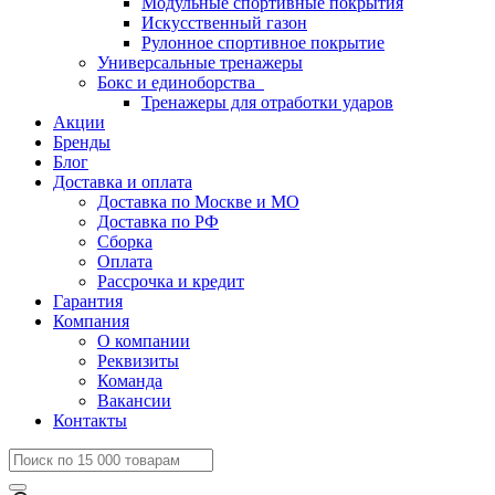
Модульные спортивные покрытия
Искусственный газон
Рулонное спортивное покрытие
Универсальные тренажеры
Бокс и единоборства
Тренажеры для отработки ударов
Акции
Бренды
Блог
Доставка и оплата
Доставка по Москве и МО
Доставка по РФ
Сборка
Оплата
Рассрочка и кредит
Гарантия
Компания
О компании
Реквизиты
Команда
Вакансии
Контакты