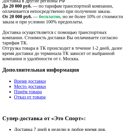
Доставка в другие регионы РФ
До 20 000 руб.
— по тарифам транспортной компании,
оплачивается непосредственно при получении заказа.
От 20 000 руб.
—
бесплатно
, но не более 10% от стоимости
заказа и при условии 100% предоплаты.
Доставка осуществляется с помощью транспортных
компании. Стоимость доставки Вы оплачиваете согласно
тарифам ТК.
Отгрузка товара в ТК происходит в течение 1-2 дней, далее
время доставки до терминала ТК зависит от выбранной
компании и удалённости от г. Москва.
Дополнительная информация
Время доставки
Место доставки
Приём товара
Отказ от товара
Супер-доставка от «Это Спорт»:
Доставка 7 дней в неделю
в любое время
дня,