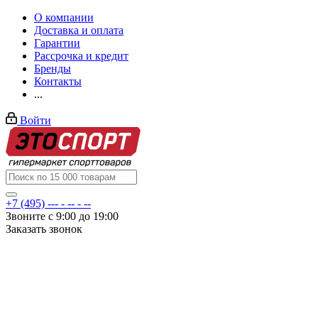
О компании
Доставка и оплата
Гарантии
Рассрочка и кредит
Бренды
Контакты
...
Войти
+7 (495) --- - -- - --
Звоните с 9:00 до 19:00
Заказать звонок