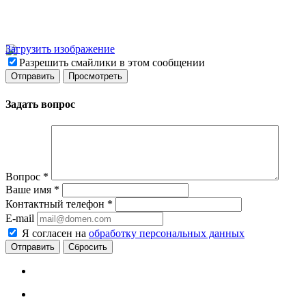
Загрузить изображение
Разрешить смайлики в этом сообщении
Задать вопрос
Вопрос
*
Ваше имя
*
Контактный телефон
*
E-mail
Я согласен на
обработку персональных данных
Сбросить