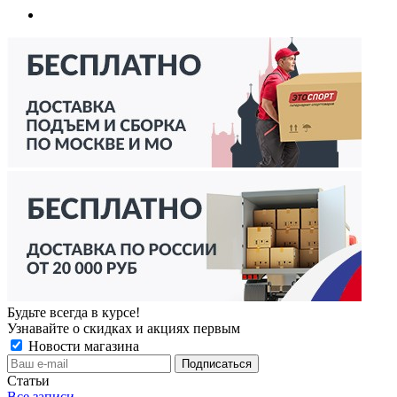
Будьте всегда в курсе!
Узнавайте о скидках и акциях первым
Новости магазина
Статьи
Все записи