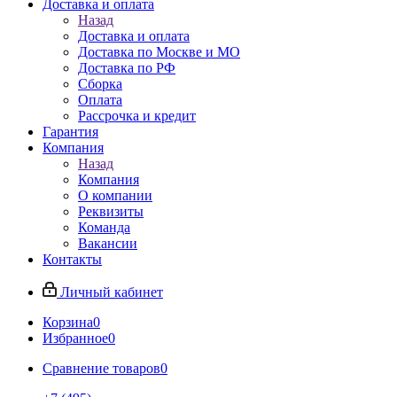
Доставка и оплата
Назад
Доставка и оплата
Доставка по Москве и МО
Доставка по РФ
Сборка
Оплата
Рассрочка и кредит
Гарантия
Компания
Назад
Компания
О компании
Реквизиты
Команда
Вакансии
Контакты
Личный кабинет
Корзина
0
Избранное
0
Сравнение товаров
0