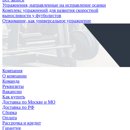
Упражнения, направленные на исправление осанки
Комплекс упражнений для развития скоростной
выносливости у футболистов
Отжимание, как универсальное упражнение
Компания
О компании
Команда
Реквизиты
Вакансии
Как купить
Доставка по Москве и МО
Доставка по РФ
Сборка
Оплата
Рассрочка и кредит
Гарантия