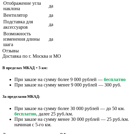
Отображение угла
да
наклона
Вентилятор
да
Подставка для
да
аксессуаров
Возможность
изменения длины
да
шага
Отзывы
Доставка по г. Москва и МО
В пределах МКАД + 5 км:
При заказе на сумму более 9 000 рублей —
бесплатно
При заказе на сумму менее 9 000 рублей — 300 руб.
За пределами МКАД:
При заказе на сумму более 30 000 рублей — до 50 км.
бесплатно
, далее 25 руб./км.
При заказе на сумму менее 30 000 рублей — 25 руб./км.
начиная с 5-го км.