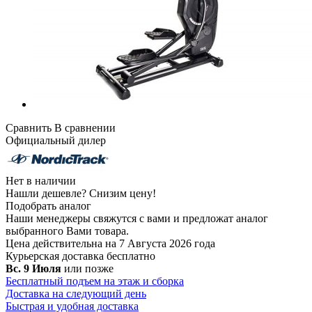
Сравнить
В сравнении
Официальный дилер
Нет в наличии
Нашли дешевле?
Снизим цену!
Подобрать аналог
Наши менеджеры свяжутся с вами и предложат аналог
выбранного Вами товара.
Цена действительна на 7 Августа 2026 года
Курьерская доставка
бесплатно
Вс. 9 Июля
или позже
Бесплатный подъем на этаж и сборка
Доставка на следующий день
Быстрая и удобная доставка