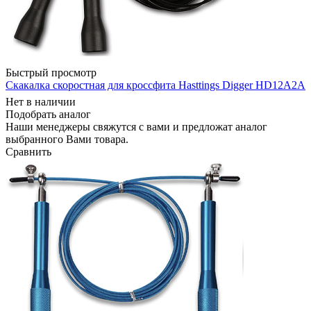
Быстрый просмотр
Скакалка скоростная для кроссфита Hasttings Digger HD12A2A
Нет в наличии
Подобрать аналог
Наши менеджеры свяжутся с вами и предложат аналог
выбранного Вами товара.
Сравнить