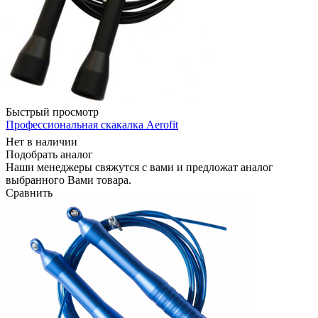
Быстрый просмотр
Профессиональная скакалка Aerofit
Нет в наличии
Подобрать аналог
Наши менеджеры свяжутся с вами и предложат аналог
выбранного Вами товара.
Сравнить