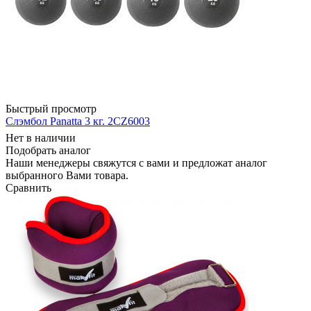
Быстрый просмотр
Слэмбол Panatta 3 кг. 2CZ6003
Нет в наличии
Подобрать аналог
Наши менеджеры свяжутся с вами и предложат аналог
выбранного Вами товара.
Сравнить