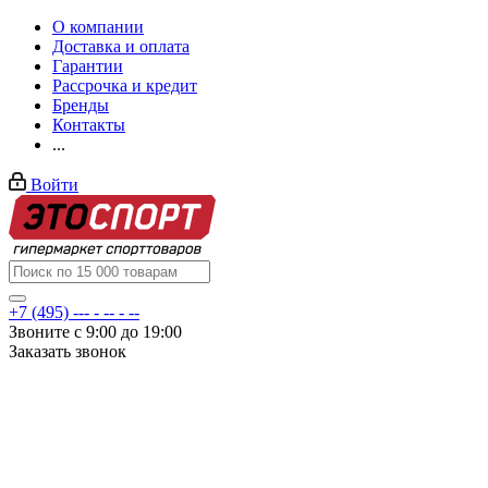
О компании
Доставка и оплата
Гарантии
Рассрочка и кредит
Бренды
Контакты
...
Войти
+7 (495) --- - -- - --
Звоните с 9:00 до 19:00
Заказать звонок