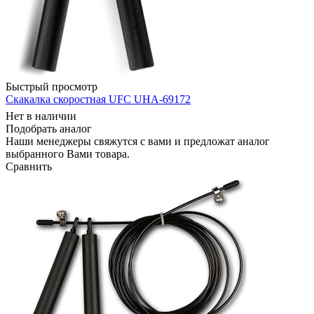
Быстрый просмотр
Скакалка скоростная UFC UHA-69172
Нет в наличии
Подобрать аналог
Наши менеджеры свяжутся с вами и предложат аналог
выбранного Вами товара.
Сравнить