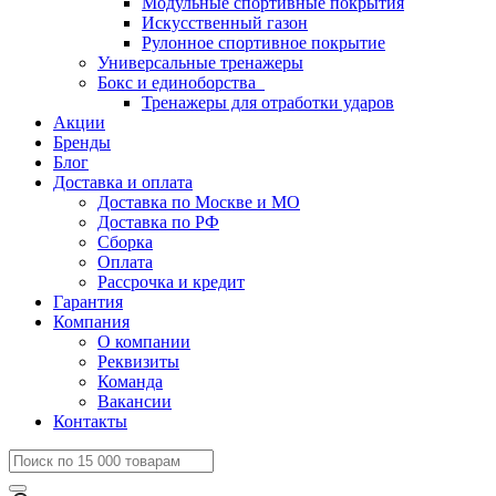
Модульные спортивные покрытия
Искусственный газон
Рулонное спортивное покрытие
Универсальные тренажеры
Бокс и единоборства
Тренажеры для отработки ударов
Акции
Бренды
Блог
Доставка и оплата
Доставка по Москве и МО
Доставка по РФ
Сборка
Оплата
Рассрочка и кредит
Гарантия
Компания
О компании
Реквизиты
Команда
Вакансии
Контакты