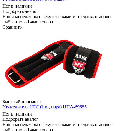
Нет в наличии
Подобрать аналог
Наши менеджеры свяжутся с вами и предложат аналог
выбранного Вами товара.
Сравнить
Быстрый просмотр
Утяжелитель UFC (1 кг, пара) UHA-69685
Нет в наличии
Подобрать аналог
Наши менеджеры свяжутся с вами и предложат аналог
выбранного Вами товара.