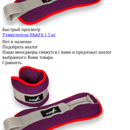
Быстрый просмотр
Утяжелители MakFit 1,5 кг
Нет в наличии
Подобрать аналог
Наши менеджеры свяжутся с вами и предложат аналог
выбранного Вами товара.
Сравнить