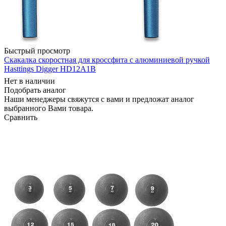
Быстрый просмотр
Скакалка скоростная для кроссфита с алюминиевой ручкой
Hasttings Digger HD12A1B
Нет в наличии
Подобрать аналог
Наши менеджеры свяжутся с вами и предложат аналог
выбранного Вами товара.
Сравнить