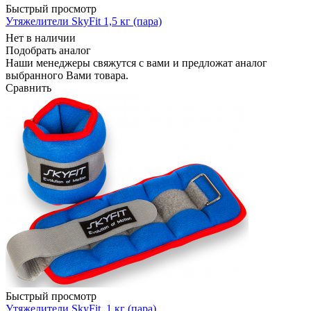
Быстрый просмотр
Утяжелители SkyFit 1,5 кг (пара)
Нет в наличии
Подобрать аналог
Наши менеджеры свяжутся с вами и предложат аналог
выбранного Вами товара.
Сравнить
Быстрый просмотр
Утяжелители SkyFit, 1 кг (пара)