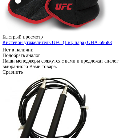
Быстрый просмотр
Кистевой утяжелитель UFC (1 кг, пара) UHA-69683
Нет в наличии
Подобрать аналог
Наши менеджеры свяжутся с вами и предложат аналог
выбранного Вами товара.
Сравнить