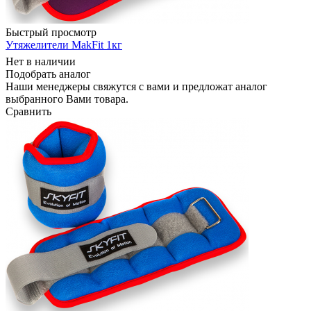
Быстрый просмотр
Утяжелители MakFit 1кг
Нет в наличии
Подобрать аналог
Наши менеджеры свяжутся с вами и предложат аналог
выбранного Вами товара.
Сравнить