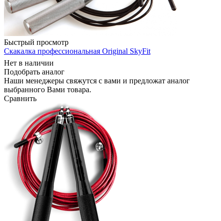
Быстрый просмотр
Скакалка профессиональная Original SkyFit
Нет в наличии
Подобрать аналог
Наши менеджеры свяжутся с вами и предложат аналог
выбранного Вами товара.
Сравнить