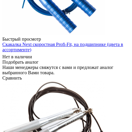
Быстрый просмотр
Скакалка Next скоростная Profi-Fit, на подшипнике (цвета в
ассортименте)
Нет в наличии
Подобрать аналог
Наши менеджеры свяжутся с вами и предложат аналог
выбранного Вами товара.
Сравнить