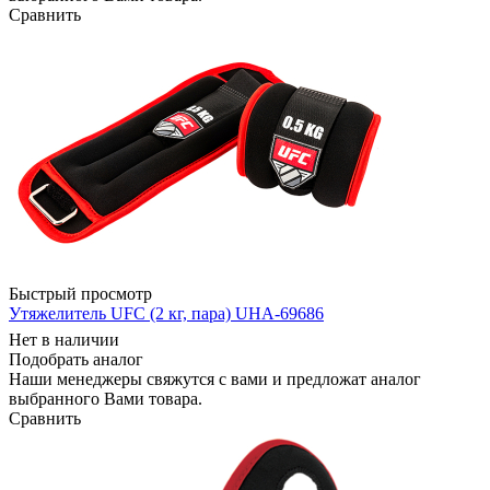
Сравнить
Быстрый просмотр
Утяжелитель UFC (2 кг, пара) UHA-69686
Нет в наличии
Подобрать аналог
Наши менеджеры свяжутся с вами и предложат аналог
выбранного Вами товара.
Сравнить