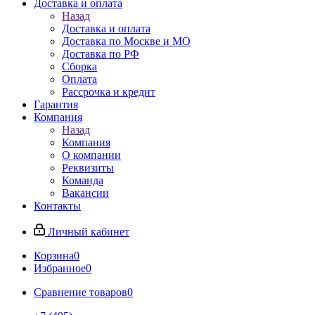
Доставка и оплата
Назад
Доставка и оплата
Доставка по Москве и МО
Доставка по РФ
Сборка
Оплата
Рассрочка и кредит
Гарантия
Компания
Назад
Компания
О компании
Реквизиты
Команда
Вакансии
Контакты
Личный кабинет
Корзина
0
Избранное
0
Сравнение товаров
0