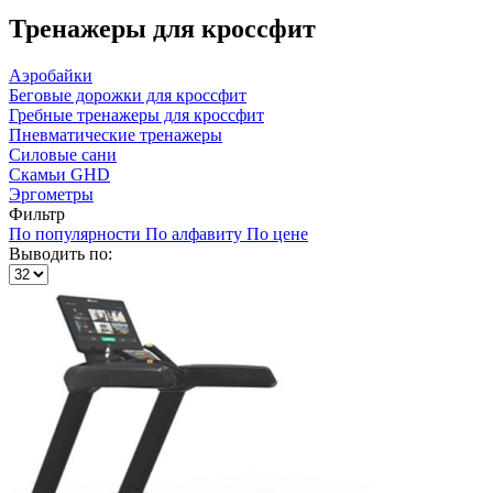
Тренажеры для кроссфит
Аэробайки
Беговые дорожки для кроссфит
Гребные тренажеры для кроссфит
Пневматические тренажеры
Силовые сани
Скамьи GHD
Эргометры
Фильтр
По популярности
По алфавиту
По цене
Выводить по: