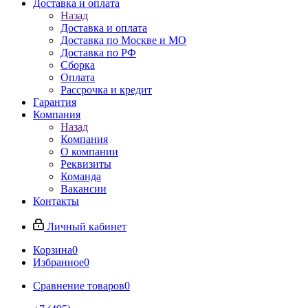
Доставка и оплата
Назад
Доставка и оплата
Доставка по Москве и МО
Доставка по РФ
Сборка
Оплата
Рассрочка и кредит
Гарантия
Компания
Назад
Компания
О компании
Реквизиты
Команда
Вакансии
Контакты
Личный кабинет
Корзина
0
Избранное
0
Сравнение товаров
0