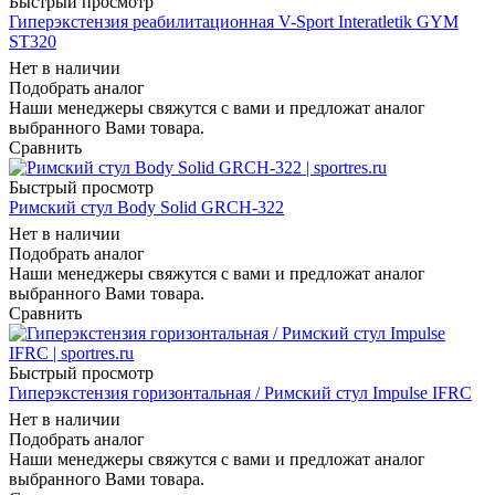
Быстрый просмотр
Гиперэкстензия реабилитационная V-Sport Interatletik GYM
ST320
Нет в наличии
Подобрать аналог
Наши менеджеры свяжутся с вами и предложат аналог
выбранного Вами товара.
Сравнить
Быстрый просмотр
Римский стул Body Solid GRCH-322
Нет в наличии
Подобрать аналог
Наши менеджеры свяжутся с вами и предложат аналог
выбранного Вами товара.
Сравнить
Быстрый просмотр
Гиперэкстензия горизонтальная / Римский стул Impulse IFRC
Нет в наличии
Подобрать аналог
Наши менеджеры свяжутся с вами и предложат аналог
выбранного Вами товара.