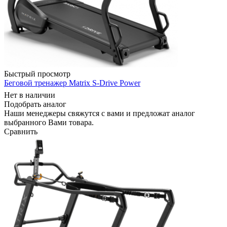
Быстрый просмотр
Беговой тренажер Matrix S-Drive Power
Нет в наличии
Подобрать аналог
Наши менеджеры свяжутся с вами и предложат аналог
выбранного Вами товара.
Сравнить