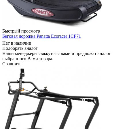
Быстрый просмотр
Беговая дорожка Panatta Ecoracer 1CF71
Нет в наличии
Подобрать аналог
Наши менеджеры свяжутся с вами и предложат аналог
выбранного Вами товара.
Сравнить