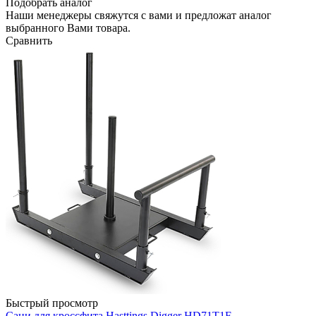
Подобрать аналог
Наши менеджеры свяжутся с вами и предложат аналог
выбранного Вами товара.
Сравнить
Быстрый просмотр
Сани для кроссфита Hasttings Digger HD71T1F