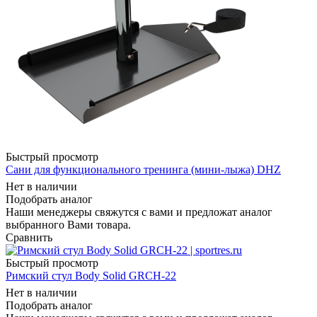
Быстрый просмотр
Сани для функционального тренинга (мини-лыжа) DHZ
Нет в наличии
Подобрать аналог
Наши менеджеры свяжутся с вами и предложат аналог
выбранного Вами товара.
Сравнить
Быстрый просмотр
Римский стул Body Solid GRCH-22
Нет в наличии
Подобрать аналог