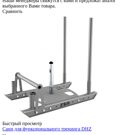
Наши менеджеры свяжутся с вами и предложат аналог
выбранного Вами товара.
Сравнить
Быстрый просмотр
Сани для функционального тренинга DHZ