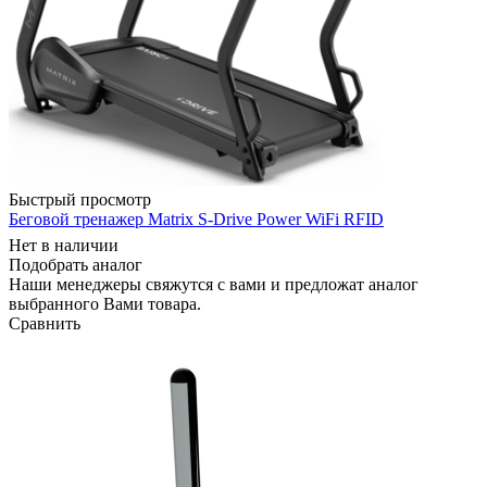
Быстрый просмотр
Беговой тренажер Matrix S-Drive Power WiFi RFID
Нет в наличии
Подобрать аналог
Наши менеджеры свяжутся с вами и предложат аналог
выбранного Вами товара.
Сравнить