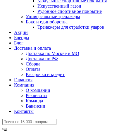
Модульные спортивные покрытия
Искусственный газон
Рулонное спортивное покрытие
Универсальные тренажеры
Бокс и единоборства
Тренажеры для отработки ударов
Акции
Бренды
Блог
Доставка и оплата
Доставка по Москве и МО
Доставка по РФ
Сборка
Оплата
Рассрочка и кредит
Гарантия
Компания
О компании
Реквизиты
Команда
Вакансии
Контакты