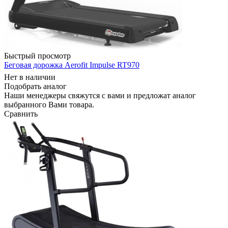
Быстрый просмотр
Беговая дорожка Aerofit Impulse RT970
Нет в наличии
Подобрать аналог
Наши менеджеры свяжутся с вами и предложат аналог
выбранного Вами товара.
Сравнить