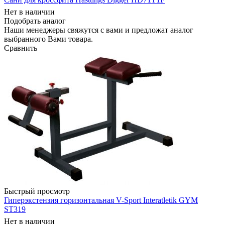
Нет в наличии
Подобрать аналог
Наши менеджеры свяжутся с вами и предложат аналог
выбранного Вами товара.
Сравнить
Быстрый просмотр
Гиперэкстензия горизонтальная V-Sport Interatletik GYM
ST319
Нет в наличии