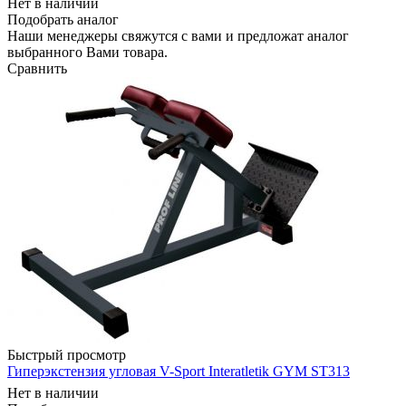
Нет в наличии
Подобрать аналог
Наши менеджеры свяжутся с вами и предложат аналог
выбранного Вами товара.
Сравнить
Быстрый просмотр
Гиперэкстензия угловая V-Sport Interatletik GYM ST313
Нет в наличии