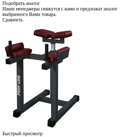
Подобрать аналог
Наши менеджеры свяжутся с вами и предложат аналог
выбранного Вами товара.
Сравнить
Быстрый просмотр