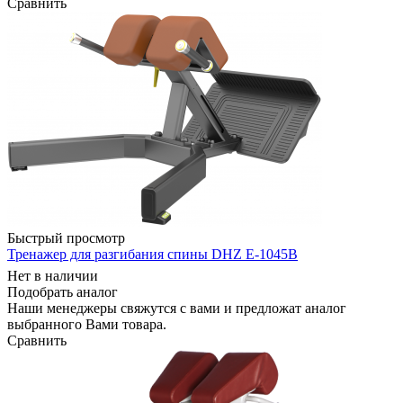
Сравнить
Быстрый просмотр
Тренажер для разгибания спины DHZ E-1045В
Нет в наличии
Подобрать аналог
Наши менеджеры свяжутся с вами и предложат аналог
выбранного Вами товара.
Сравнить