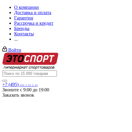
О компании
Доставка и оплата
Гарантии
Рассрочка и кредит
Бренды
Контакты
...
Войти
+7 (495) --- - -- - --
Звоните с 9:00 до 19:00
Заказать звонок