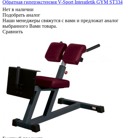
Обратная гиперэкстензия V-Sport Interatletik GYM ST334
Нет в наличии
Подобрать аналог
Наши менеджеры свяжутся с вами и предложат аналог
выбранного Вами товара.
Сравнить