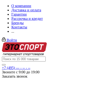
О компании
Доставка и оплата
Гарантии
Рассрочка и кредит
Бренды
Контакты
...
Войти
+7 (495) --- - -- - --
Звоните с 9:00 до 19:00
Заказать звонок