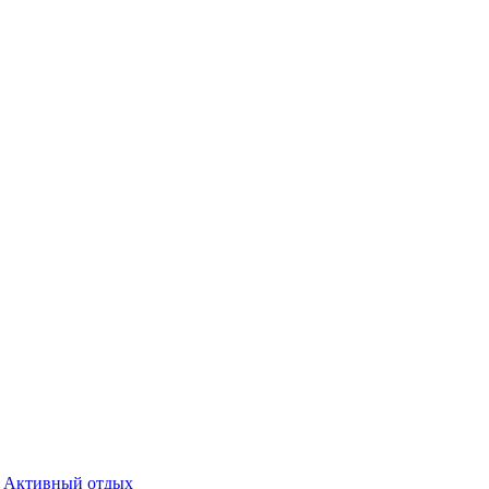
Активный отдых