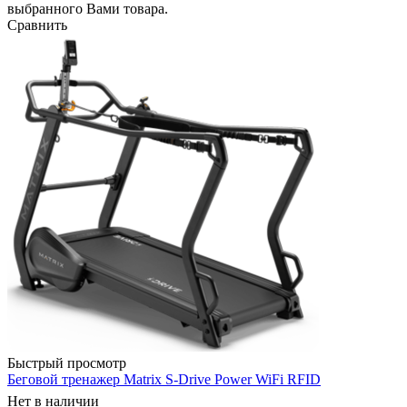
выбранного Вами товара.
Сравнить
Быстрый просмотр
Беговой тренажер Matrix S-Drive Power WiFi RFID
Нет в наличии