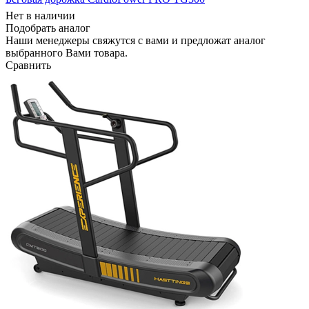
Нет в наличии
Подобрать аналог
Наши менеджеры свяжутся с вами и предложат аналог
выбранного Вами товара.
Сравнить