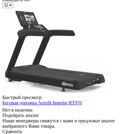
Быстрый просмотр
Беговая дорожка Aerofit Impulse RT970
Нет в наличии
Подобрать аналог
Наши менеджеры свяжутся с вами и предложат аналог
выбранного Вами товара.
Сравнить