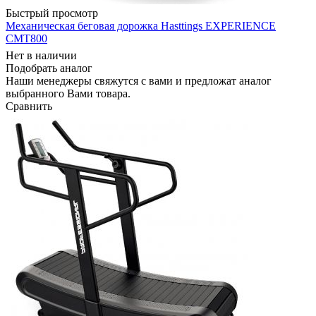
Быстрый просмотр
Механическая беговая дорожка Hasttings EXPERIENCE
CMT800
Нет в наличии
Подобрать аналог
Наши менеджеры свяжутся с вами и предложат аналог
выбранного Вами товара.
Сравнить