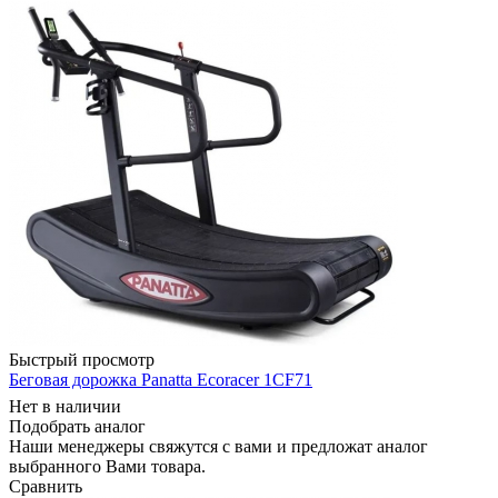
Быстрый просмотр
Беговая дорожка Panatta Ecoracer 1CF71
Нет в наличии
Подобрать аналог
Наши менеджеры свяжутся с вами и предложат аналог
выбранного Вами товара.
Сравнить