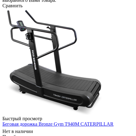
выбранного Вами товара.
Сравнить
Быстрый просмотр
Беговая дорожка Bronze Gym T940M CATERPILLAR
Нет в наличии