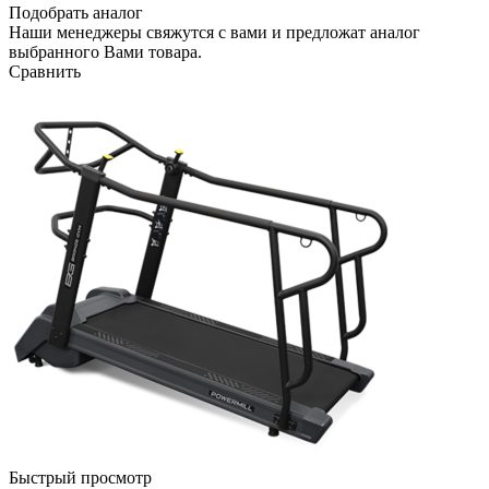
Подобрать аналог
Наши менеджеры свяжутся с вами и предложат аналог
выбранного Вами товара.
Сравнить
Быстрый просмотр