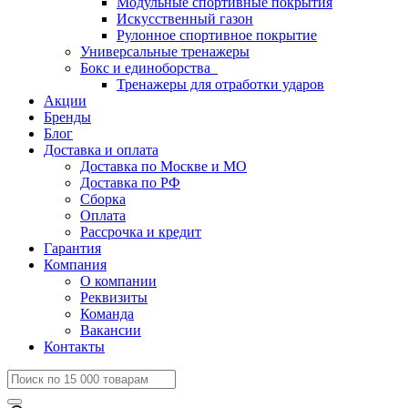
Модульные спортивные покрытия
Искусственный газон
Рулонное спортивное покрытие
Универсальные тренажеры
Бокс и единоборства
Тренажеры для отработки ударов
Акции
Бренды
Блог
Доставка и оплата
Доставка по Москве и МО
Доставка по РФ
Сборка
Оплата
Рассрочка и кредит
Гарантия
Компания
О компании
Реквизиты
Команда
Вакансии
Контакты