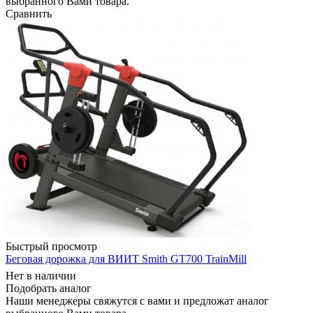
выбранного Вами товара.
Сравнить
Быстрый просмотр
Беговая дорожка для ВИИТ Smith GT700 TrainMill
Нет в наличии
Подобрать аналог
Наши менеджеры свяжутся с вами и предложат аналог