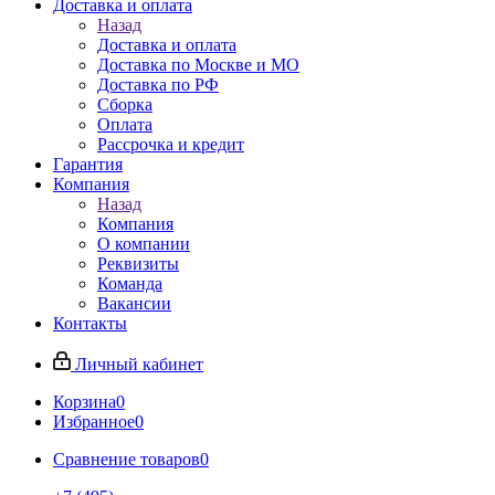
Доставка и оплата
Назад
Доставка и оплата
Доставка по Москве и МО
Доставка по РФ
Сборка
Оплата
Рассрочка и кредит
Гарантия
Компания
Назад
Компания
О компании
Реквизиты
Команда
Вакансии
Контакты
Личный кабинет
Корзина
0
Избранное
0
Сравнение товаров
0