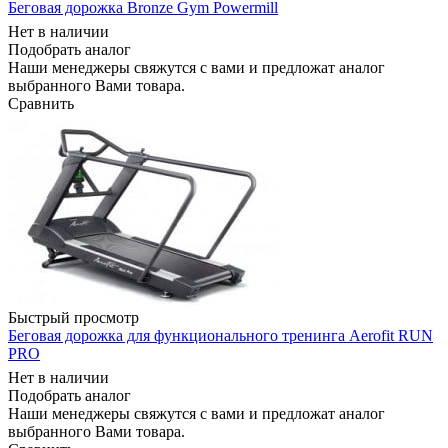
Беговая дорожка Bronze Gym Powermill
Нет в наличии
Подобрать аналог
Наши менеджеры свяжутся с вами и предложат аналог
выбранного Вами товара.
Сравнить
Быстрый просмотр
Беговая дорожка для функционального тренинга Aerofit RUN
PRO
Нет в наличии
Подобрать аналог
Наши менеджеры свяжутся с вами и предложат аналог
выбранного Вами товара.