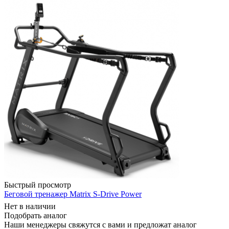
Быстрый просмотр
Беговой тренажер Matrix S-Drive Power
Нет в наличии
Подобрать аналог
Наши менеджеры свяжутся с вами и предложат аналог