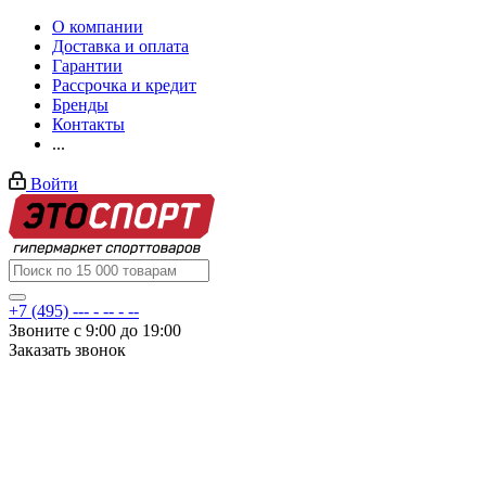
О компании
Доставка и оплата
Гарантии
Рассрочка и кредит
Бренды
Контакты
...
Войти
+7 (495) --- - -- - --
Звоните с 9:00 до 19:00
Заказать звонок