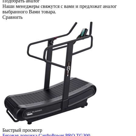
Подобрать аналог
Наши менеджеры свяжутся с вами и предложат аналог
выбранного Вами товара.
Сравнить
Быстрый просмотр
Беговая дорожка CardioPower PRO TG300