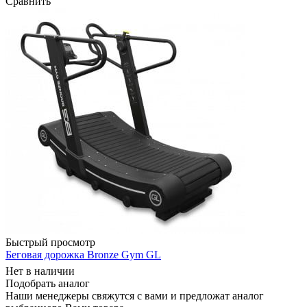
Сравнить
Быстрый просмотр
Беговая дорожка Bronze Gym GL
Нет в наличии
Подобрать аналог
Наши менеджеры свяжутся с вами и предложат аналог