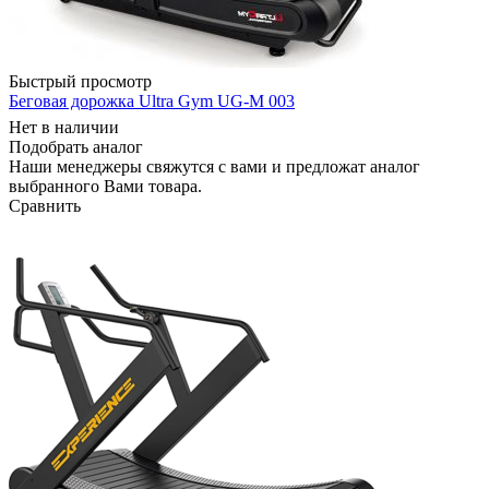
Быстрый просмотр
Беговая дорожка Ultra Gym UG-M 003
Нет в наличии
Подобрать аналог
Наши менеджеры свяжутся с вами и предложат аналог
выбранного Вами товара.
Сравнить