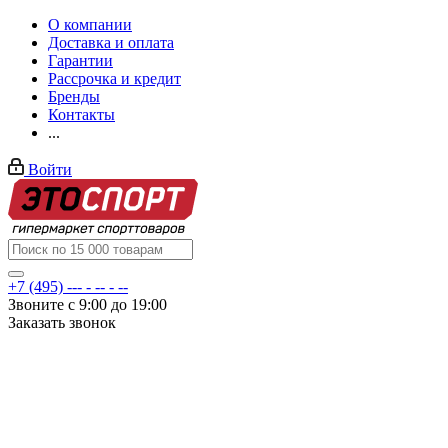
О компании
Доставка и оплата
Гарантии
Рассрочка и кредит
Бренды
Контакты
...
Войти
+7 (495) --- - -- - --
Звоните с 9:00 до 19:00
Заказать звонок