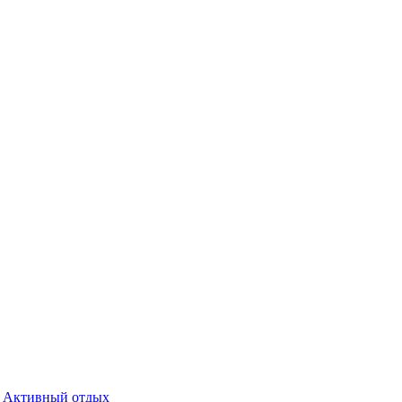
Активный отдых