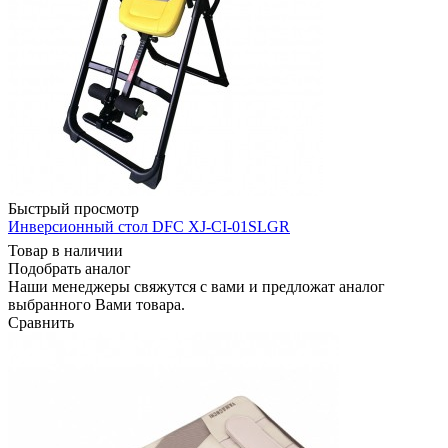
Быстрый просмотр
Инверсионный стол DFC XJ-CI-01SLGR
Товар в наличии
Подобрать аналог
Наши менеджеры свяжутся с вами и предложат аналог
выбранного Вами товара.
Сравнить