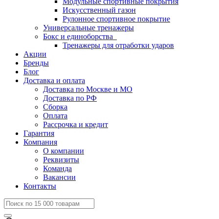
Модульные спортивные покрытия
Искусственный газон
Рулонное спортивное покрытие
Универсальные тренажеры
Бокс и единоборства
Тренажеры для отработки ударов
Акции
Бренды
Блог
Доставка и оплата
Доставка по Москве и МО
Доставка по РФ
Сборка
Оплата
Рассрочка и кредит
Гарантия
Компания
О компании
Реквизиты
Команда
Вакансии
Контакты