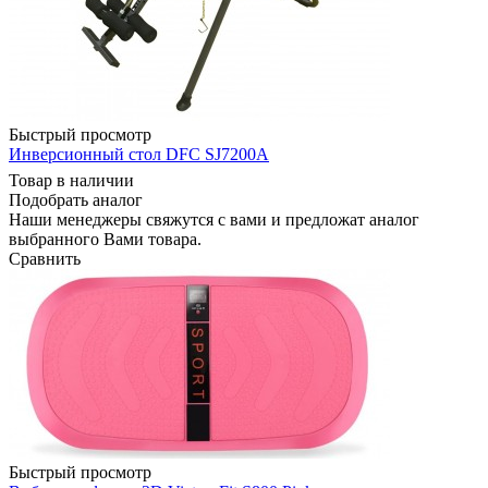
Быстрый просмотр
Инверсионный стол DFC SJ7200A
Товар в наличии
Подобрать аналог
Наши менеджеры свяжутся с вами и предложат аналог
выбранного Вами товара.
Сравнить
Быстрый просмотр