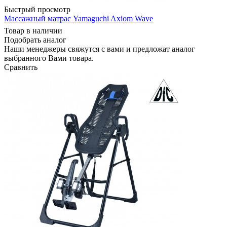
Быстрый просмотр
Массажный матрас Yamaguchi Axiom Wave
Товар в наличии
Подобрать аналог
Наши менеджеры свяжутся с вами и предложат аналог
выбранного Вами товара.
Сравнить