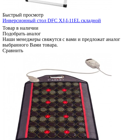
Быстрый просмотр
Инверсионный стол DFC XJ-I-11EL складной
Товар в наличии
Подобрать аналог
Наши менеджеры свяжутся с вами и предложат аналог
выбранного Вами товара.
Сравнить