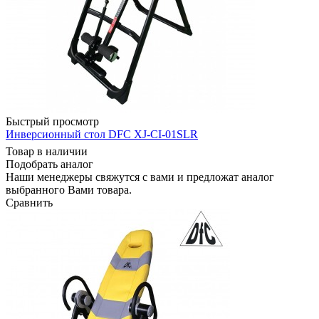
Быстрый просмотр
Инверсионный стол DFC XJ-CI-01SLR
Товар в наличии
Подобрать аналог
Наши менеджеры свяжутся с вами и предложат аналог
выбранного Вами товара.
Сравнить