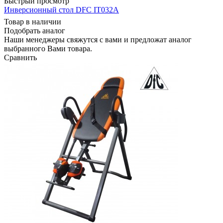
Быстрый просмотр
Инверсионный стол DFC IT032A
Товар в наличии
Подобрать аналог
Наши менеджеры свяжутся с вами и предложат аналог
выбранного Вами товара.
Сравнить