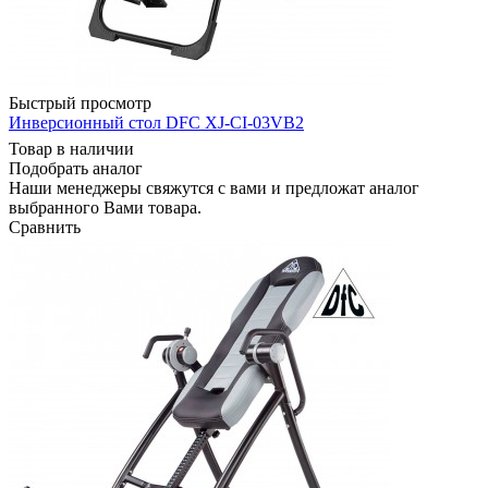
Быстрый просмотр
Инверсионный стол DFC XJ-CI-03VB2
Товар в наличии
Подобрать аналог
Наши менеджеры свяжутся с вами и предложат аналог
выбранного Вами товара.
Сравнить