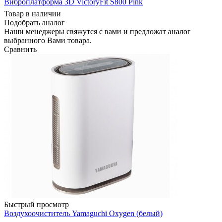
Виброплатформа 3D VictoryFit S800 Pink
Товар в наличии
Подобрать аналог
Наши менеджеры свяжутся с вами и предложат аналог
выбранного Вами товара.
Сравнить
Быстрый просмотр
Воздухоочиститель Yamaguchi Oxygen (белый)