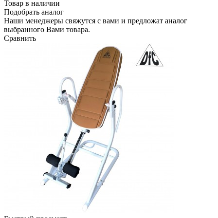
Товар в наличии
Подобрать аналог
Наши менеджеры свяжутся с вами и предложат аналог
выбранного Вами товара.
Сравнить