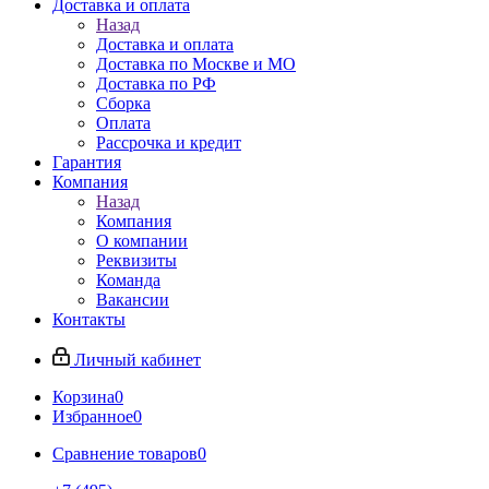
Доставка и оплата
Назад
Доставка и оплата
Доставка по Москве и МО
Доставка по РФ
Сборка
Оплата
Рассрочка и кредит
Гарантия
Компания
Назад
Компания
О компании
Реквизиты
Команда
Вакансии
Контакты
Личный кабинет
Корзина
0
Избранное
0
Сравнение товаров
0