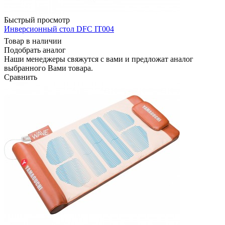
Быстрый просмотр
Инверсионный стол DFC IT004
Товар в наличии
Подобрать аналог
Наши менеджеры свяжутся с вами и предложат аналог
выбранного Вами товара.
Сравнить