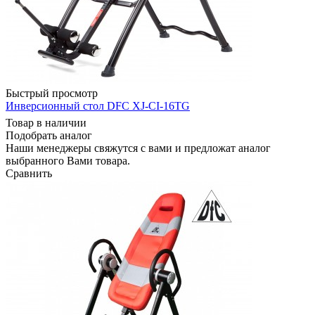
Быстрый просмотр
Инверсионный стол DFC XJ-CI-16TG
Товар в наличии
Подобрать аналог
Наши менеджеры свяжутся с вами и предложат аналог
выбранного Вами товара.
Сравнить