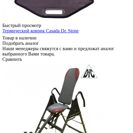
Быстрый просмотр
Термический коврик Casada Dr. Stone
Товар в наличии
Подобрать аналог
Наши менеджеры свяжутся с вами и предложат аналог
выбранного Вами товара.
Сравнить