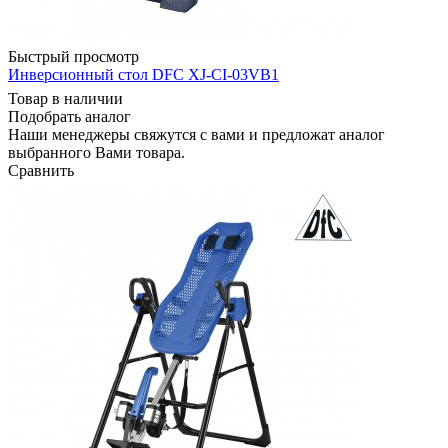
Быстрый просмотр
Инверсионный стол DFC XJ-CI-03VB1
Товар в наличии
Подобрать аналог
Наши менеджеры свяжутся с вами и предложат аналог
выбранного Вами товара.
Сравнить