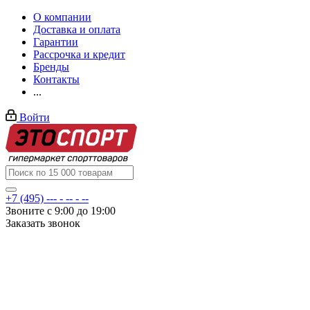
О компании
Доставка и оплата
Гарантии
Рассрочка и кредит
Бренды
Контакты
...
Войти
+7 (495) --- - -- - --
Звоните с 9:00 до 19:00
Заказать звонок