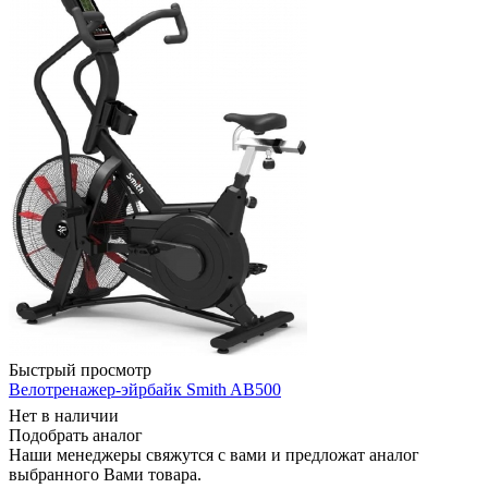
Быстрый просмотр
Велотренажер-эйрбайк Smith AB500
Нет в наличии
Подобрать аналог
Наши менеджеры свяжутся с вами и предложат аналог
выбранного Вами товара.