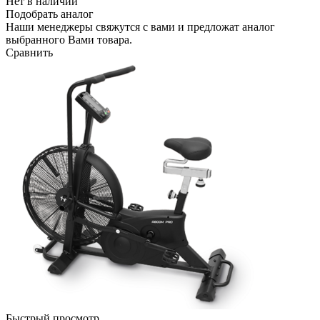
Нет в наличии
Подобрать аналог
Наши менеджеры свяжутся с вами и предложат аналог
выбранного Вами товара.
Сравнить
Быстрый просмотр