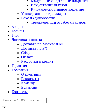
Модульные спортивные покрытия
Искусственный газон
Рулонное спортивное покрытие
Универсальные тренажеры
Бокс и единоборства
Тренажеры для отработки ударов
Акции
Бренды
Блог
Доставка и оплата
Доставка по Москве и МО
Доставка по РФ
Сборка
Оплата
Рассрочка и кредит
Гарантия
Компания
О компании
Реквизиты
Команда
Вакансии
Контакты