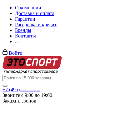
О компании
Доставка и оплата
Гарантии
Рассрочка и кредит
Бренды
Контакты
...
Войти
+7 (495) --- - -- - --
Звоните с 9:00 до 19:00
Заказать звонок