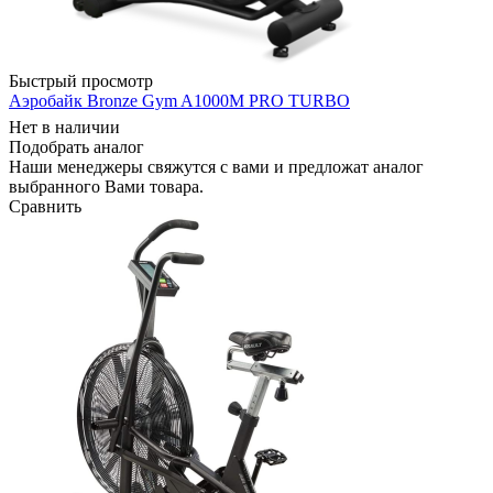
Быстрый просмотр
Аэробайк Bronze Gym A1000M PRO TURBO
Нет в наличии
Подобрать аналог
Наши менеджеры свяжутся с вами и предложат аналог
выбранного Вами товара.
Сравнить