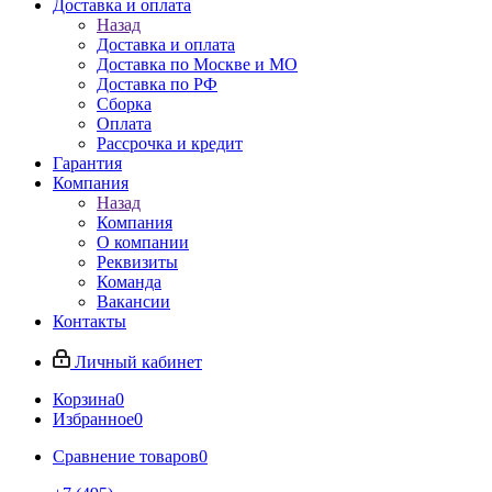
Доставка и оплата
Назад
Доставка и оплата
Доставка по Москве и МО
Доставка по РФ
Сборка
Оплата
Рассрочка и кредит
Гарантия
Компания
Назад
Компания
О компании
Реквизиты
Команда
Вакансии
Контакты
Личный кабинет
Корзина
0
Избранное
0
Сравнение товаров
0