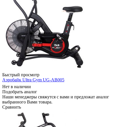
Быстрый просмотр
Аэробайк Ultra Gym UG-AB005
Нет в наличии
Подобрать аналог
Наши менеджеры свяжутся с вами и предложат аналог
выбранного Вами товара.
Сравнить