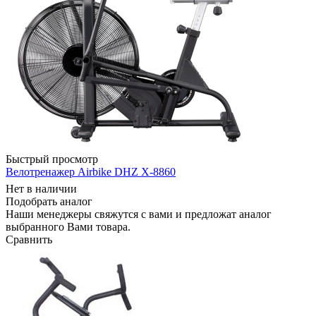
Быстрый просмотр
Велотренажер Airbike DHZ X-8860
Нет в наличии
Подобрать аналог
Наши менеджеры свяжутся с вами и предложат аналог
выбранного Вами товара.
Сравнить