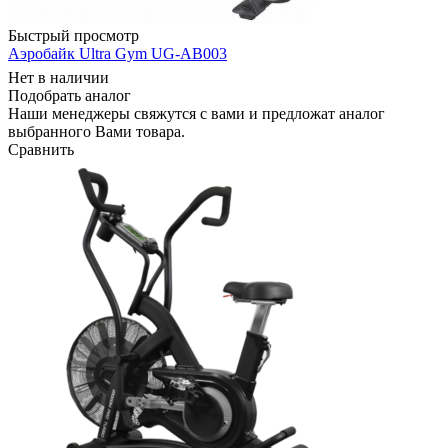
Быстрый просмотр
Аэробайк Ultra Gym UG-AB003
Нет в наличии
Подобрать аналог
Наши менеджеры свяжутся с вами и предложат аналог
выбранного Вами товара.
Сравнить