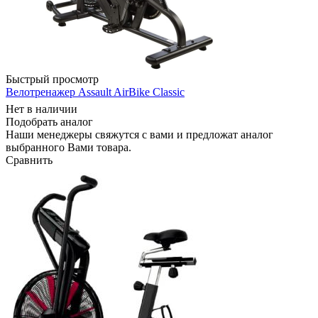
Быстрый просмотр
Велотренажер Assault AirBike Classic
Нет в наличии
Подобрать аналог
Наши менеджеры свяжутся с вами и предложат аналог
выбранного Вами товара.
Сравнить