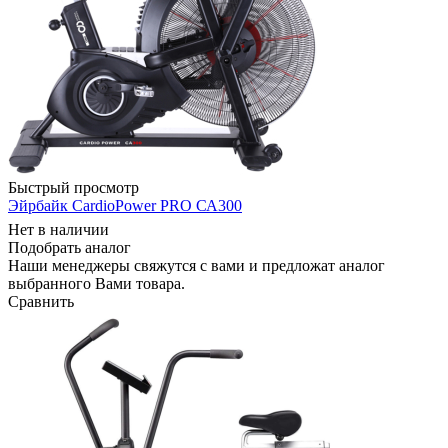
Быстрый просмотр
Эйрбайк CardioPower PRO СА300
Нет в наличии
Подобрать аналог
Наши менеджеры свяжутся с вами и предложат аналог
выбранного Вами товара.
Сравнить