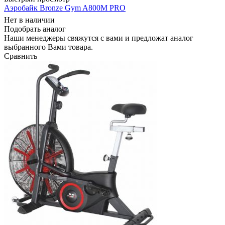
Аэробайк Bronze Gym A800M PRO
Нет в наличии
Подобрать аналог
Наши менеджеры свяжутся с вами и предложат аналог
выбранного Вами товара.
Сравнить