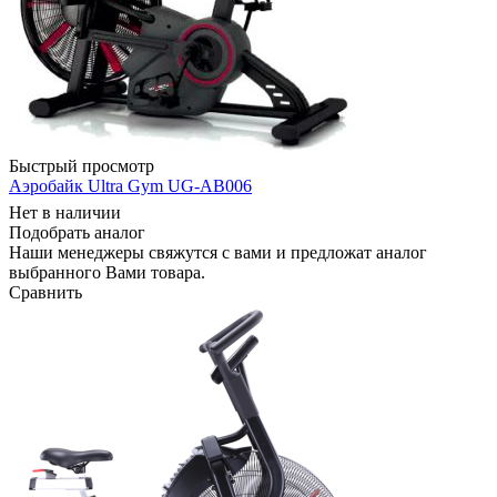
Быстрый просмотр
Аэробайк Ultra Gym UG-AB006
Нет в наличии
Подобрать аналог
Наши менеджеры свяжутся с вами и предложат аналог
выбранного Вами товара.
Сравнить