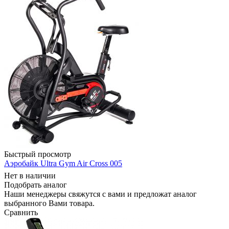
Быстрый просмотр
Аэробайк Ultra Gym Air Cross 005
Нет в наличии
Подобрать аналог
Наши менеджеры свяжутся с вами и предложат аналог
выбранного Вами товара.
Сравнить