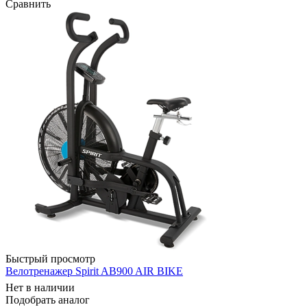
Сравнить
Быстрый просмотр
Велотренажер Spirit AB900 AIR BIKE
Нет в наличии
Подобрать аналог