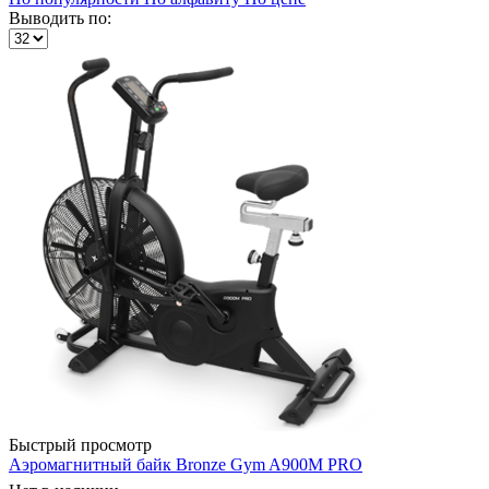
Выводить по:
Быстрый просмотр
Аэромагнитный байк Bronze Gym A900M PRO