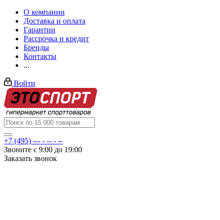
О компании
Доставка и оплата
Гарантии
Рассрочка и кредит
Бренды
Контакты
...
Войти
+7 (495) --- - -- - --
Звоните с 9:00 до 19:00
Заказать звонок