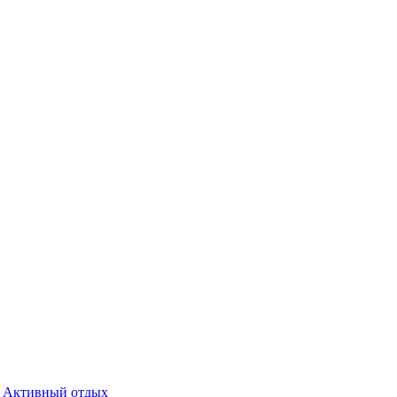
Активный отдых