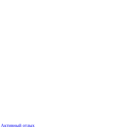
Активный отдых