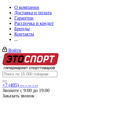
О компании
Доставка и оплата
Гарантии
Рассрочка и кредит
Бренды
Контакты
...
Войти
+7 (495) --- - -- - --
Звоните с 9:00 до 19:00
Заказать звонок