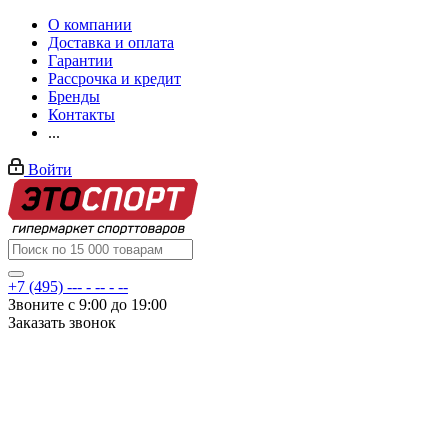
О компании
Доставка и оплата
Гарантии
Рассрочка и кредит
Бренды
Контакты
...
Войти
+7 (495) --- - -- - --
Звоните с 9:00 до 19:00
Заказать звонок