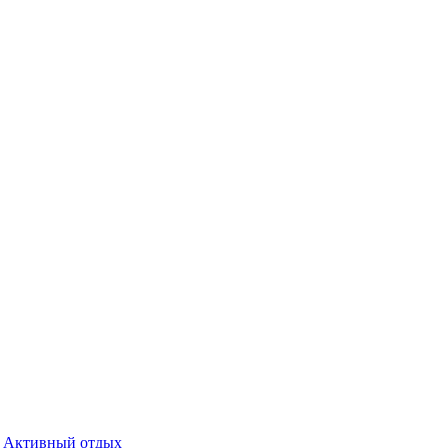
Активный отдых