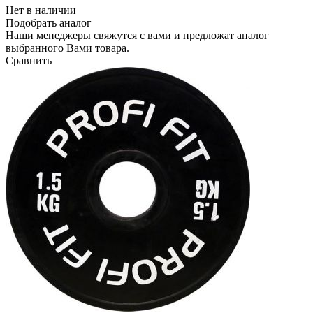
Нет в наличии
Подобрать аналог
Наши менеджеры свяжутся с вами и предложат аналог
выбранного Вами товара.
Сравнить