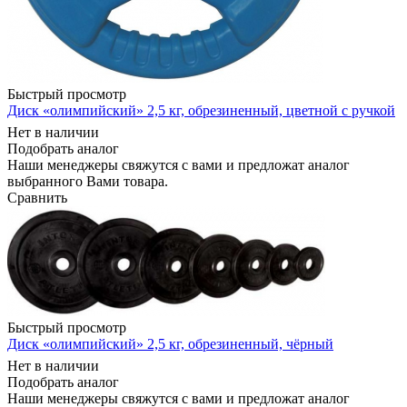
Быстрый просмотр
Диск «олимпийский» 2,5 кг, обрезиненный, цветной с ручкой
Нет в наличии
Подобрать аналог
Наши менеджеры свяжутся с вами и предложат аналог
выбранного Вами товара.
Сравнить
Быстрый просмотр
Диск «олимпийский» 2,5 кг, обрезиненный, чёрный
Нет в наличии
Подобрать аналог
Наши менеджеры свяжутся с вами и предложат аналог