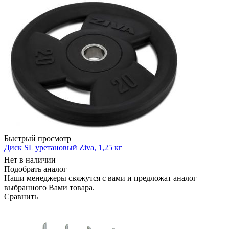
Быстрый просмотр
Диск SL уретановый Ziva, 1,25 кг
Нет в наличии
Подобрать аналог
Наши менеджеры свяжутся с вами и предложат аналог
выбранного Вами товара.
Сравнить