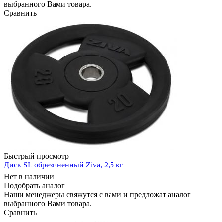
выбранного Вами товара.
Сравнить
Быстрый просмотр
Диск SL обрезиненный Ziva, 2,5 кг
Нет в наличии
Подобрать аналог
Наши менеджеры свяжутся с вами и предложат аналог
выбранного Вами товара.
Сравнить