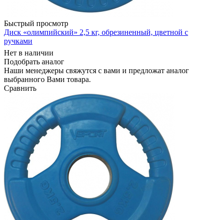
Быстрый просмотр
Диск «олимпийский» 2,5 кг, обрезиненный, цветной с
ручками
Нет в наличии
Подобрать аналог
Наши менеджеры свяжутся с вами и предложат аналог
выбранного Вами товара.
Сравнить