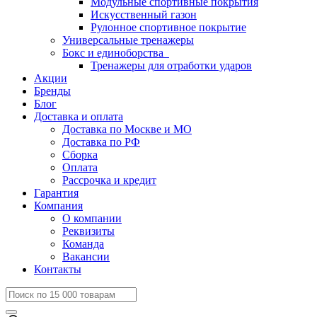
Модульные спортивные покрытия
Искусственный газон
Рулонное спортивное покрытие
Универсальные тренажеры
Бокс и единоборства
Тренажеры для отработки ударов
Акции
Бренды
Блог
Доставка и оплата
Доставка по Москве и МО
Доставка по РФ
Сборка
Оплата
Рассрочка и кредит
Гарантия
Компания
О компании
Реквизиты
Команда
Вакансии
Контакты