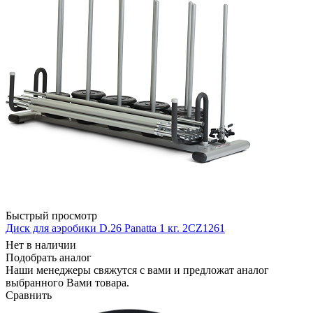
Быстрый просмотр
Диск для аэробики D.26 Panatta 1 кг. 2CZ1261
Нет в наличии
Подобрать аналог
Наши менеджеры свяжутся с вами и предложат аналог
выбранного Вами товара.
Сравнить