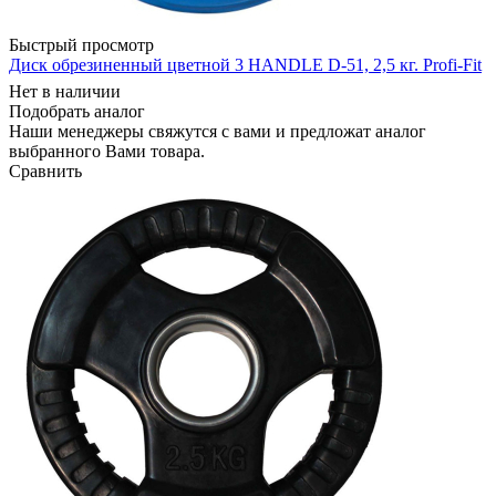
Быстрый просмотр
Диск обрезиненный цветной 3 HANDLE D-51, 2,5 кг. Profi-Fit
Нет в наличии
Подобрать аналог
Наши менеджеры свяжутся с вами и предложат аналог
выбранного Вами товара.
Сравнить