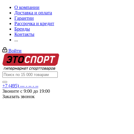
О компании
Доставка и оплата
Гарантии
Рассрочка и кредит
Бренды
Контакты
...
Войти
+7 (495) --- - -- - --
Звоните с 9:00 до 19:00
Заказать звонок