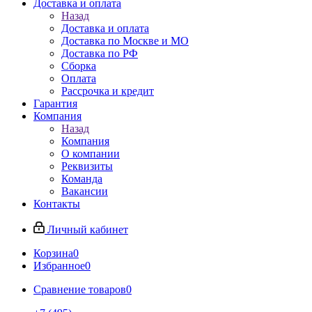
Доставка и оплата
Назад
Доставка и оплата
Доставка по Москве и МО
Доставка по РФ
Сборка
Оплата
Рассрочка и кредит
Гарантия
Компания
Назад
Компания
О компании
Реквизиты
Команда
Вакансии
Контакты
Личный кабинет
Корзина
0
Избранное
0
Сравнение товаров
0