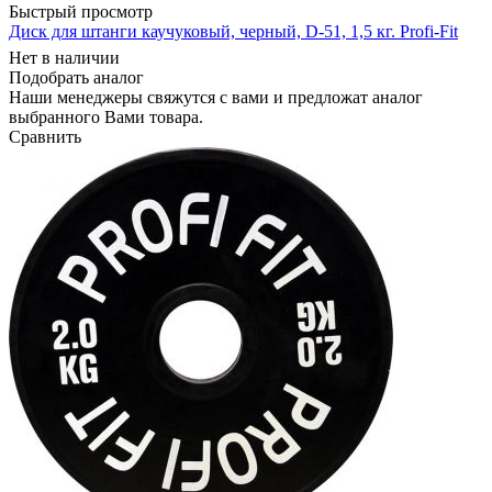
Быстрый просмотр
Диск для штанги каучуковый, черный, D-51, 1,5 кг. Profi-Fit
Нет в наличии
Подобрать аналог
Наши менеджеры свяжутся с вами и предложат аналог
выбранного Вами товара.
Сравнить