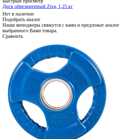
Быстрый просмотр
Диск обрезиненный Ziva, 1,25 кг
Нет в наличии
Подобрать аналог
Наши менеджеры свяжутся с вами и предложат аналог
выбранного Вами товара.
Сравнить