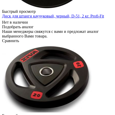
Быстрый просмотр
Диск для штанги каучуковый, черный, D-51, 2 кг. Profi-Fit
Нет в наличии
Подобрать аналог
Наши менеджеры свяжутся с вами и предложат аналог
выбранного Вами товара.
Сравнить