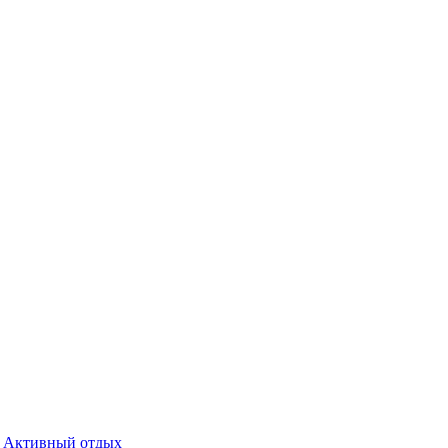
Активный отдых