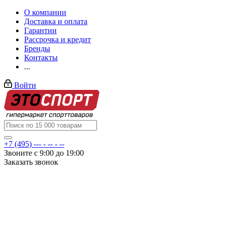
О компании
Доставка и оплата
Гарантии
Рассрочка и кредит
Бренды
Контакты
...
Войти
+7 (495) --- - -- - --
Звоните с 9:00 до 19:00
Заказать звонок