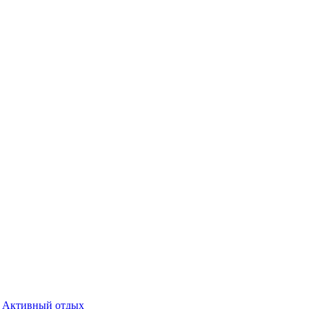
Активный отдых