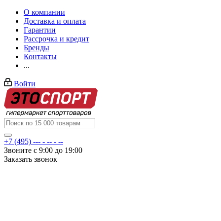
О компании
Доставка и оплата
Гарантии
Рассрочка и кредит
Бренды
Контакты
...
Войти
+7 (495) --- - -- - --
Звоните с 9:00 до 19:00
Заказать звонок