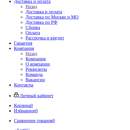
Доставка и оплата
Назад
Доставка и оплата
Доставка по Москве и МО
Доставка по РФ
Сборка
Оплата
Рассрочка и кредит
Гарантия
Компания
Назад
Компания
О компании
Реквизиты
Команда
Вакансии
Контакты
Личный кабинет
Корзина
0
Избранное
0
Сравнение товаров
0