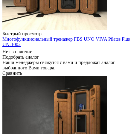
Быстрый просмотр
Многофункциональный тренажер FBS UNO VIVA Pilates Plus
UN-1002
Нет в наличии
Подобрать аналог
Наши менеджеры свяжутся с вами и предложат аналог
выбранного Вами товара.
Сравнить