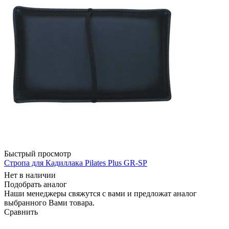
Быстрый просмотр
Стропа для Кадиллака Pilates Plus GR-SP
Нет в наличии
Подобрать аналог
Наши менеджеры свяжутся с вами и предложат аналог
выбранного Вами товара.
Сравнить