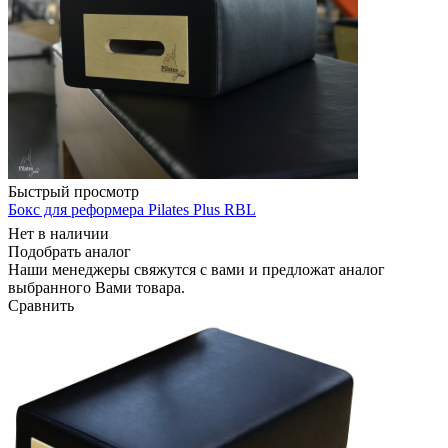
Быстрый просмотр
Бокс для реформера Pilates Plus RBL
Нет в наличии
Подобрать аналог
Наши менеджеры свяжутся с вами и предложат аналог
выбранного Вами товара.
Сравнить