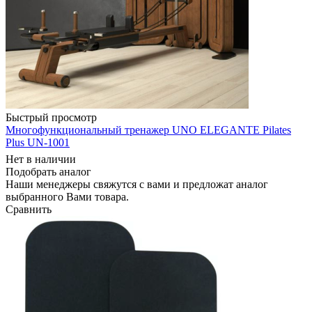
Быстрый просмотр
Многофункциональный тренажер UNO ELEGANTE Pilates
Plus UN-1001
Нет в наличии
Подобрать аналог
Наши менеджеры свяжутся с вами и предложат аналог
выбранного Вами товара.
Сравнить