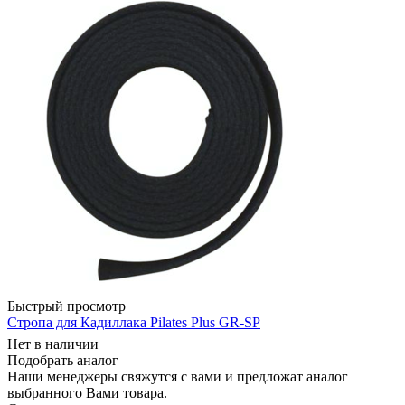
Быстрый просмотр
Стропа для Кадиллака Pilates Plus GR-SP
Нет в наличии
Подобрать аналог
Наши менеджеры свяжутся с вами и предложат аналог
выбранного Вами товара.