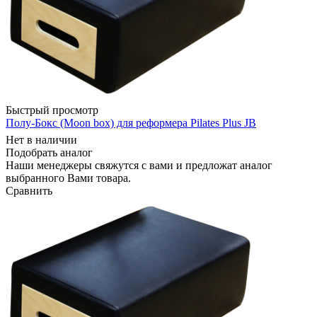
Быстрый просмотр
Полу-Бокс (Moon box) для реформера Pilates Plus JB
Нет в наличии
Подобрать аналог
Наши менеджеры свяжутся с вами и предложат аналог
выбранного Вами товара.
Сравнить