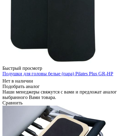
Быстрый просмотр
Подушки для головы белые (пара) Pilates Plus GR-HP
Нет в наличии
Подобрать аналог
Наши менеджеры свяжутся с вами и предложат аналог
выбранного Вами товара.
Сравнить