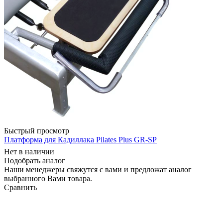
Быстрый просмотр
Платформа для Кадиллака Pilates Plus GR-SP
Нет в наличии
Подобрать аналог
Наши менеджеры свяжутся с вами и предложат аналог
выбранного Вами товара.
Сравнить