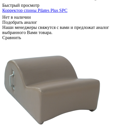
Быстрый просмотр
Корректор спины Pilates Plus SPC
Нет в наличии
Подобрать аналог
Наши менеджеры свяжутся с вами и предложат аналог
выбранного Вами товара.
Сравнить