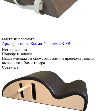
Быстрый просмотр
Арка для спины Romana`s Pilates GR-SB
Нет в наличии
Подобрать аналог
Наши менеджеры свяжутся с вами и предложат аналог
выбранного Вами товара.
Сравнить