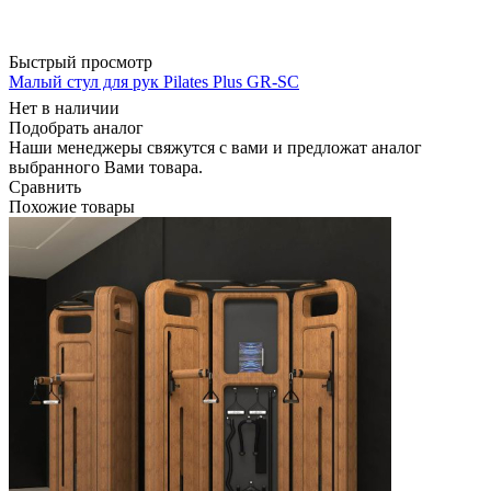
Быстрый просмотр
Малый стул для рук Pilates Plus GR-SC
Нет в наличии
Подобрать аналог
Наши менеджеры свяжутся с вами и предложат аналог
выбранного Вами товара.
Сравнить
Похожие товары