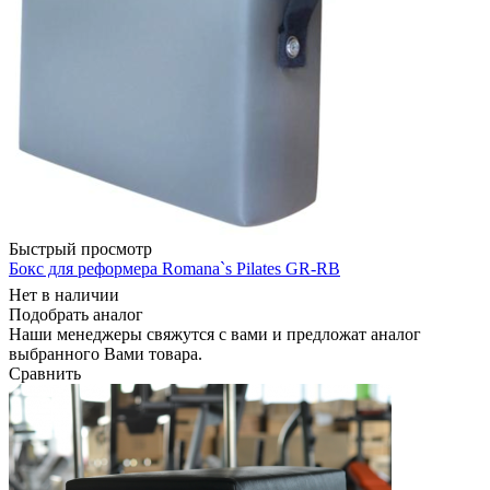
Быстрый просмотр
Бокс для реформера Romana`s Pilates GR-RB
Нет в наличии
Подобрать аналог
Наши менеджеры свяжутся с вами и предложат аналог
выбранного Вами товара.
Сравнить