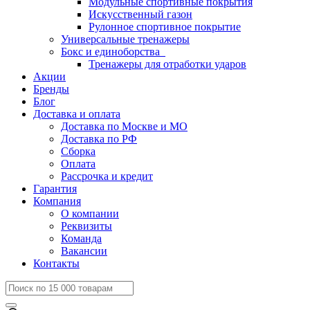
Модульные спортивные покрытия
Искусственный газон
Рулонное спортивное покрытие
Универсальные тренажеры
Бокс и единоборства
Тренажеры для отработки ударов
Акции
Бренды
Блог
Доставка и оплата
Доставка по Москве и МО
Доставка по РФ
Сборка
Оплата
Рассрочка и кредит
Гарантия
Компания
О компании
Реквизиты
Команда
Вакансии
Контакты