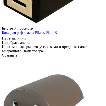
Быстрый просмотр
Бокс для реформера Pilates Plus JB
Нет в наличии
Подобрать аналог
Наши менеджеры свяжутся с вами и предложат аналог
выбранного Вами товара.
Сравнить