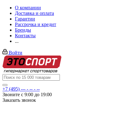
О компании
Доставка и оплата
Гарантии
Рассрочка и кредит
Бренды
Контакты
...
Войти
+7 (495) --- - -- - --
Звоните с 9:00 до 19:00
Заказать звонок