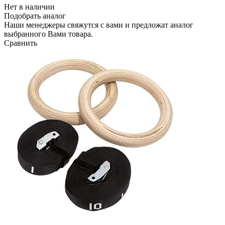
Нет в наличии
Подобрать аналог
Наши менеджеры свяжутся с вами и предложат аналог
выбранного Вами товара.
Сравнить