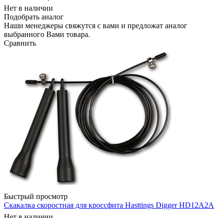
Нет в наличии
Подобрать аналог
Наши менеджеры свяжутся с вами и предложат аналог
выбранного Вами товара.
Сравнить
Быстрый просмотр
Скакалка скоростная для кроссфита Hasttings Digger HD12A2A
Нет в наличии