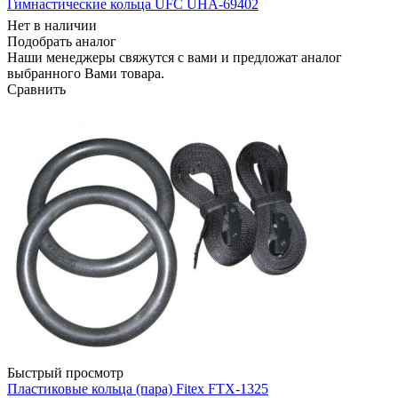
Гимнастические кольца UFC UHA-69402
Нет в наличии
Подобрать аналог
Наши менеджеры свяжутся с вами и предложат аналог
выбранного Вами товара.
Сравнить
Быстрый просмотр
Пластиковые кольца (пара) Fitex FTX-1325