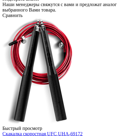
Наши менеджеры свяжутся с вами и предложат аналог
выбранного Вами товара.
Сравнить
Быстрый просмотр
Скакалка скоростная UFC UHA-69172