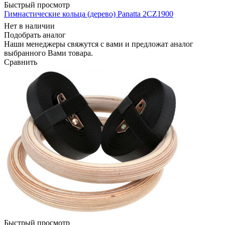
Быстрый просмотр
Гимнастические кольца (дерево) Panatta 2CZ1900
Нет в наличии
Подобрать аналог
Наши менеджеры свяжутся с вами и предложат аналог
выбранного Вами товара.
Сравнить
Быстрый просмотр