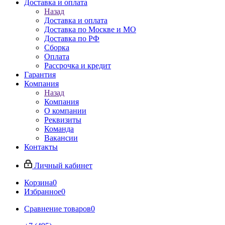
Доставка и оплата
Назад
Доставка и оплата
Доставка по Москве и МО
Доставка по РФ
Сборка
Оплата
Рассрочка и кредит
Гарантия
Компания
Назад
Компания
О компании
Реквизиты
Команда
Вакансии
Контакты
Личный кабинет
Корзина
0
Избранное
0
Сравнение товаров
0