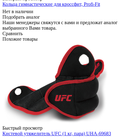
Кольца гимнастические для кроссфит, Profi-Fit
Нет в наличии
Подобрать аналог
Наши менеджеры свяжутся с вами и предложат аналог
выбранного Вами товара.
Сравнить
Похожие товары
Быстрый просмотр
Кистевой утяжелитель UFC (1 кг, пара) UHA-69683