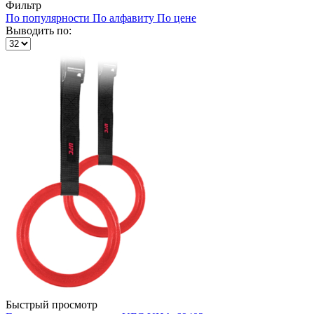
Фильтр
По популярности
По алфавиту
По цене
Выводить по:
Быстрый просмотр