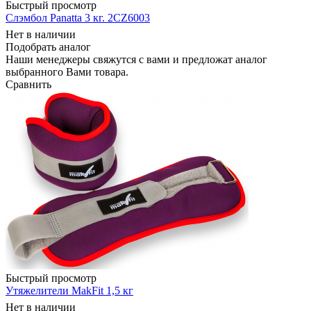
Быстрый просмотр
Слэмбол Panatta 3 кг. 2CZ6003
Нет в наличии
Подобрать аналог
Наши менеджеры свяжутся с вами и предложат аналог
выбранного Вами товара.
Сравнить
Быстрый просмотр
Утяжелители MakFit 1,5 кг
Нет в наличии