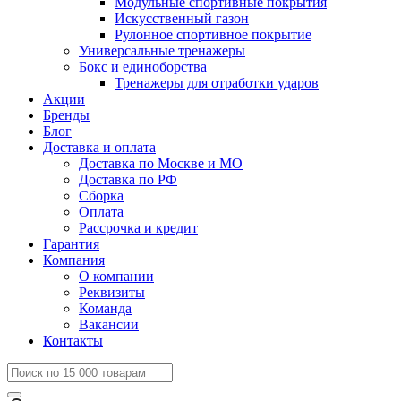
Модульные спортивные покрытия
Искусственный газон
Рулонное спортивное покрытие
Универсальные тренажеры
Бокс и единоборства
Тренажеры для отработки ударов
Акции
Бренды
Блог
Доставка и оплата
Доставка по Москве и МО
Доставка по РФ
Сборка
Оплата
Рассрочка и кредит
Гарантия
Компания
О компании
Реквизиты
Команда
Вакансии
Контакты