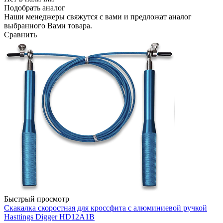
Подобрать аналог
Наши менеджеры свяжутся с вами и предложат аналог
выбранного Вами товара.
Сравнить
Быстрый просмотр
Скакалка скоростная для кроссфита с алюминиевой ручкой
Hasttings Digger HD12A1B