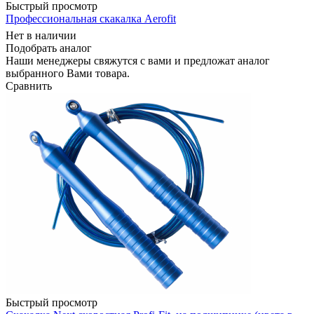
Быстрый просмотр
Профессиональная скакалка Aerofit
Нет в наличии
Подобрать аналог
Наши менеджеры свяжутся с вами и предложат аналог
выбранного Вами товара.
Сравнить
Быстрый просмотр