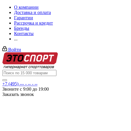
О компании
Доставка и оплата
Гарантии
Рассрочка и кредит
Бренды
Контакты
...
Войти
+7 (495) --- - -- - --
Звоните с 9:00 до 19:00
Заказать звонок