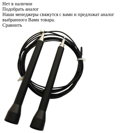
Нет в наличии
Подобрать аналог
Наши менеджеры свяжутся с вами и предложат аналог
выбранного Вами товара.
Сравнить