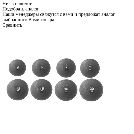
Нет в наличии
Подобрать аналог
Наши менеджеры свяжутся с вами и предложат аналог
выбранного Вами товара.
Сравнить