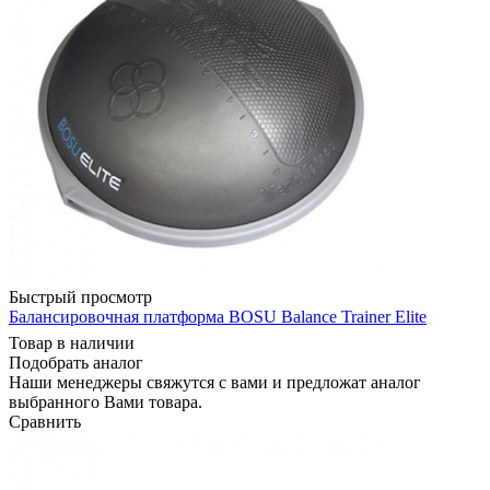
Быстрый просмотр
Балансировочная платформа BOSU Balance Trainer Elite
Товар в наличии
Подобрать аналог
Наши менеджеры свяжутся с вами и предложат аналог
выбранного Вами товара.
Сравнить