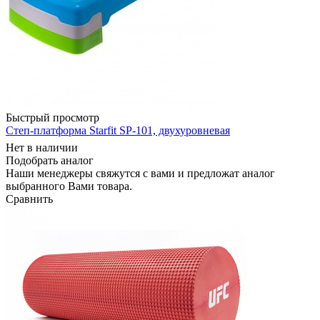
Быстрый просмотр
Степ-платформа Starfit SP-101, двухуровневая
Нет в наличии
Подобрать аналог
Наши менеджеры свяжутся с вами и предложат аналог
выбранного Вами товара.
Сравнить