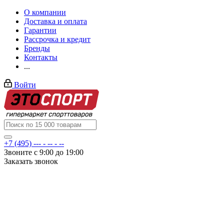
О компании
Доставка и оплата
Гарантии
Рассрочка и кредит
Бренды
Контакты
...
Войти
+7 (495) --- - -- - --
Звоните с 9:00 до 19:00
Заказать звонок