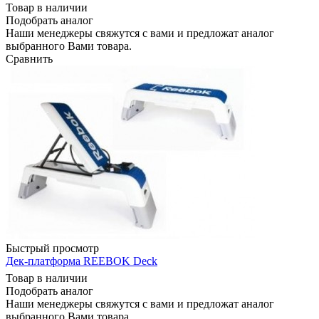
Товар в наличии
Подобрать аналог
Наши менеджеры свяжутся с вами и предложат аналог
выбранного Вами товара.
Сравнить
Быстрый просмотр
Дек-платформа REEBOK Deck
Товар в наличии
Подобрать аналог
Наши менеджеры свяжутся с вами и предложат аналог
выбранного Вами товара.