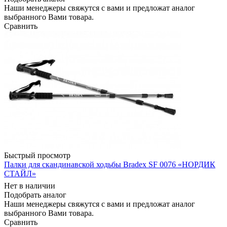
Наши менеджеры свяжутся с вами и предложат аналог
выбранного Вами товара.
Сравнить
Быстрый просмотр
Палки для скандинавской ходьбы Bradex SF 0076 «НОРДИК
СТАЙЛ»
Нет в наличии
Подобрать аналог
Наши менеджеры свяжутся с вами и предложат аналог
выбранного Вами товара.
Сравнить