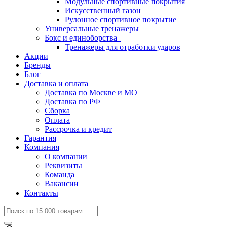
Модульные спортивные покрытия
Искусственный газон
Рулонное спортивное покрытие
Универсальные тренажеры
Бокс и единоборства
Тренажеры для отработки ударов
Акции
Бренды
Блог
Доставка и оплата
Доставка по Москве и МО
Доставка по РФ
Сборка
Оплата
Рассрочка и кредит
Гарантия
Компания
О компании
Реквизиты
Команда
Вакансии
Контакты