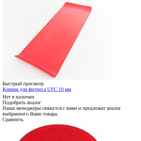
Быстрый просмотр
Коврик для фитнеса UFC 10 мм
Нет в наличии
Подобрать аналог
Наши менеджеры свяжутся с вами и предложат аналог
выбранного Вами товара.
Сравнить