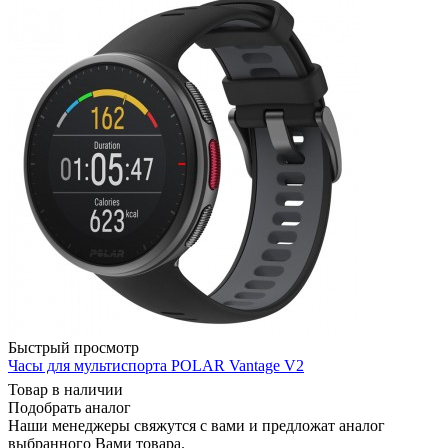
Быстрый просмотр
Часы для мультиспорта POLAR Vantage V2
Товар в наличии
Подобрать аналог
Наши менеджеры свяжутся с вами и предложат аналог
выбранного Вами товара.