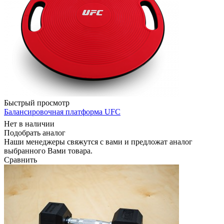
Быстрый просмотр
Балансировочная платформа UFC
Нет в наличии
Подобрать аналог
Наши менеджеры свяжутся с вами и предложат аналог
выбранного Вами товара.
Сравнить