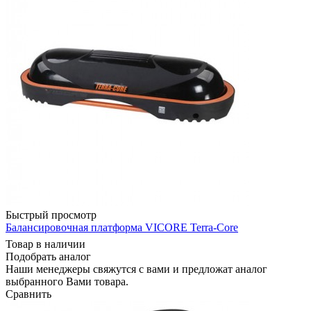
Быстрый просмотр
Балансировочная платформа VICORE Terra-Core
Товар в наличии
Подобрать аналог
Наши менеджеры свяжутся с вами и предложат аналог
выбранного Вами товара.
Сравнить