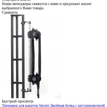
Наши менеджеры свяжутся с вами и предложат аналог
выбранного Вами товара.
Сравнить
Быстрый просмотр
Тренажер для канатов Stecter Двойная бочка с регулировочной