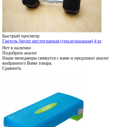
Быстрый просмотр
Гантель Stecter шестигранная (гексагональная) 4 кг
Нет в наличии
Подобрать аналог
Наши менеджеры свяжутся с вами и предложат аналог
выбранного Вами товара.
Сравнить