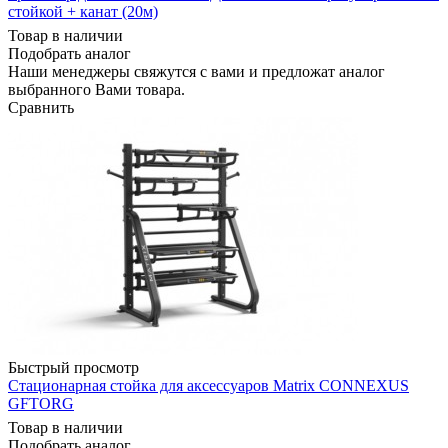
стойкой + канат (20м)
Товар в наличии
Подобрать аналог
Наши менеджеры свяжутся с вами и предложат аналог
выбранного Вами товара.
Сравнить
Быстрый просмотр
Стационарная стойка для аксессуаров Matrix CONNEXUS
GFTORG
Товар в наличии
Подобрать аналог