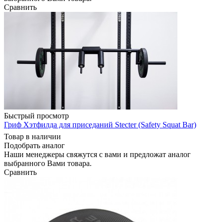
Сравнить
Быстрый просмотр
Гриф Хэтфилда для приседаний Stecter (Safety Squat Bar)
Товар в наличии
Подобрать аналог
Наши менеджеры свяжутся с вами и предложат аналог
выбранного Вами товара.
Сравнить