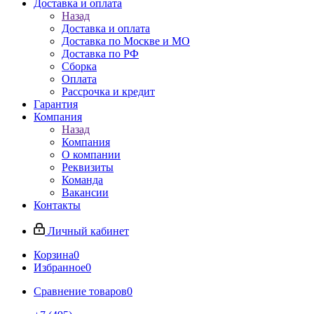
Доставка и оплата
Назад
Доставка и оплата
Доставка по Москве и МО
Доставка по РФ
Сборка
Оплата
Рассрочка и кредит
Гарантия
Компания
Назад
Компания
О компании
Реквизиты
Команда
Вакансии
Контакты
Личный кабинет
Корзина
0
Избранное
0
Сравнение товаров
0