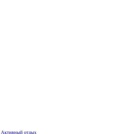
Активный отдых