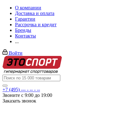
О компании
Доставка и оплата
Гарантии
Рассрочка и кредит
Бренды
Контакты
...
Войти
+7 (495) --- - -- - --
Звоните с 9:00 до 19:00
Заказать звонок