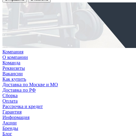
Компания
О компании
Команда
Реквизиты
Вакансии
Как купить
Доставка по Москве и МО
Доставка по РФ
Сборка
Оплата
Рассрочка и кредит
Гарантия
Информация
Акции
Бренды
Блог