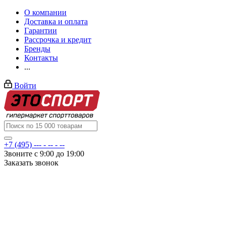
О компании
Доставка и оплата
Гарантии
Рассрочка и кредит
Бренды
Контакты
...
Войти
+7 (495) --- - -- - --
Звоните с 9:00 до 19:00
Заказать звонок