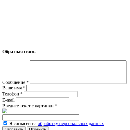
Обратная связь
Сообщение
*
Ваше имя
*
Телефон
*
E-mail
Введите текст с картинки
*
Я согласен на
обработку персональных данных
Отменить