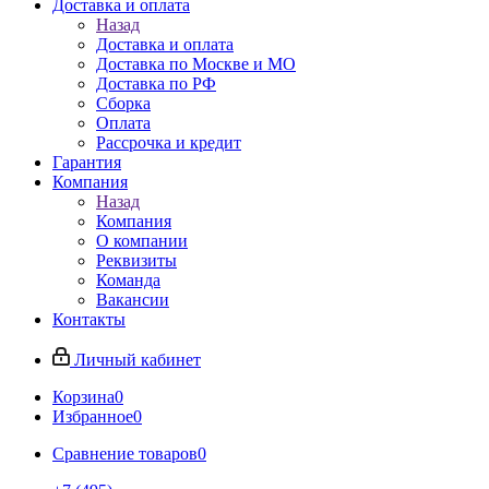
Доставка и оплата
Назад
Доставка и оплата
Доставка по Москве и МО
Доставка по РФ
Сборка
Оплата
Рассрочка и кредит
Гарантия
Компания
Назад
Компания
О компании
Реквизиты
Команда
Вакансии
Контакты
Личный кабинет
Корзина
0
Избранное
0
Сравнение товаров
0