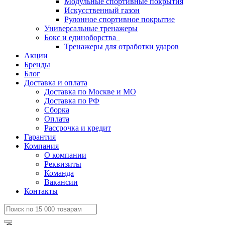
Модульные спортивные покрытия
Искусственный газон
Рулонное спортивное покрытие
Универсальные тренажеры
Бокс и единоборства
Тренажеры для отработки ударов
Акции
Бренды
Блог
Доставка и оплата
Доставка по Москве и МО
Доставка по РФ
Сборка
Оплата
Рассрочка и кредит
Гарантия
Компания
О компании
Реквизиты
Команда
Вакансии
Контакты