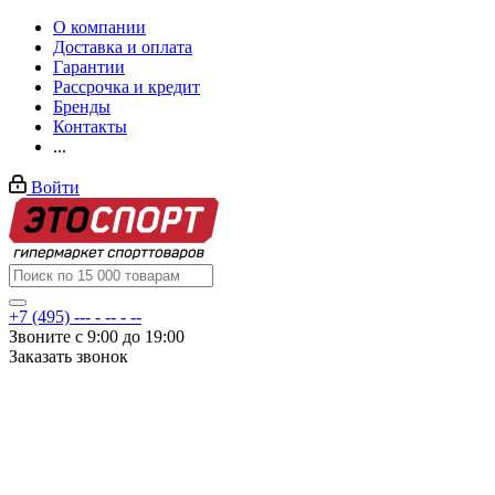
О компании
Доставка и оплата
Гарантии
Рассрочка и кредит
Бренды
Контакты
...
Войти
+7 (495) --- - -- - --
Звоните с 9:00 до 19:00
Заказать звонок