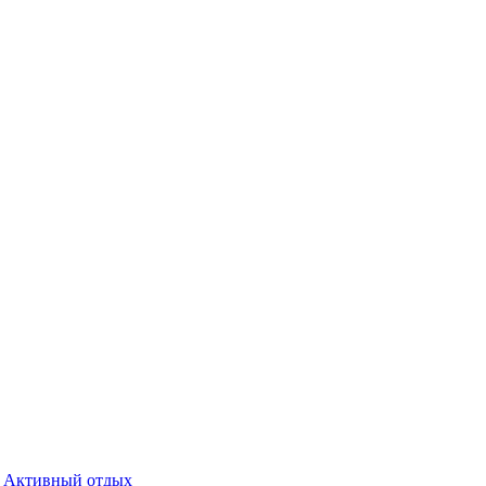
Активный отдых