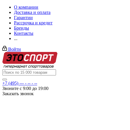
О компании
Доставка и оплата
Гарантии
Рассрочка и кредит
Бренды
Контакты
...
Войти
+7 (495) --- - -- - --
Звоните с 9:00 до 19:00
Заказать звонок