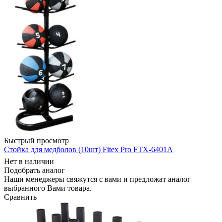
Быстрый просмотр
Стойка для медболов (10шт) Fitex Pro FTX-6401A
Нет в наличии
Подобрать аналог
Наши менеджеры свяжутся с вами и предложат аналог
выбранного Вами товара.
Сравнить