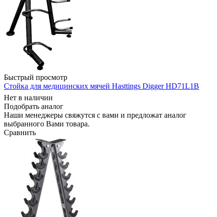
Быстрый просмотр
Стойка для медицинских мячей Hasttings Digger HD71L1B
Нет в наличии
Подобрать аналог
Наши менеджеры свяжутся с вами и предложат аналог
выбранного Вами товара.
Сравнить