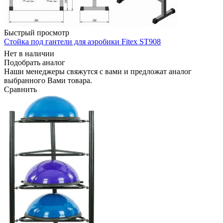
Быстрый просмотр
Стойка под гантели для аэробики Fitex ST908
Нет в наличии
Подобрать аналог
Наши менеджеры свяжутся с вами и предложат аналог
выбранного Вами товара.
Сравнить