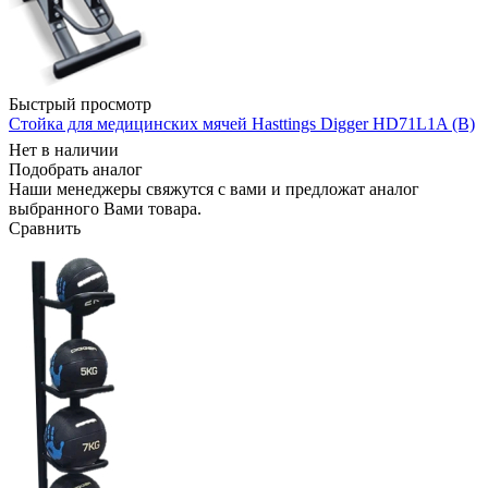
Быстрый просмотр
Стойка для медицинских мячей Hasttings Digger HD71L1A (B)
Нет в наличии
Подобрать аналог
Наши менеджеры свяжутся с вами и предложат аналог
выбранного Вами товара.
Сравнить