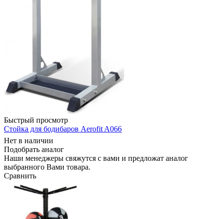
Быстрый просмотр
Стойка для бодибаров Aerofit A066
Нет в наличии
Подобрать аналог
Наши менеджеры свяжутся с вами и предложат аналог
выбранного Вами товара.
Сравнить