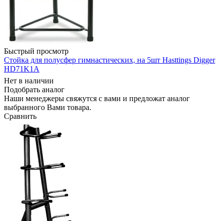
Быстрый просмотр
Стойка для полусфер гимнастических, на 5шт Hasttings Digger
HD71K1A
Нет в наличии
Подобрать аналог
Наши менеджеры свяжутся с вами и предложат аналог
выбранного Вами товара.
Сравнить