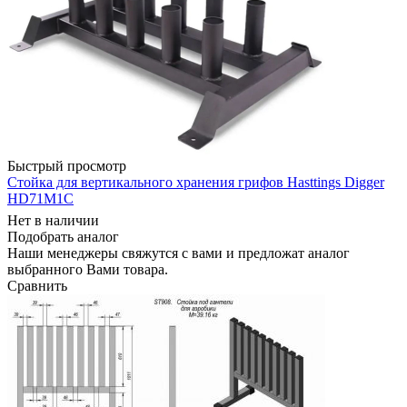
Быстрый просмотр
Стойка для вертикального хранения грифов Hasttings Digger
HD71M1C
Нет в наличии
Подобрать аналог
Наши менеджеры свяжутся с вами и предложат аналог
выбранного Вами товара.
Сравнить