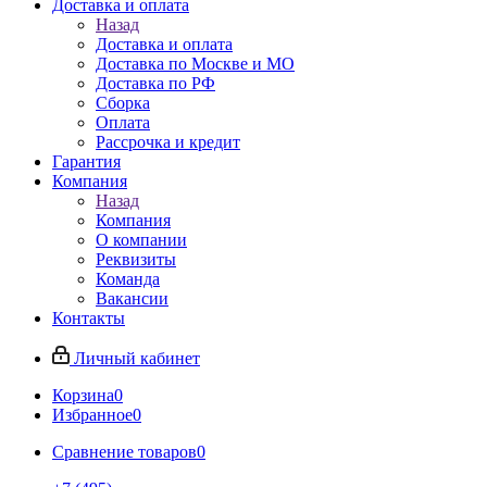
Доставка и оплата
Назад
Доставка и оплата
Доставка по Москве и МО
Доставка по РФ
Сборка
Оплата
Рассрочка и кредит
Гарантия
Компания
Назад
Компания
О компании
Реквизиты
Команда
Вакансии
Контакты
Личный кабинет
Корзина
0
Избранное
0
Сравнение товаров
0