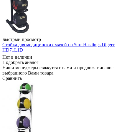
Быстрый просмотр
Стойка для медицинских мячей на 5шт Hasttings Digger
HD71L1D
Нет в наличии
Подобрать аналог
Наши менеджеры свяжутся с вами и предложат аналог
выбранного Вами товара.
Сравнить