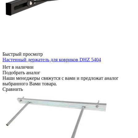
Быстрый просмотр
Настенный держатель для ковриков DHZ 5404
Нет в наличии
Подобрать аналог
Наши менеджеры свяжутся с вами и предложат аналог
выбранного Вами товара.
Сравнить