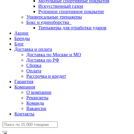
Модульные спортивные покрытия
Искусственный газон
Рулонное спортивное покрытие
Универсальные тренажеры
Бокс и единоборства
Тренажеры для отработки ударов
Акции
Бренды
Блог
Доставка и оплата
Доставка по Москве и МО
Доставка по РФ
Сборка
Оплата
Рассрочка и кредит
Гарантия
Компания
О компании
Реквизиты
Команда
Вакансии
Контакты