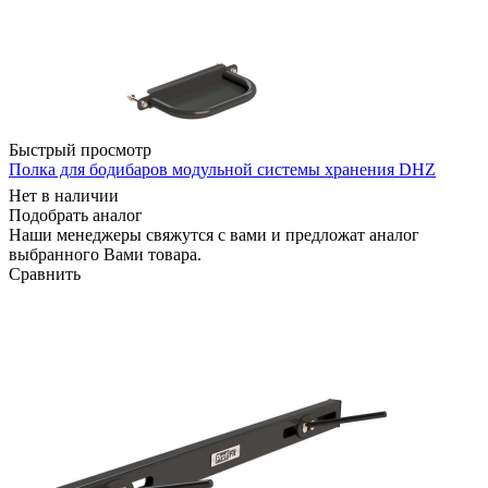
Быстрый просмотр
Полка для бодибаров модульной системы хранения DHZ
Нет в наличии
Подобрать аналог
Наши менеджеры свяжутся с вами и предложат аналог
выбранного Вами товара.
Сравнить