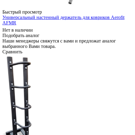
Быстрый просмотр
Универсальный настенный держатель для ковриков Aerofit
AFMR
Нет в наличии
Подобрать аналог
Наши менеджеры свяжутся с вами и предложат аналог
выбранного Вами товара.
Сравнить