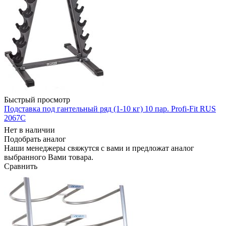
Быстрый просмотр
Подставка под гантельный ряд (1-10 кг) 10 пар. Profi-Fit RUS
2067C
Нет в наличии
Подобрать аналог
Наши менеджеры свяжутся с вами и предложат аналог
выбранного Вами товара.
Сравнить