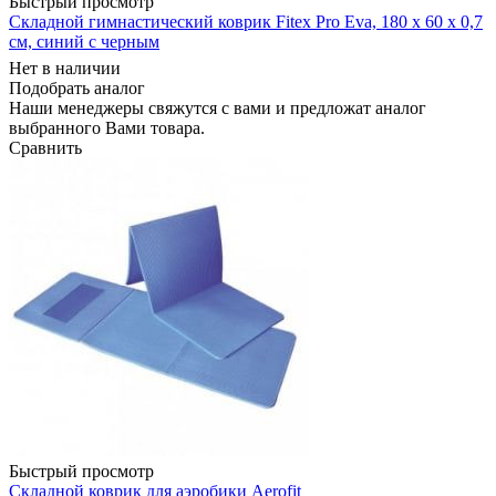
Быстрый просмотр
Складной гимнастический коврик Fitex Pro Eva, 180 х 60 х 0,7
см, синий с черным
Нет в наличии
Подобрать аналог
Наши менеджеры свяжутся с вами и предложат аналог
выбранного Вами товара.
Сравнить
Быстрый просмотр
Складной коврик для аэробики Aerofit