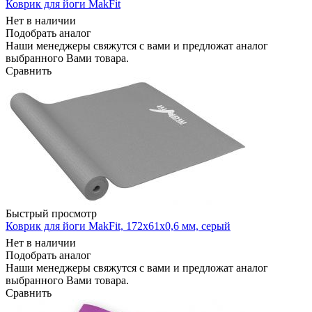
Коврик для йоги MakFit
Нет в наличии
Подобрать аналог
Наши менеджеры свяжутся с вами и предложат аналог
выбранного Вами товара.
Сравнить
Быстрый просмотр
Коврик для йоги MakFit, 172x61x0,6 мм, серый
Нет в наличии
Подобрать аналог
Наши менеджеры свяжутся с вами и предложат аналог
выбранного Вами товара.
Сравнить