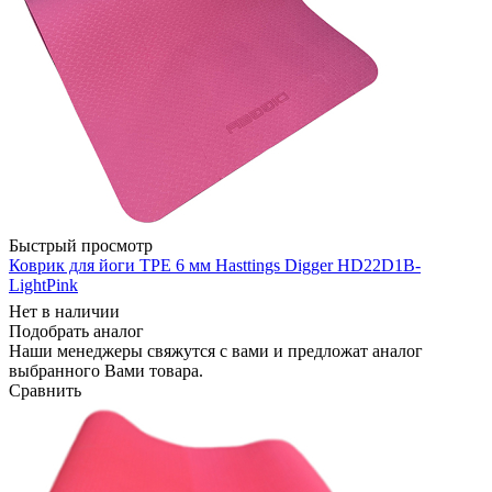
Быстрый просмотр
Коврик для йоги TPE 6 мм Hasttings Digger HD22D1B-
LightPink
Нет в наличии
Подобрать аналог
Наши менеджеры свяжутся с вами и предложат аналог
выбранного Вами товара.
Сравнить