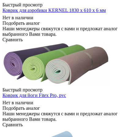
Быстрый просмотр
Коврик для аэробики KERNEL 1830 x 610 x 6 мм
Нет в наличии
Подобрать аналог
Наши менеджеры свяжутся с вами и предложат аналог
выбранного Вами товара.
Сравнить
Быстрый просмотр
Коврик для йоги Fitex Pro, pvc
Нет в наличии
Подобрать аналог
Наши менеджеры свяжутся с вами и предложат аналог
выбранного Вами товара.
Сравнить