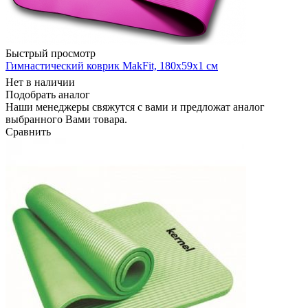
Быстрый просмотр
Гимнастический коврик MakFit, 180x59x1 см
Нет в наличии
Подобрать аналог
Наши менеджеры свяжутся с вами и предложат аналог
выбранного Вами товара.
Сравнить