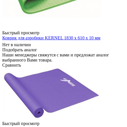
Быстрый просмотр
Коврик для аэробики KERNEL 1830 х 610 х 10 мм
Нет в наличии
Подобрать аналог
Наши менеджеры свяжутся с вами и предложат аналог
выбранного Вами товара.
Сравнить
Быстрый просмотр