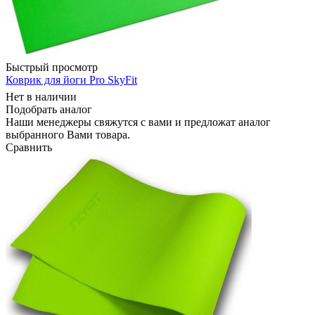
Быстрый просмотр
Коврик для йоги Pro SkyFit
Нет в наличии
Подобрать аналог
Наши менеджеры свяжутся с вами и предложат аналог
выбранного Вами товара.
Сравнить