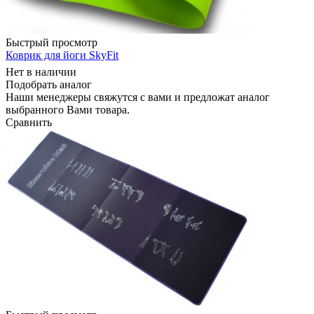
Быстрый просмотр
Коврик для йоги SkyFit
Нет в наличии
Подобрать аналог
Наши менеджеры свяжутся с вами и предложат аналог
выбранного Вами товара.
Сравнить