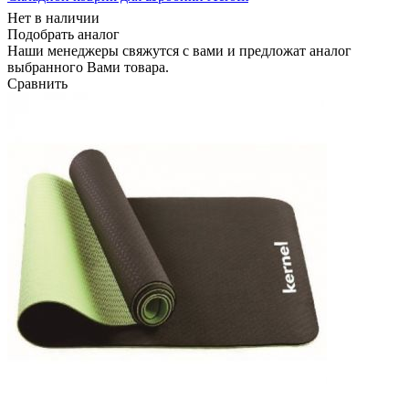
Нет в наличии
Подобрать аналог
Наши менеджеры свяжутся с вами и предложат аналог
выбранного Вами товара.
Сравнить