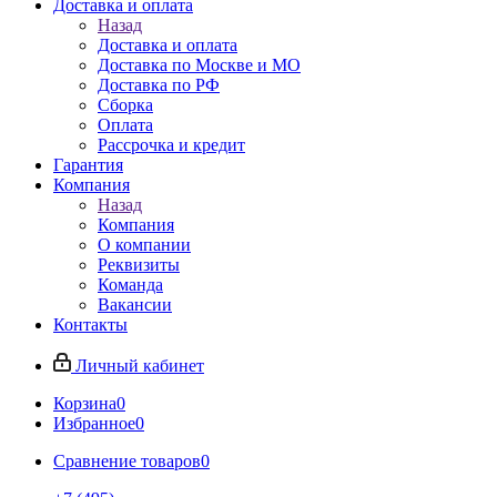
Доставка и оплата
Назад
Доставка и оплата
Доставка по Москве и МО
Доставка по РФ
Сборка
Оплата
Рассрочка и кредит
Гарантия
Компания
Назад
Компания
О компании
Реквизиты
Команда
Вакансии
Контакты
Личный кабинет
Корзина
0
Избранное
0
Сравнение товаров
0