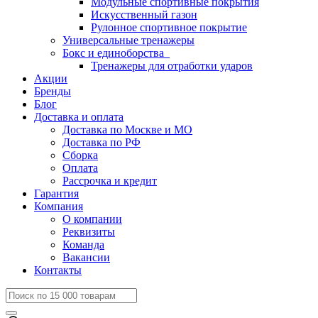
Модульные спортивные покрытия
Искусственный газон
Рулонное спортивное покрытие
Универсальные тренажеры
Бокс и единоборства
Тренажеры для отработки ударов
Акции
Бренды
Блог
Доставка и оплата
Доставка по Москве и МО
Доставка по РФ
Сборка
Оплата
Рассрочка и кредит
Гарантия
Компания
О компании
Реквизиты
Команда
Вакансии
Контакты