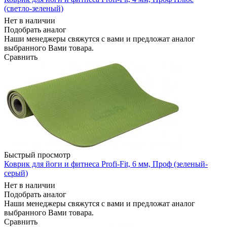
(светло-зеленый)
Нет в наличии
Подобрать аналог
Наши менеджеры свяжутся с вами и предложат аналог
выбранного Вами товара.
Сравнить
Быстрый просмотр
Коврик для йоги и фитнеса Profi-Fit, 6 мм, Проф (зеленый-
серый)
Нет в наличии
Подобрать аналог
Наши менеджеры свяжутся с вами и предложат аналог
выбранного Вами товара.
Сравнить