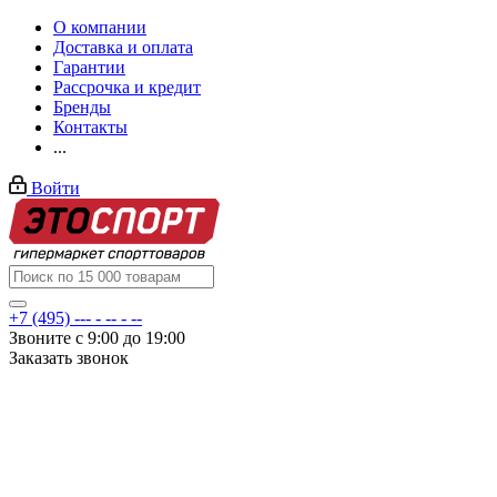
О компании
Доставка и оплата
Гарантии
Рассрочка и кредит
Бренды
Контакты
...
Войти
+7 (495) --- - -- - --
Звоните с 9:00 до 19:00
Заказать звонок