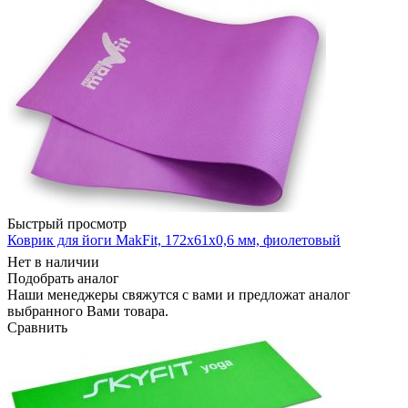
Быстрый просмотр
Коврик для йоги MakFit, 172x61x0,6 мм, фиолетовый
Нет в наличии
Подобрать аналог
Наши менеджеры свяжутся с вами и предложат аналог
выбранного Вами товара.
Сравнить