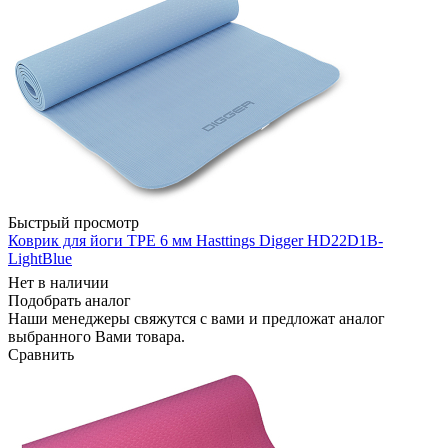
Быстрый просмотр
Коврик для йоги TPE 6 мм Hasttings Digger HD22D1B-
LightBlue
Нет в наличии
Подобрать аналог
Наши менеджеры свяжутся с вами и предложат аналог
выбранного Вами товара.
Сравнить