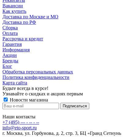
Реквизиты
Вакансии
Как купить
Доставка по Москве и МО
Доставка по РФ
Сборка
Оплата
Рассрочка и кредит
Гарантия
Информация
Акции
Бренды
Блог
Обработка персональных данных
Политика конфиденциальности
Карта сайта
Будьте всегда в курсе!
Узнавайте о скидках и акциях первым
Новости магазина
Наши контакты
+7 (495) --- - -- - --
info@eto-sport.ru
г. Москва, ул. Горбунова, д. 2, стр. 3, БЦ «Гранд Сетнунь