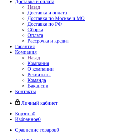
Доставка и оплата
Назад
Доставка и оплата
Доставка по Москве и МО
Доставка по РФ
Сборка
Оплата
Рассрочка и кредит
Гарантия
Компания
Назад
Компания
О компании
Реквизиты
Команда
Вакансии
Контакты
Личный кабинет
Корзина
0
Избранное
0
Сравнение товаров
0