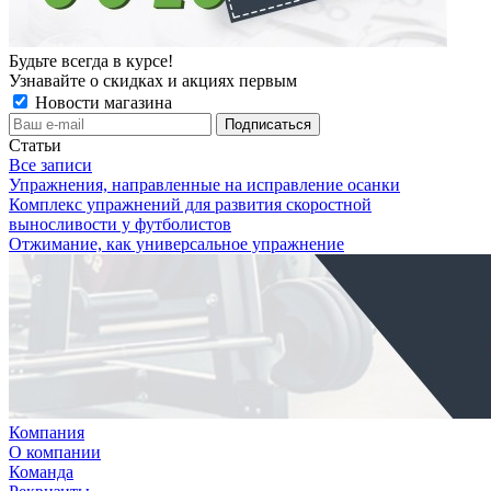
Будьте всегда в курсе!
Узнавайте о скидках и акциях первым
Новости магазина
Статьи
Все записи
Упражнения, направленные на исправление осанки
Комплекс упражнений для развития скоростной
выносливости у футболистов
Отжимание, как универсальное упражнение
Компания
О компании
Команда