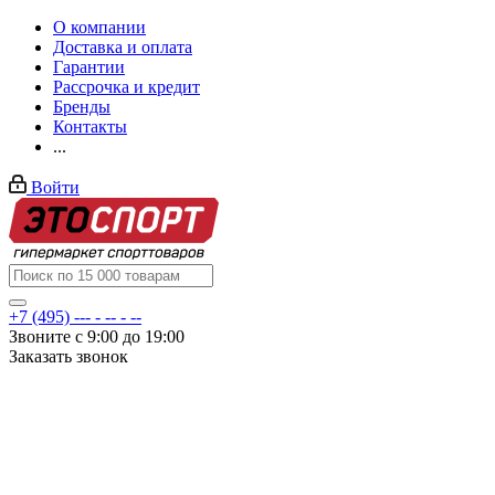
О компании
Доставка и оплата
Гарантии
Рассрочка и кредит
Бренды
Контакты
...
Войти
+7 (495) --- - -- - --
Звоните с 9:00 до 19:00
Заказать звонок