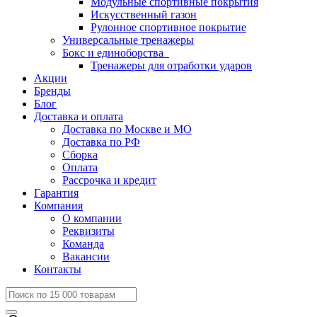
Модульные спортивные покрытия
Искусственный газон
Рулонное спортивное покрытие
Универсальные тренажеры
Бокс и единоборства
Тренажеры для отработки ударов
Акции
Бренды
Блог
Доставка и оплата
Доставка по Москве и МО
Доставка по РФ
Сборка
Оплата
Рассрочка и кредит
Гарантия
Компания
О компании
Реквизиты
Команда
Вакансии
Контакты