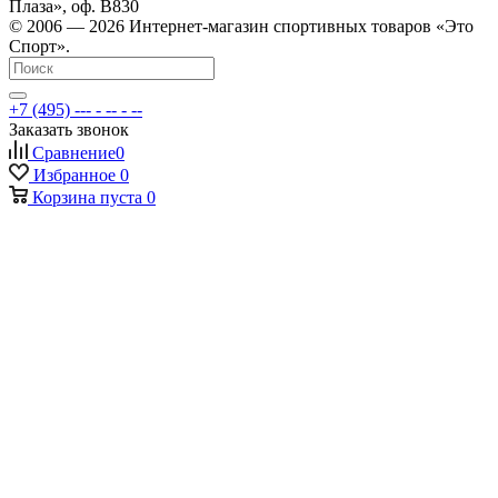
Плаза», оф. В830
© 2006 — 2026 Интернет-магазин спортивных товаров «Это
Спорт».
+7 (495) --- - -- - --
Заказать звонок
Сравнение
0
Избранное
0
Корзина
пуста
0