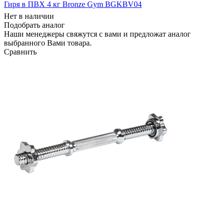
Гиря в ПВХ 4 кг Bronze Gym BGKBV04
Нет в наличии
Подобрать аналог
Наши менеджеры свяжутся с вами и предложат аналог
выбранного Вами товара.
Сравнить