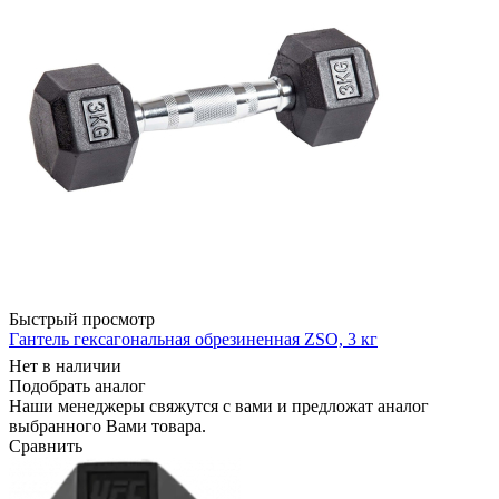
Быстрый просмотр
Гантель гексагональная обрезиненная ZSO, 3 кг
Нет в наличии
Подобрать аналог
Наши менеджеры свяжутся с вами и предложат аналог
выбранного Вами товара.
Сравнить