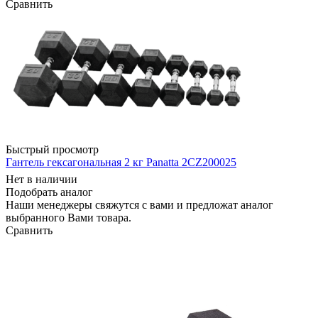
Сравнить
Быстрый просмотр
Гантель гексагональная 2 кг Panatta 2CZ200025
Нет в наличии
Подобрать аналог
Наши менеджеры свяжутся с вами и предложат аналог
выбранного Вами товара.
Сравнить