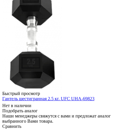
Быстрый просмотр
Гантель шестигранная 2.5 кг. UFC UHA-69823
Нет в наличии
Подобрать аналог
Наши менеджеры свяжутся с вами и предложат аналог
выбранного Вами товара.
Сравнить