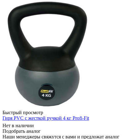
Быстрый просмотр
Гиря PVC с жесткой ручкой 4 кг Profi-Fit
Нет в наличии
Подобрать аналог
Наши менеджеры свяжутся с вами и предложат аналог