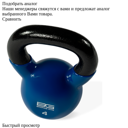
Подобрать аналог
Наши менеджеры свяжутся с вами и предложат аналог
выбранного Вами товара.
Сравнить
Быстрый просмотр