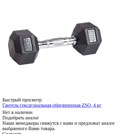
Быстрый просмотр
Гантель гексагональная обрезиненная ZSO, 4 кг
Нет в наличии
Подобрать аналог
Наши менеджеры свяжутся с вами и предложат аналог
выбранного Вами товара.
Сравнить