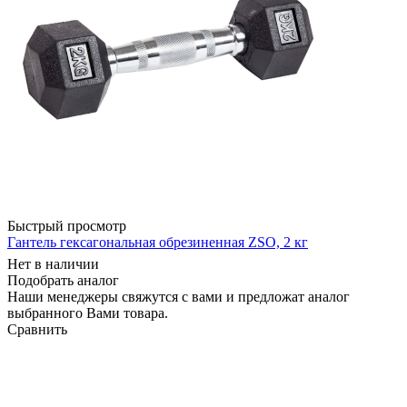
Быстрый просмотр
Гантель гексагональная обрезиненная ZSO, 2 кг
Нет в наличии
Подобрать аналог
Наши менеджеры свяжутся с вами и предложат аналог
выбранного Вами товара.
Сравнить