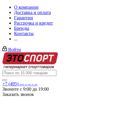
О компании
Доставка и оплата
Гарантии
Рассрочка и кредит
Бренды
Контакты
...
Войти
+7 (495) --- - -- - --
Звоните с 9:00 до 19:00
Заказать звонок