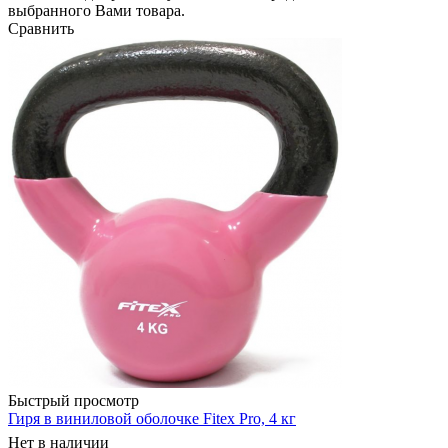
выбранного Вами товара.
Сравнить
Быстрый просмотр
Гиря в виниловой оболочке Fitex Pro, 4 кг
Нет в наличии