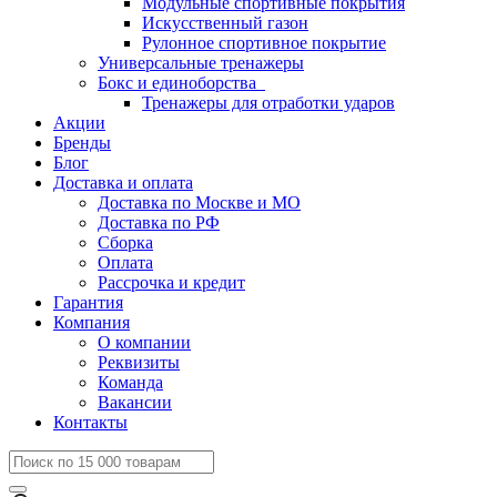
Модульные спортивные покрытия
Искусственный газон
Рулонное спортивное покрытие
Универсальные тренажеры
Бокс и единоборства
Тренажеры для отработки ударов
Акции
Бренды
Блог
Доставка и оплата
Доставка по Москве и МО
Доставка по РФ
Сборка
Оплата
Рассрочка и кредит
Гарантия
Компания
О компании
Реквизиты
Команда
Вакансии
Контакты