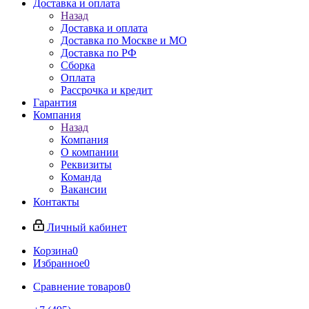
Доставка и оплата
Назад
Доставка и оплата
Доставка по Москве и МО
Доставка по РФ
Сборка
Оплата
Рассрочка и кредит
Гарантия
Компания
Назад
Компания
О компании
Реквизиты
Команда
Вакансии
Контакты
Личный кабинет
Корзина
0
Избранное
0
Сравнение товаров
0