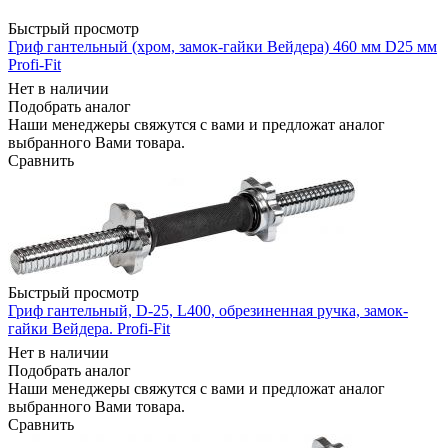
Быстрый просмотр
Гриф гантельный (хром, замок-гайки Вейдера) 460 мм D25 мм
Profi-Fit
Нет в наличии
Подобрать аналог
Наши менеджеры свяжутся с вами и предложат аналог
выбранного Вами товара.
Сравнить
Быстрый просмотр
Гриф гантельный, D-25, L400, обрезиненная ручка, замок-
гайки Вейдера. Profi-Fit
Нет в наличии
Подобрать аналог
Наши менеджеры свяжутся с вами и предложат аналог
выбранного Вами товара.
Сравнить