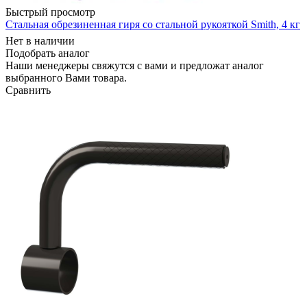
Быстрый просмотр
Стальная обрезиненная гиря со стальной рукояткой Smith, 4 кг
Нет в наличии
Подобрать аналог
Наши менеджеры свяжутся с вами и предложат аналог
выбранного Вами товара.
Сравнить