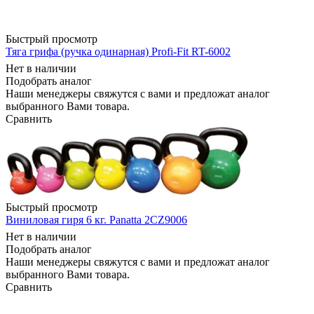
Быстрый просмотр
Тяга грифа (ручка одинарная) Profi-Fit RT-6002
Нет в наличии
Подобрать аналог
Наши менеджеры свяжутся с вами и предложат аналог
выбранного Вами товара.
Сравнить
Быстрый просмотр
Виниловая гиря 6 кг. Panatta 2CZ9006
Нет в наличии
Подобрать аналог
Наши менеджеры свяжутся с вами и предложат аналог
выбранного Вами товара.
Сравнить