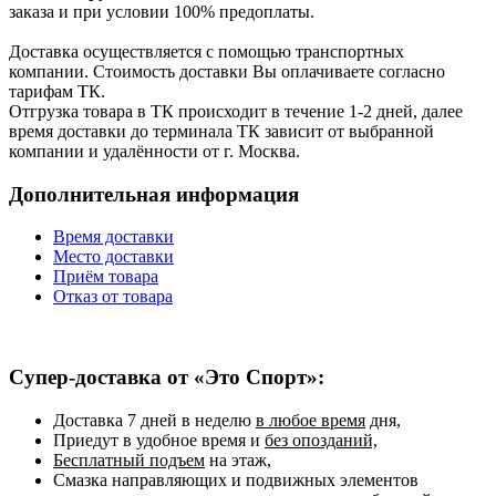
заказа и при условии 100% предоплаты.
Доставка осуществляется с помощью транспортных
компании. Стоимость доставки Вы оплачиваете согласно
тарифам ТК.
Отгрузка товара в ТК происходит в течение 1-2 дней, далее
время доставки до терминала ТК зависит от выбранной
компании и удалённости от г. Москва.
Дополнительная информация
Время доставки
Место доставки
Приём товара
Отказ от товара
Супер-доставка от «Это Спорт»:
Доставка 7 дней в неделю
в любое время
дня,
Приедут в удобное время и
без опозданий,
Бесплатный подъем
на этаж,
Смазка направляющих и подвижных элементов