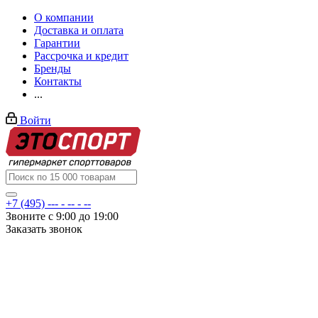
О компании
Доставка и оплата
Гарантии
Рассрочка и кредит
Бренды
Контакты
...
Войти
+7 (495) --- - -- - --
Звоните с 9:00 до 19:00
Заказать звонок