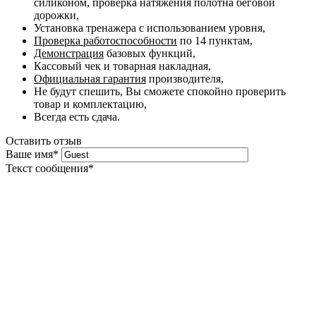
силиконом, проверка натяжения полотна беговой
дорожки,
Установка тренажера с использованием уровня,
Проверка работоспособности
по 14 пунктам,
Демонстрация
базовых функций,
Кассовый чек и товарная накладная,
Официальная гарантия
производителя,
Не будут спешить, Вы сможете спокойно проверить
товар и комплектацию,
Всегда есть сдача.
Оставить отзыв
Ваше имя
*
Текст сообщения
*