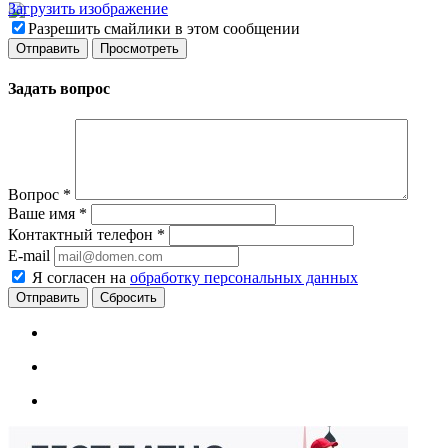
Загрузить изображение
Разрешить смайлики в этом сообщении
Задать вопрос
Вопрос
*
Ваше имя
*
Контактный телефон
*
E-mail
Я согласен на
обработку персональных данных
Сбросить