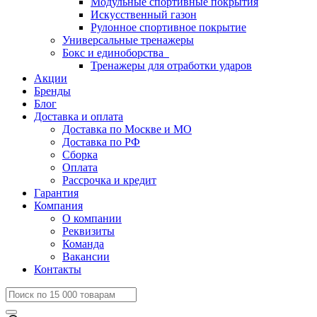
Модульные спортивные покрытия
Искусственный газон
Рулонное спортивное покрытие
Универсальные тренажеры
Бокс и единоборства
Тренажеры для отработки ударов
Акции
Бренды
Блог
Доставка и оплата
Доставка по Москве и МО
Доставка по РФ
Сборка
Оплата
Рассрочка и кредит
Гарантия
Компания
О компании
Реквизиты
Команда
Вакансии
Контакты