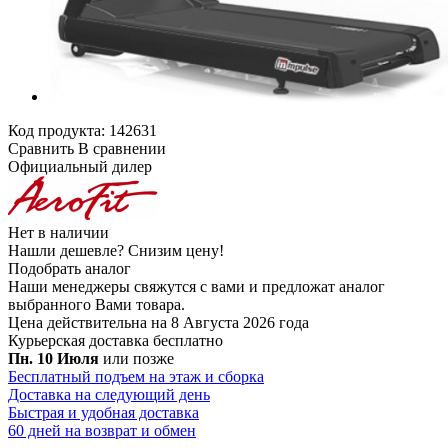
Код продукта:
142631
Сравнить
В сравнении
Официальный дилер
Нет в наличии
Нашли дешевле?
Снизим цену!
Подобрать аналог
Наши менеджеры свяжутся с вами и предложат аналог
выбранного Вами товара.
Цена действительна на 8 Августа 2026 года
Курьерская доставка
бесплатно
Пн. 10 Июля
или позже
Бесплатный подъем на этаж и сборка
Доставка на следующий день
Быстрая и удобная доставка
60 дней на возврат и обмен