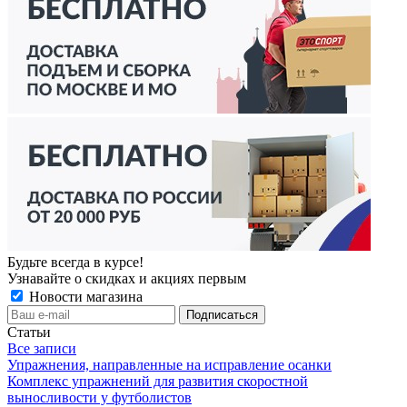
Будьте всегда в курсе!
Узнавайте о скидках и акциях первым
Новости магазина
Статьи
Все записи
Упражнения, направленные на исправление осанки
Комплекс упражнений для развития скоростной
выносливости у футболистов