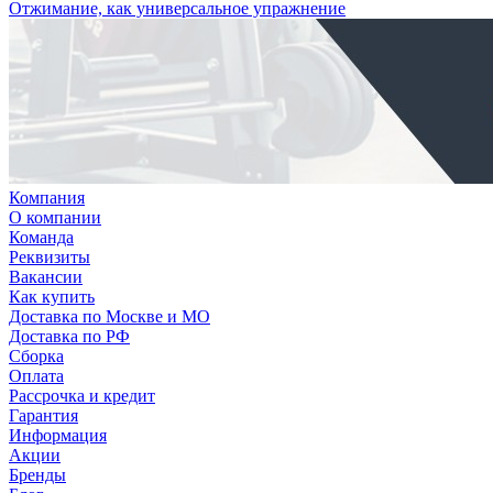
Отжимание, как универсальное упражнение
Компания
О компании
Команда
Реквизиты
Вакансии
Как купить
Доставка по Москве и МО
Доставка по РФ
Сборка
Оплата
Рассрочка и кредит
Гарантия
Информация
Акции
Бренды