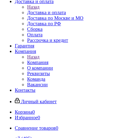
Доставка и оплата
Назад
Доставка и оплата
Доставка по Москве и МО
Доставка по РФ
Сборка
Оплата
Рассрочка и кредит
Гарантия
Компания
Назад
Компания
О компании
Реквизиты
Команда
Вакансии
Контакты
Личный кабинет
Корзина
0
Избранное
0
Сравнение товаров
0