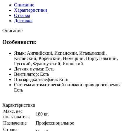
Описание
Характеристики
Отзывы
Доставка
Описание
Особенности:
Язык: Английский, Испанский, Итальянский,
Китайский, Корейский, Немецкий, Португальский,
Русский, Французский, Японский
Датчик пульса: Есть
Вентилятор: Есть
Подзарядка телефона: Есть
Система автоматической натяжки приводного ремня:
Есть
Характеристики
Макс. вес
180 кг.
пользователя
Назначение
Профессиональное
Страна