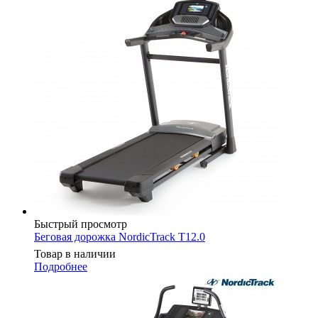
Быстрый просмотр
Беговая дорожка NordicTrack T12.0
Товар в наличии
Подробнее