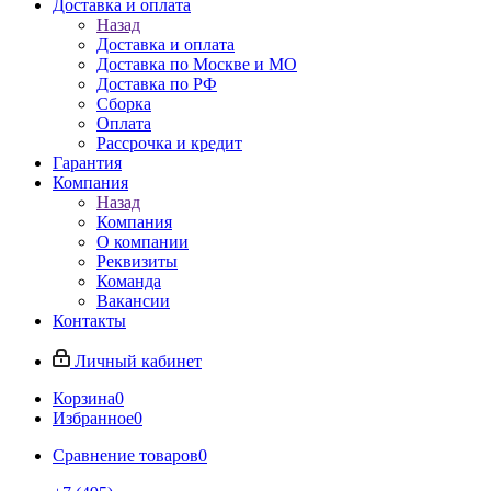
Доставка и оплата
Назад
Доставка и оплата
Доставка по Москве и МО
Доставка по РФ
Сборка
Оплата
Рассрочка и кредит
Гарантия
Компания
Назад
Компания
О компании
Реквизиты
Команда
Вакансии
Контакты
Личный кабинет
Корзина
0
Избранное
0
Сравнение товаров
0