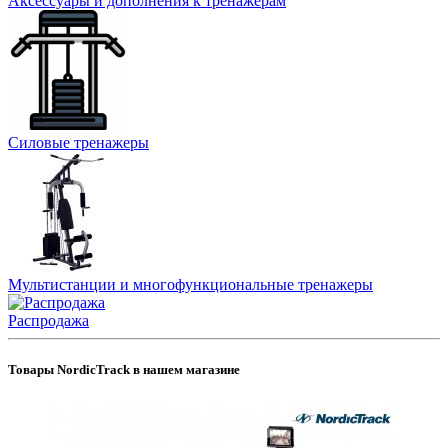
Аксессуары и дополнения к тренажерам
Силовые тренажеры
Мультистанции и многофункциональные тренажеры
Распродажа
Товары NordicTrack в нашем магазине