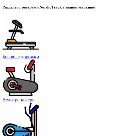
Разделы с товарами NordicTrack в нашем магазине
Беговые дорожки
Велотренажеры