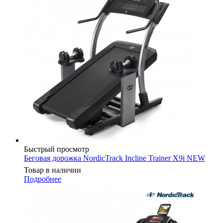
Быстрый просмотр
Беговая дорожка NordicTrack Incline Trainer X9i NEW
Товар в наличии
Подробнее