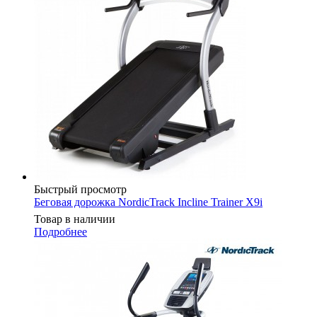
Быстрый просмотр
Беговая дорожка NordicTrack Incline Trainer X9i
Товар в наличии
Подробнее