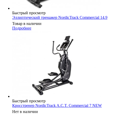
Быстрый просмотр
Эллиптический тренажер NordicTrack Commercial 14.9
Товар в наличии
Подробнее
Быстрый просмотр
Кросстренер NordicTrack A.C.T. Commercial 7 NEW
Нет в наличии