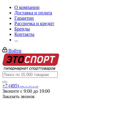
О компании
Доставка и оплата
Гарантии
Рассрочка и кредит
Бренды
Контакты
...
Войти
+7 (495) --- - -- - --
Звоните с 9:00 до 19:00
Заказать звонок