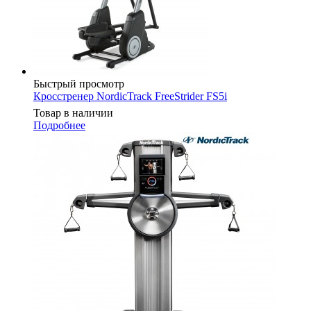
Быстрый просмотр
Кросстренер NordicTrack FreeStrider FS5i
Товар в наличии
Подробнее