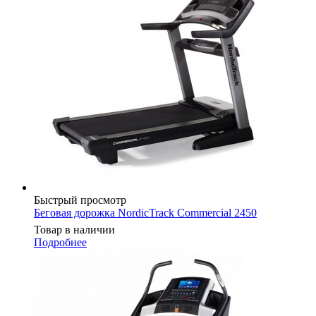
Быстрый просмотр
Беговая дорожка NordicTrack Commercial 2450
Товар в наличии
Подробнее