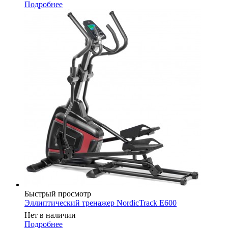
Подробнее
Быстрый просмотр
Эллиптический тренажер NordicTrack E600
Нет в наличии
Подробнее