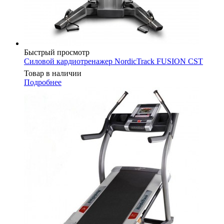
Быстрый просмотр
Силовой кардиотренажер NordicTrack FUSION CST
Товар в наличии
Подробнее