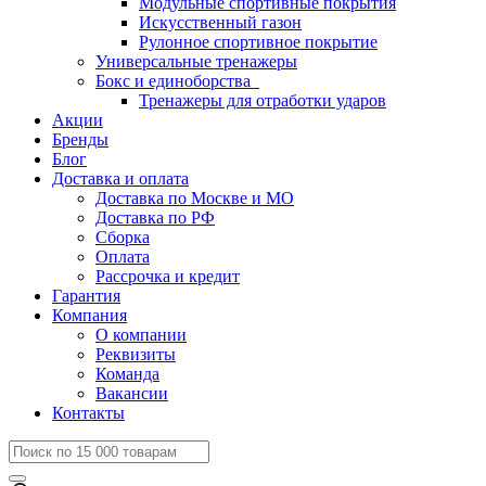
Модульные спортивные покрытия
Искусственный газон
Рулонное спортивное покрытие
Универсальные тренажеры
Бокс и единоборства
Тренажеры для отработки ударов
Акции
Бренды
Блог
Доставка и оплата
Доставка по Москве и МО
Доставка по РФ
Сборка
Оплата
Рассрочка и кредит
Гарантия
Компания
О компании
Реквизиты
Команда
Вакансии
Контакты