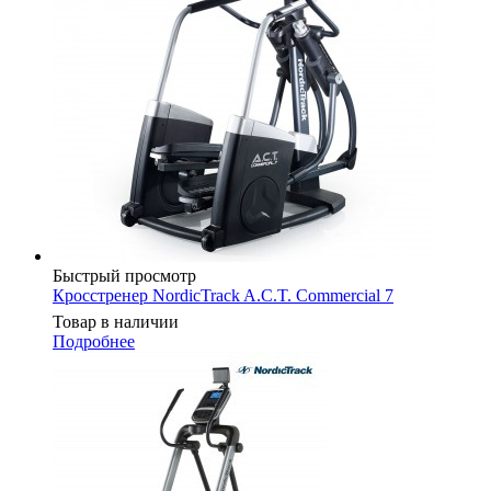
Быстрый просмотр
Кросстренер NordicTrack A.C.T. Commercial 7
Товар в наличии
Подробнее