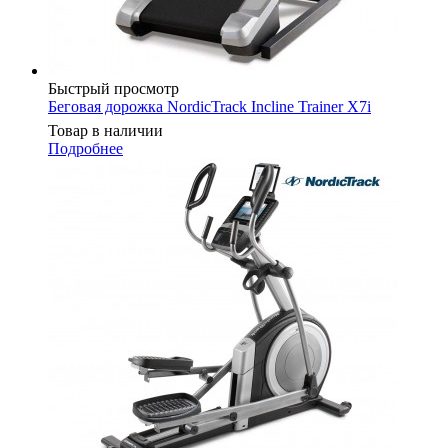
Быстрый просмотр
Беговая дорожка NordicTrack Incline Trainer X7i
Товар в наличии
Подробнее