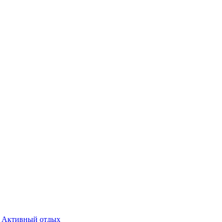
Активный отдых