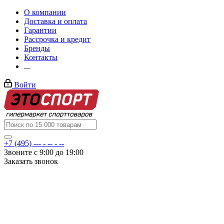
О компании
Доставка и оплата
Гарантии
Рассрочка и кредит
Бренды
Контакты
...
Войти
+7 (495) --- - -- - --
Звоните с 9:00 до 19:00
Заказать звонок